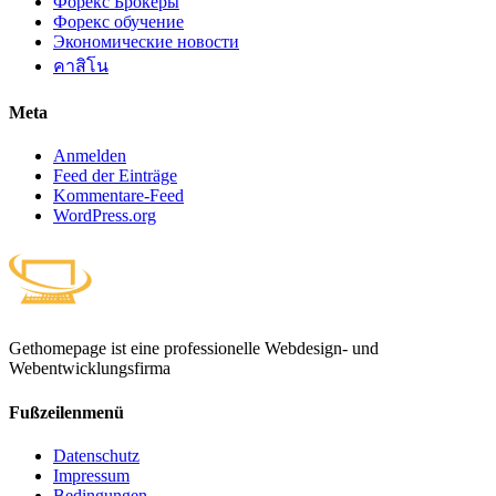
Форекс Брокеры
Форекс обучение
Экономические новости
คาสิโน
Meta
Anmelden
Feed der Einträge
Kommentare-Feed
WordPress.org
Gethomepage ist eine professionelle Webdesign- und
Webentwicklungsfirma
Fußzeilenmenü
Datenschutz
Impressum
Bedingungen