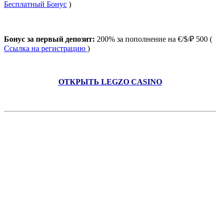
Бесплатный Бонус
)
Бонус за первый депозит:
200% за пополнение на €/$/₽ 500 (
Ссылка на регистрацию
)
ОТКРЫТЬ LEGZO CASINO