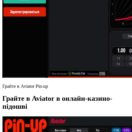
Грайте в Aviator Pin-up
Грайте в Aviator в онлайн-казино-
підошві