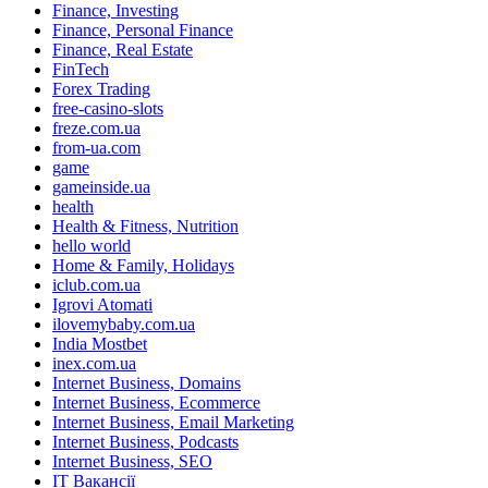
Finance, Investing
Finance, Personal Finance
Finance, Real Estate
FinTech
Forex Trading
free-casino-slots
freze.com.ua
from-ua.com
game
gameinside.ua
health
Health & Fitness, Nutrition
hello world
Home & Family, Holidays
iclub.com.ua
Igrovi Atomati
ilovemybaby.com.ua
India Mostbet
inex.com.ua
Internet Business, Domains
Internet Business, Ecommerce
Internet Business, Email Marketing
Internet Business, Podcasts
Internet Business, SEO
IT Вакансії