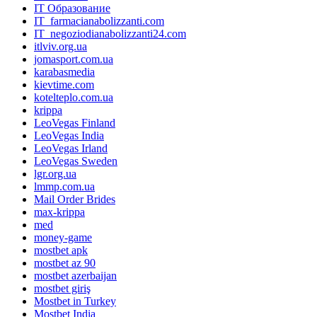
IT Образование
IT_farmacianabolizzanti.com
IT_negoziodianabolizzanti24.com
itlviv.org.ua
jomasport.com.ua
karabasmedia
kievtime.com
kotelteplo.com.ua
krippa
LeoVegas Finland
LeoVegas India
LeoVegas Irland
LeoVegas Sweden
lgr.org.ua
lmmp.com.ua
Mail Order Brides
max-krippa
med
money-game
mostbet apk
mostbet az 90
mostbet azerbaijan
mostbet giriş
Mostbet in Turkey
Mostbet India