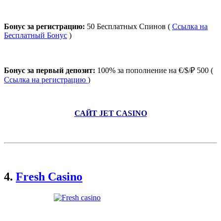
Бонус за регистрацию:
50 Бесплатных Спинов (
Ссылка на
Бесплатный Бонус
)
Бонус за первый депозит:
100% за пополнение на €/$/₽ 500 (
Ссылка на регистрацию
)
САЙТ JET CASINO
4.
Fresh Casino