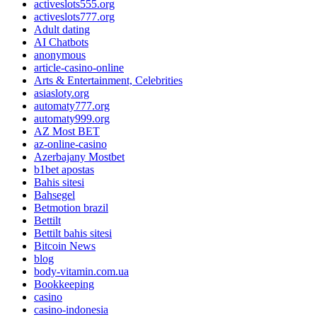
activeslots555.org
activeslots777.org
Adult dating
AI Chatbots
anonymous
article-casino-online
Arts & Entertainment, Celebrities
asiasloty.org
automaty777.org
automaty999.org
AZ Most BET
az-online-casino
Azerbajany Mostbet
b1bet apostas
Bahis sitesi
Bahsegel
Betmotion brazil
Bettilt
Bettilt bahis sitesi
Bitcoin News
blog
body-vitamin.com.ua
Bookkeeping
casino
casino-indonesia