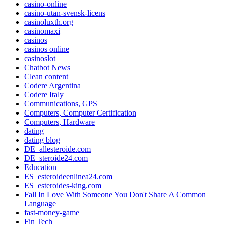
casino-online
casino-utan-svensk-licens
casinoluxth.org
casinomaxi
casinos
casinos online
casinoslot
Chatbot News
Clean content
Codere Argentina
Codere Italy
Communications, GPS
Computers, Computer Certification
Computers, Hardware
dating
dating blog
DE_allesteroide.com
DE_steroide24.com
Education
ES_esteroideenlinea24.com
ES_esteroides-king.com
Fall In Love With Someone You Don't Share A Common
Language
fast-money-game
Fin Tech