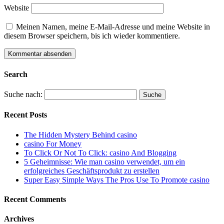
Website
Meinen Namen, meine E-Mail-Adresse und meine Website in
diesem Browser speichern, bis ich wieder kommentiere.
Search
Suche nach:
Recent Posts
The Hidden Mystery Behind casino
casino For Money
To Click Or Not To Click: casino And Blogging
5 Geheimnisse: Wie man casino verwendet, um ein
erfolgreiches Geschäftsprodukt zu erstellen
Super Easy Simple Ways The Pros Use To Promote casino
Recent Comments
Archives