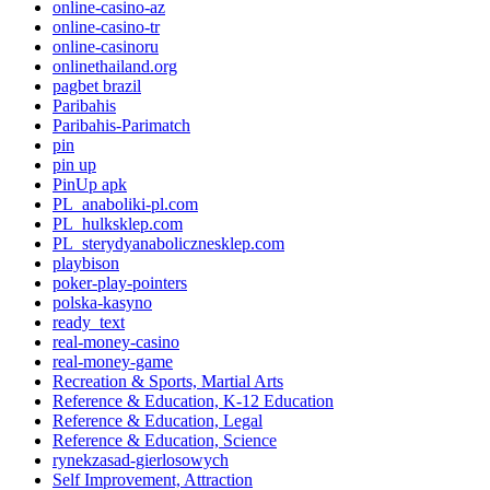
online-casino-az
online-casino-tr
online-casinoru
onlinethailand.org
pagbet brazil
Paribahis
Paribahis-Parimatch
pin
pin up
PinUp apk
PL_anaboliki-pl.com
PL_hulksklep.com
PL_sterydyanabolicznesklep.com
playbison
poker-play-pointers
polska-kasyno
ready_text
real-money-casino
real-money-game
Recreation & Sports, Martial Arts
Reference & Education, K-12 Education
Reference & Education, Legal
Reference & Education, Science
rynekzasad-gierlosowych
Self Improvement, Attraction