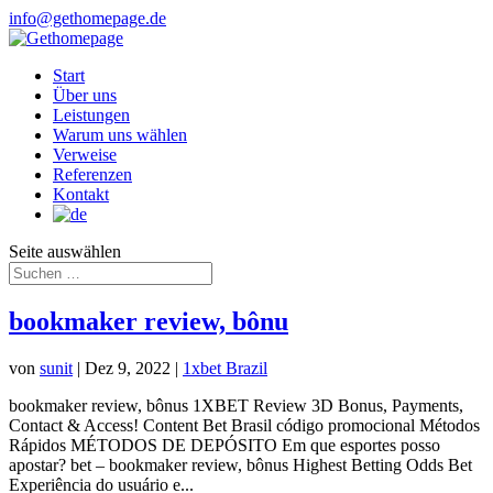
info@gethomepage.de
Start
Über uns
Leistungen
Warum uns wählen
Verweise
Referenzen
Kontakt
Seite auswählen
bookmaker review, bônu
von
sunit
|
Dez 9, 2022
|
1xbet Brazil
bookmaker review, bônus 1XBET Review 3D Bonus, Payments,
Contact & Access! Content Bet Brasil código promocional Métodos
Rápidos MÉTODOS DE DEPÓSITO Em que esportes posso
apostar? bet – bookmaker review, bônus Highest Betting Odds Bet
Experiência do usuário e...