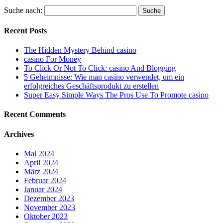
Suche nach:
Recent Posts
The Hidden Mystery Behind casino
casino For Money
To Click Or Not To Click: casino And Blogging
5 Geheimnisse: Wie man casino verwendet, um ein
erfolgreiches Geschäftsprodukt zu erstellen
Super Easy Simple Ways The Pros Use To Promote casino
Recent Comments
Archives
Mai 2024
April 2024
März 2024
Februar 2024
Januar 2024
Dezember 2023
November 2023
Oktober 2023