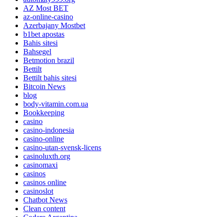
AZ Most BET
az-online-casino
Azerbajany Mostbet
b1bet apostas
Bahis sitesi
Bahsegel
Betmotion brazil
Bettilt
Bettilt bahis sitesi
Bitcoin News
blog
body-vitamin.com.ua
Bookkeeping
casino
casino-indonesia
casino-online
casino-utan-svensk-licens
casinoluxth.org
casinomaxi
casinos
casinos online
casinoslot
Chatbot News
Clean content