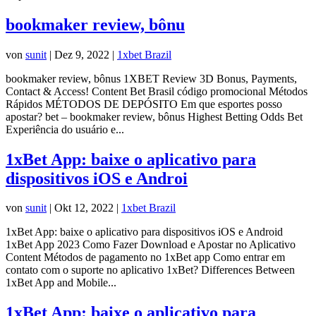
bookmaker review, bônu
von
sunit
|
Dez 9, 2022
|
1xbet Brazil
bookmaker review, bônus 1XBET Review 3D Bonus, Payments,
Contact & Access! Content Bet Brasil código promocional Métodos
Rápidos MÉTODOS DE DEPÓSITO Em que esportes posso
apostar? bet – bookmaker review, bônus Highest Betting Odds Bet
Experiência do usuário e...
1xBet App: baixe o aplicativo para
dispositivos iOS e Androi
von
sunit
|
Okt 12, 2022
|
1xbet Brazil
1xBet App: baixe o aplicativo para dispositivos iOS e Android
1xBet App 2023 Como Fazer Download e Apostar no Aplicativo
Content Métodos de pagamento no 1xBet app Como entrar em
contato com o suporte no aplicativo 1xBet? Differences Between
1xBet App and Mobile...
1xBet App: baixe o aplicativo para