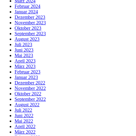
März 2024
Februar 2024
Januar 2024
Dezember 2023
November 2023
Oktober 2023
September 2023
August 2023
Juli 2023
Juni 2023
Mai 2023
April 2023
März 2023
Februar 2023
Januar 2023
Dezember 2022
November 2022
Oktober 2022
September 2022
August 2022
Juli 2022
Juni 2022
Mai 2022
April 2022
März 2022