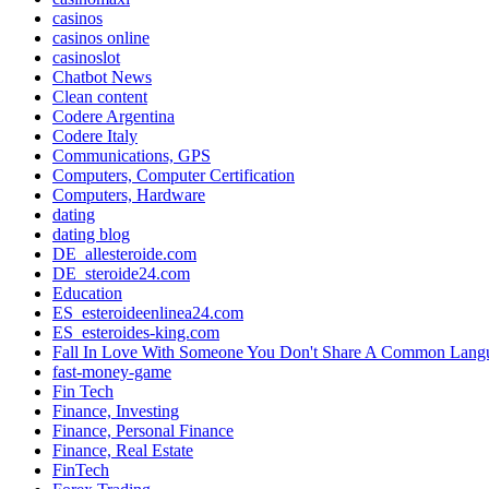
casinos
casinos online
casinoslot
Chatbot News
Clean content
Codere Argentina
Codere Italy
Communications, GPS
Computers, Computer Certification
Computers, Hardware
dating
dating blog
DE_allesteroide.com
DE_steroide24.com
Education
ES_esteroideenlinea24.com
ES_esteroides-king.com
Fall In Love With Someone You Don't Share A Common Lang
fast-money-game
Fin Tech
Finance, Investing
Finance, Personal Finance
Finance, Real Estate
FinTech