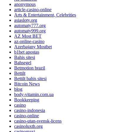
anonymous
article-casino-online
Arts & Entertainment, Celebrities
asiasloty.org
automaty777.org
automaty999.org
AZ Most BET
az-online-casino
Azerbajany Mostbet
b1bet apostas
Bahis sitesi
Bahsegel
Betmotion brazil
Bettilt
Bettilt bahis sitesi
Bitcoin News
blog
body-vitamin.com.ua
Bookkeeping
casino
casino-indonesia
casino-online
casino-utan-svensk-licens
casinoluxth.org
casinomaxi