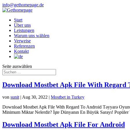
info@gethomepage.de
Start
Über uns
Leistungen
Warum uns wählen
Verweise
Referenzen
Kontakt
Seite auswählen
Download Mostbet Apk File With Regard 
von
sunit
|
Aug 30, 2022
|
Mostbet in Turkey
Download Mostbet Apk File With Regard To Android Təyyarə Oyunu 
Minimum Miktar Nelerdir? İşte Dünyanın En Büyük Sarayı! Popüler T
Download Mostbet Apk File For Android