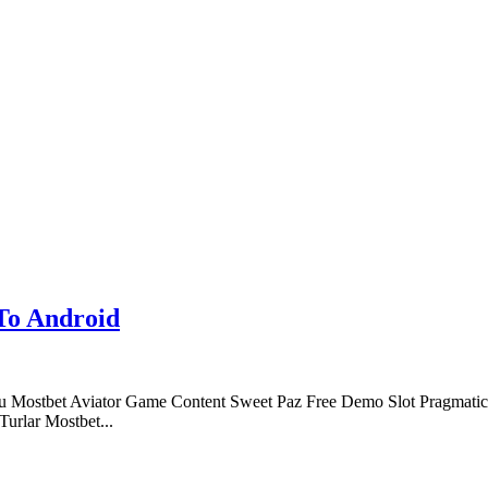
To Android
Mostbet Aviator Game Content Sweet Paz Free Demo Slot Pragmatic 
urlar Mostbet...