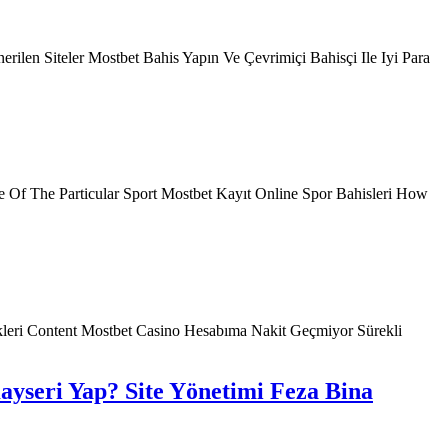
len Siteler Mostbet Bahis Yapın Ve Çevrimiçi Bahisçi Ile Iyi Para
ke Of The Particular Sport Mostbet Kayıt Online Spor Bahisleri How
ikleri Content Mostbet Casino Hesabıma Nakit Geçmiyor Sürekli
yseri Yap? Site Yönetimi Feza Bina