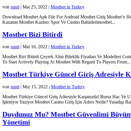
von
sunit
|
Mai 25, 2022
|
Mostbet in Turkey
Download Mostbet Apk File For Android Mostbet Giriş Mostbet’e Hoş 
Kazanın Mostbet Kazino: Spor Ve Casino Bahislerimostbet...
Mostbet Bizi Bitirdi
von
sunit
|
Mai 16, 2022
|
Mostbet in Turkey
Mostbet Bizi Bitirdi Çeyrek Altın Bileklik Fiyatları Ve Modelleri C
To Start Actively Playing At Mostbet With Regard To Players From...
Mostbet Türkiye Güncel Giriş Adresiyle 
von
sunit
|
Mrz 15, 2022
|
Mostbet in Turkey
Mostbet Türkiye Güncel Giriş Adresiyle Karşınızda! Bursa Hac Ve U
İşleniyor Yazıyor Mostbet Casino Giriş Için Adres Nedir? Yasadışı Bah
Duydunuz Mu? Mostbet Güvenlimi Büyümek 
Yönetimi