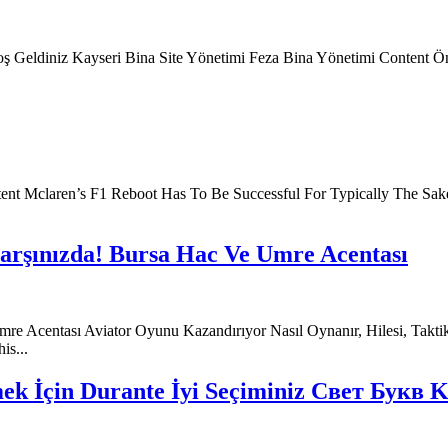
Geldiniz Kayseri Bina Site Yönetimi Feza Bina Yönetimi Content Öneri
ontent Mclaren’s F1 Reboot Has To Be Successful For Typically The Sa
Karşınızda! Bursa Hac Ve Umre Acentası
mre Acentası Aviator Oyunu Kazandırıyor Nasıl Oynanır, Hilesi, Takt
is...
İçin Durante İyi Seçiminiz Свет Букв Ka