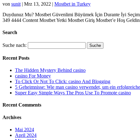
von
sunit
|
Mrz 13, 2022
|
Mostbet in Turkey
Duydunuz Mu? Mostbet Güvenlimi Büyümek İçin Durante İyi Seçimin
349 4444 Content Mostbet Yetki Mostbet Giriş Mostbet’e Hoş Geldiniz
Search
Suche nach:
Recent Posts
The Hidden Mystery Behind casino
casino For Money
To Click Or Not To Click: casino And Blogging
5 Geheimnisse: Wie man casino verwendet, um ein erfolgreiche
Super Easy Simple Ways The Pros Use To Promote casino
Recent Comments
Archives
Mai 2024
April 2024