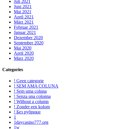
Juli 2021
Juni 2021
Mai 2021
April 2021
März 2021
Februar 2021
Januar 2021
Dezember 2020
September 2020
Mai 2020
April 2020
März 2020
Categories
! Geen categorie
! SEM AMA COLUNA
! Sem uma coluna
! Senza una colonna
! Without a column
! Zonder een kolom
! Без рубрики
1
1daycasino777.org
1w