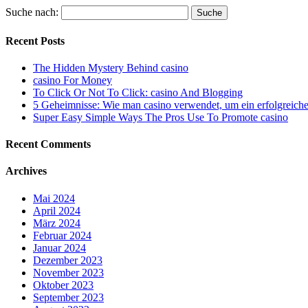
Suche nach:
Recent Posts
The Hidden Mystery Behind casino
casino For Money
To Click Or Not To Click: casino And Blogging
5 Geheimnisse: Wie man casino verwendet, um ein erfolgreiche
Super Easy Simple Ways The Pros Use To Promote casino
Recent Comments
Archives
Mai 2024
April 2024
März 2024
Februar 2024
Januar 2024
Dezember 2023
November 2023
Oktober 2023
September 2023