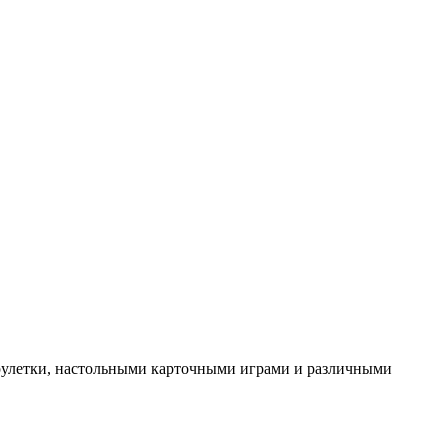
и рулетки, настольными карточными играми и различными