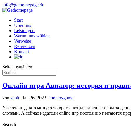
info@gethomepage.de
Start
Über uns
Leistungen
Warum uns wählen
Verweise
Referenzen
Kontakt
Seite auswählen
Онлайн игра Авиатор: история и прави
von
sunit
|
Jan 26, 2023
|
money-game
Уже очень давно минуло то время, когда азартные игры за де
слотами. А сейчас издатели online игр постоянно пытаются про
Search