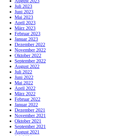
August 2023
Juli 2023
Juni 2023
Mai 2023
April 2023
März 2023
Februar 2023
Januar 2023
Dezember 2022
November 2022
Oktober 2022
September 2022
August 2022
Juli 2022
Juni 2022
Mai 2022
April 2022
März 2022
Februar 2022
Januar 2022
Dezember 2021
November 2021
Oktober 2021
September 2021
August 2021