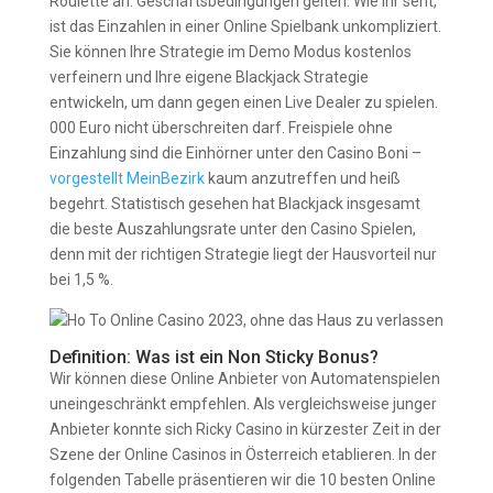
Roulette an. Geschäftsbedingungen gelten. Wie ihr seht,
ist das Einzahlen in einer Online Spielbank unkompliziert.
Sie können Ihre Strategie im Demo Modus kostenlos
verfeinern und Ihre eigene Blackjack Strategie
entwickeln, um dann gegen einen Live Dealer zu spielen.
000 Euro nicht überschreiten darf. Freispiele ohne
Einzahlung sind die Einhörner unter den Casino Boni –
vorgestellt MeinBezirk
kaum anzutreffen und heiß
begehrt. Statistisch gesehen hat Blackjack insgesamt
die beste Auszahlungsrate unter den Casino Spielen,
denn mit der richtigen Strategie liegt der Hausvorteil nur
bei 1,5 %.
Definition: Was ist ein Non Sticky Bonus?
Wir können diese Online Anbieter von Automatenspielen
uneingeschränkt empfehlen. Als vergleichsweise junger
Anbieter konnte sich Ricky Casino in kürzester Zeit in der
Szene der Online Casinos in Österreich etablieren. In der
folgenden Tabelle präsentieren wir die 10 besten Online