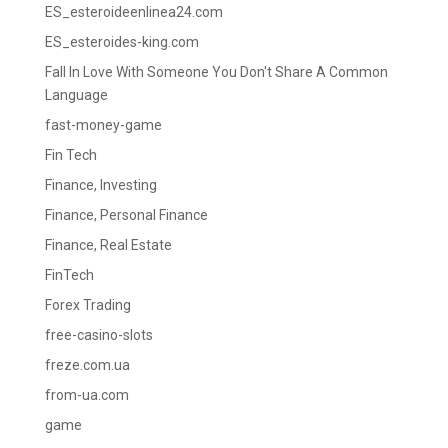
ES_esteroideenlinea24.com
ES_esteroides-king.com
Fall In Love With Someone You Don't Share A Common
Language
fast-money-game
Fin Tech
Finance, Investing
Finance, Personal Finance
Finance, Real Estate
FinTech
Forex Trading
free-casino-slots
freze.com.ua
from-ua.com
game