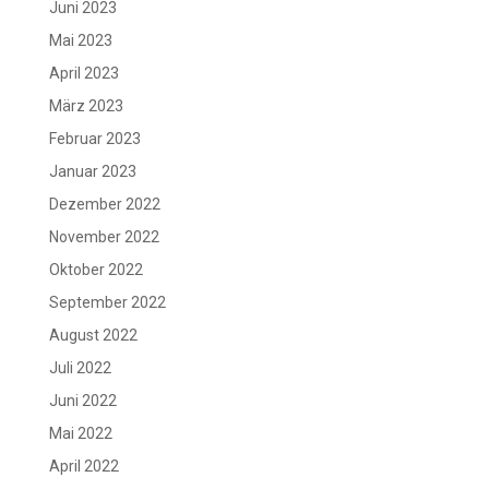
Juni 2023
Mai 2023
April 2023
März 2023
Februar 2023
Januar 2023
Dezember 2022
November 2022
Oktober 2022
September 2022
August 2022
Juli 2022
Juni 2022
Mai 2022
April 2022