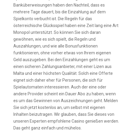
Banküberweisungen haben den Nachteil, dass es
mehrere Tage dauert, bis die Einzahlung auf dem
Spielkonto verbucht ist. Die Regeln für das
österreichische Glücksspiel haben eine Zeit lang eine Art
Monopol unterstützt. So können Sie sich daran
gewöhnen, wie es sich spielt, die Regeln und
Auszahlungen, und wie alle Bonusfunktionen
funktionieren, ohne vorher etwas von Ihrem eigenen
Geld auszugeben. Bei den Einzahlungen geht es um
einen sicheren Zahlungsanbieter, mit einer Lizen aus
Malta und einer höchsten Qualität. Solch eine Offerte
eignet sich daher eher für Personen, die sich für
Spielautomaten interessieren. Auch der eine oder
andere Provider scheint ein Dauer Abo zu haben, wenn
es um das Gewinnen von Auszeichnungen geht. Melden
Sie sich jetzt kostenlos an, um selbst mit eigenen
Inhalten beizutragen. Wir glauben, dass Sie dieses von
unseren Experten empfohlene Casino genießen werden.
Das geht ganz einfach und mühelos.