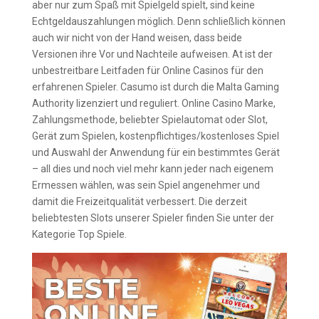
aber nur zum Spaß mit Spielgeld spielt, sind keine
Echtgeldauszahlungen möglich. Denn schließlich können
auch wir nicht von der Hand weisen, dass beide
Versionen ihre Vor und Nachteile aufweisen. At ist der
unbestreitbare Leitfaden für Online Casinos für den
erfahrenen Spieler. Casumo ist durch die Malta Gaming
Authority lizenziert und reguliert. Online Casino Marke,
Zahlungsmethode, beliebter Spielautomat oder Slot,
Gerät zum Spielen, kostenpflichtiges/kostenloses Spiel
und Auswahl der Anwendung für ein bestimmtes Gerät
– all dies und noch viel mehr kann jeder nach eigenem
Ermessen wählen, was sein Spiel angenehmer und
damit die Freizeitqualität verbessert. Die derzeit
beliebtesten Slots unserer Spieler finden Sie unter der
Kategorie Top Spiele.