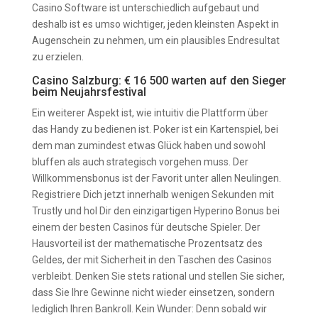
Casino Software ist unterschiedlich aufgebaut und
deshalb ist es umso wichtiger, jeden kleinsten Aspekt in
Augenschein zu nehmen, um ein plausibles Endresultat
zu erzielen.
Casino Salzburg: € 16 500 warten auf den Sieger
beim Neujahrsfestival
Ein weiterer Aspekt ist, wie intuitiv die Plattform über
das Handy zu bedienen ist. Poker ist ein Kartenspiel, bei
dem man zumindest etwas Glück haben und sowohl
bluffen als auch strategisch vorgehen muss. Der
Willkommensbonus ist der Favorit unter allen Neulingen.
Registriere Dich jetzt innerhalb wenigen Sekunden mit
Trustly und hol Dir den einzigartigen Hyperino Bonus bei
einem der besten Casinos für deutsche Spieler. Der
Hausvorteil ist der mathematische Prozentsatz des
Geldes, der mit Sicherheit in den Taschen des Casinos
verbleibt. Denken Sie stets rational und stellen Sie sicher,
dass Sie Ihre Gewinne nicht wieder einsetzen, sondern
lediglich Ihren Bankroll. Kein Wunder: Denn sobald wir