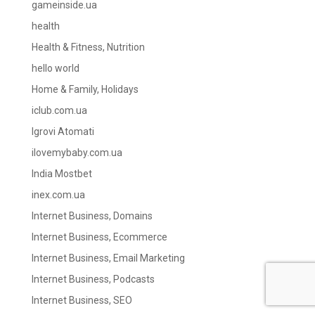
gameinside.ua
health
Health & Fitness, Nutrition
hello world
Home & Family, Holidays
iclub.com.ua
Igrovi Atomati
ilovemybaby.com.ua
India Mostbet
inex.com.ua
Internet Business, Domains
Internet Business, Ecommerce
Internet Business, Email Marketing
Internet Business, Podcasts
Internet Business, SEO