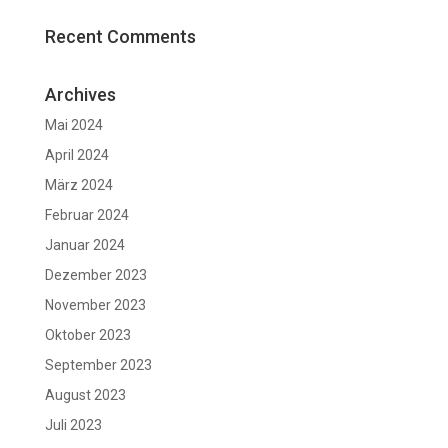
Recent Comments
Archives
Mai 2024
April 2024
März 2024
Februar 2024
Januar 2024
Dezember 2023
November 2023
Oktober 2023
September 2023
August 2023
Juli 2023