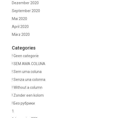
Dezember 2020
September 2020
Mai 2020
April 2020
März 2020
Categories
! Geen categorie
! SEM AMA COLUNA
! Sem uma coluna
! Senza una colonna
! Without a column
! Zonder een kolom
! Без рубрики
1