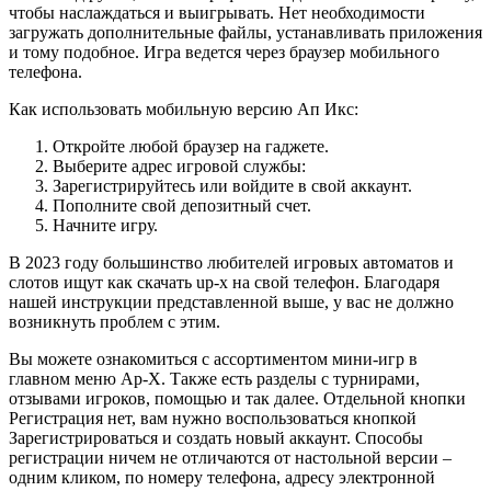
чтобы наслаждаться и выигрывать. Нет необходимости
загружать дополнительные файлы, устанавливать приложения
и тому подобное. Игра ведется через браузер мобильного
телефона.
Как использовать мобильную версию Ап Икс:
Откройте любой браузер на гаджете.
Выберите адрес игровой службы:
Зарегистрируйтесь или войдите в свой аккаунт.
Пополните свой депозитный счет.
Начните игру.
В 2023 году большинство любителей игровых автоматов и
слотов ищут как скачать up-x на свой телефон. Благодаря
нашей инструкции представленной выше, у вас не должно
возникнуть проблем с этим.
Вы можете ознакомиться с ассортиментом мини-игр в
главном меню Ap-X. Также есть разделы с турнирами,
отзывами игроков, помощью и так далее. Отдельной кнопки
Регистрация нет, вам нужно воспользоваться кнопкой
Зарегистрироваться и создать новый аккаунт. Способы
регистрации ничем не отличаются от настольной версии –
одним кликом, по номеру телефона, адресу электронной