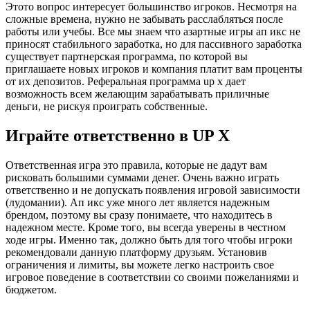
Этото вопрос интересует большинство игроков. Несмотря на
сложные времена, нужно не забывать расслабляться после
работы или учебы. Все мы знаем что азартные игры ап икс не
приносят стабильного заработка, но для пассивного заработка
существует партнерская программа, по которой вы
приглашаете новых игроков и компания платит вам проценты
от их депозитов. Реферальная программа up x дает
возможность всем желающим зарабатывать приличные
деньги, не рискуя проиграть собственные.
Играйте ответственно в UP X
Ответственная игра это правила, которые не дадут вам
рисковать большими суммами денег. Очень важно играть
ответственно и не допускать появления игровой зависимости
(лудомании). Ап икс уже много лет является надежным
брендом, поэтому вы сразу понимаете, что находитесь в
надежном месте. Кроме того, вы всегда уверены в честном
ходе игры. Именно так, должно быть для того чтобы игроки
рекомендовали данную платформу друзьям. Установив
ограничения и лимиты, вы можете легко настроить свое
игровое поведение в соответствии со своими пожеланиями и
бюджетом.