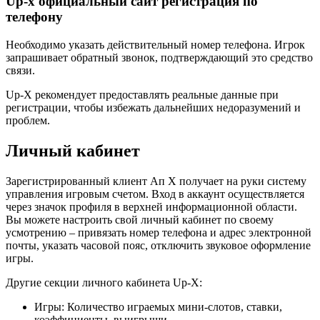
Up-x официальный сайт регистрация по
телефону
Необходимо указать действительный номер телефона. Игрок
запрашивает обратный звонок, подтверждающий это средство
связи.
Up-X рекомендует предоставлять реальные данные при
регистрации, чтобы избежать дальнейших недоразумений и
проблем.
Личный кабинет
Зарегистрированный клиент Ап Х получает на руки систему
управления игровым счетом. Вход в аккаунт осуществляется
через значок профиля в верхней информационной области.
Вы можете настроить свой личный кабинет по своему
усмотрению – привязать номер телефона и адрес электронной
почты, указать часовой пояс, отключить звуковое оформление
игры.
Другие секции личного кабинета Up-X:
Игры: Количество играемых мини-слотов, ставки,
коэффициенты, выигрыши.