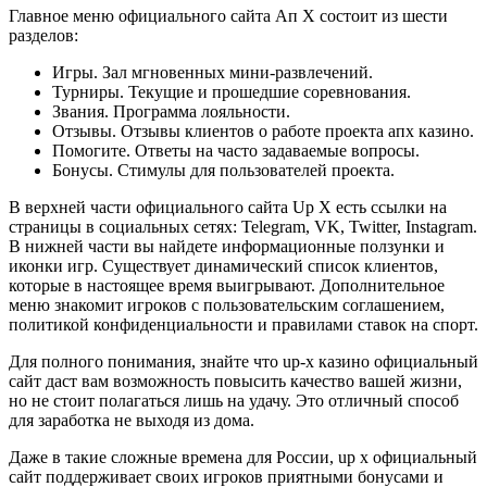
Главное меню официального сайта Ап Х состоит из шести
разделов:
Игры. Зал мгновенных мини-развлечений.
Турниры. Текущие и прошедшие соревнования.
Звания. Программа лояльности.
Отзывы. Отзывы клиентов о работе проекта апх казино.
Помогите. Ответы на часто задаваемые вопросы.
Бонусы. Стимулы для пользователей проекта.
В верхней части официального сайта Up X есть ссылки на
страницы в социальных сетях: Telegram, VK, Twitter, Instagram.
В нижней части вы найдете информационные ползунки и
иконки игр. Существует динамический список клиентов,
которые в настоящее время выигрывают. Дополнительное
меню знакомит игроков с пользовательским соглашением,
политикой конфиденциальности и правилами ставок на спорт.
Для полного понимания, знайте что up-x казино официальный
сайт даст вам возможность повысить качество вашей жизни,
но не стоит полагаться лишь на удачу. Это отличный способ
для заработка не выходя из дома.
Даже в такие сложные времена для России, up x официальный
сайт поддерживает своих игроков приятными бонусами и