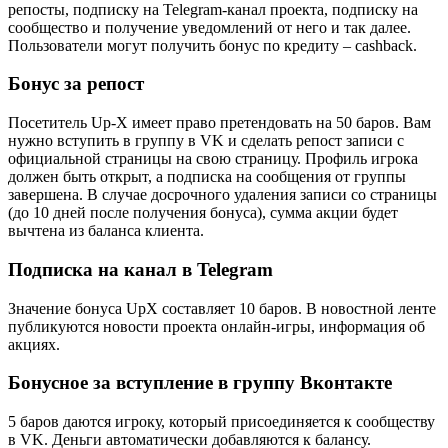
репосты, подписку на Telegram-канал проекта, подписку на
сообщество и получение уведомлений от него и так далее.
Пользователи могут получить бонус по кредиту – cashback.
Бонус за репост
Посетитель Up-X имеет право претендовать на 50 баров. Вам
нужно вступить в группу в VK и сделать репост записи с
официальной страницы на свою страницу. Профиль игрока
должен быть открыт, а подписка на сообщения от группы
завершена. В случае досрочного удаления записи со страницы
(до 10 дней после получения бонуса), сумма акции будет
вычтена из баланса клиента.
Подписка на канал в Telegram
Значение бонуса UpX составляет 10 баров. В новостной ленте
публикуются новости проекта онлайн-игры, информация об
акциях.
Бонусное за вступление в группу Вконтакте
5 баров даются игроку, который присоединяется к сообществу
в VK. Деньги автоматически добавляются к балансу.