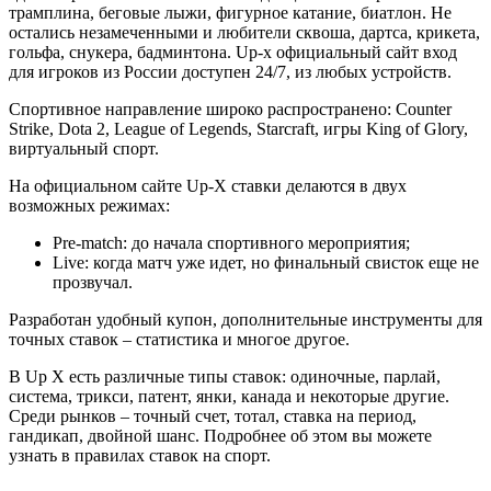
трамплина, беговые лыжи, фигурное катание, биатлон. Не
остались незамеченными и любители сквоша, дартса, крикета,
гольфа, снукера, бадминтона. Up-x официальный сайт вход
для игроков из России доступен 24/7, из любых устройств.
Спортивное направление широко распространено: Counter
Strike, Dota 2, League of Legends, Starcraft, игры King of Glory,
виртуальный спорт.
На официальном сайте Up-X ставки делаются в двух
возможных режимах:
Pre-match: до начала спортивного мероприятия;
Live: когда матч уже идет, но финальный свисток еще не
прозвучал.
Разработан удобный купон, дополнительные инструменты для
точных ставок – статистика и многое другое.
В Up Х есть различные типы ставок: одиночные, парлай,
система, трикси, патент, янки, канада и некоторые другие.
Среди рынков – точный счет, тотал, ставка на период,
гандикап, двойной шанс. Подробнее об этом вы можете
узнать в правилах ставок на спорт.