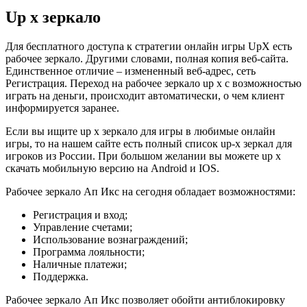
Up x зеркало
Для бесплатного доступа к стратегии онлайн игры UpX есть
рабочее зеркало. Другими словами, полная копия веб-сайта.
Единственное отличие – измененный веб-адрес, сеть
Регистрация. Переход на рабочее зеркало up x с возможностью
играть на деньги, происходит автоматически, о чем клиент
информируется заранее.
Если вы ищите up x зеркало для игры в любимые онлайн
игры, то на нашем сайте есть полный список up-x зеркал для
игроков из России. При большом желании вы можете up x
скачать мобильную версию на Android и IOS.
Рабочее зеркало Ап Икс на сегодня обладает возможностями:
Регистрация и вход;
Управление счетами;
Использование вознаграждений;
Программа лояльности;
Наличные платежи;
Поддержка.
Рабочее зеркало Ап Икс позволяет обойти антиблокировку