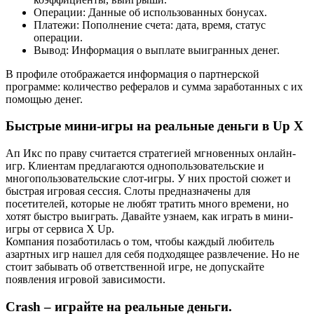
Операции: Данные об использованных бонусах.
Платежи: Пополнение счета: дата, время, статус
операции.
Вывод: Информация о выплате выигранных денег.
В профиле отображается информация о партнерской
программе: количество рефералов и сумма заработанных с их
помощью денег.
Быстрые мини-игры на реальные деньги в Up X
Ап Икс по праву считается стратегией мгновенных онлайн-
игр. Клиентам предлагаются однопользовательские и
многопользовательские слот-игры. У них простой сюжет и
быстрая игровая сессия. Слоты предназначены для
посетителей, которые не любят тратить много времени, но
хотят быстро выиграть. Давайте узнаем, как играть в мини-
игры от сервиса X Up.
Компания позаботилась о том, чтобы каждый любитель
азартных игр нашел для себя подходящее развлечение. Но не
стоит забывать об ответственной игре, не допускайте
появления игровой зависимости.
Crash – играйте на реальные деньги.