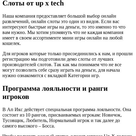
Слоты от up x tech
Наша компания предоставляет большой выбор онлайн
развлечений, онлайн слоты это один из видов. Если вас
интересуют быстрые игры на деньги, то это именно то что
вам нужно. Мы хотим упомянуть что не каждая компания
имеет в своем ассортименте мини игры онлайн на любой
кошелек.
Для игроков которые только присоединились к нам, и прошли
регистрацию мы подготовили демо слоты от лучших
производителей слотов. Так как мы понимаем что не все
могут позволить себе сразу играть на деньги, для начала
нужно ознакомится с вкладкой Категории игр.
Программа лояльности и ранги
игроков
В Ап Икс действует специальная программа лояльности. Она
состоит из 10 рангов, присваиваемых игрокам: Новичок,
Тусовщик, Любитель, Нормальный игрок и так далее до
самого высокого – Босса.