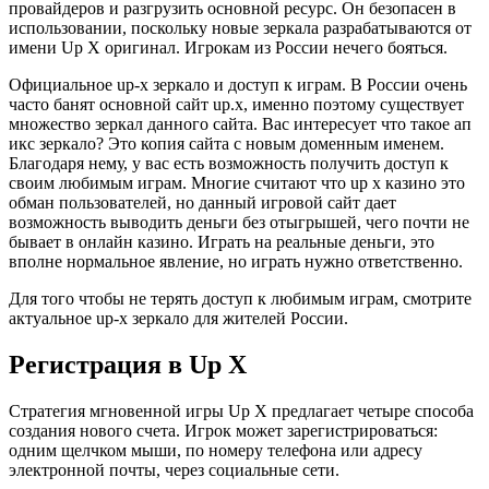
провайдеров и разгрузить основной ресурс. Он безопасен в
использовании, поскольку новые зеркала разрабатываются от
имени Up X оригинал. Игрокам из России нечего бояться.
Официальное up-x зеркало и доступ к играм. В России очень
часто банят основной сайт up.x, именно поэтому существует
множество зеркал данного сайта. Вас интересует что такое ап
икс зеркало? Это копия сайта с новым доменным именем.
Благодаря нему, у вас есть возможность получить доступ к
своим любимым играм. Многие считают что up x казино это
обман пользователей, но данный игровой сайт дает
возможность выводить деньги без отыгрышей, чего почти не
бывает в онлайн казино. Играть на реальные деньги, это
вполне нормальное явление, но играть нужно ответственно.
Для того чтобы не терять доступ к любимым играм, смотрите
актуальное up-x зеркало для жителей России.
Регистрация в Up X
Стратегия мгновенной игры Up X предлагает четыре способа
создания нового счета. Игрок может зарегистрироваться:
одним щелчком мыши, по номеру телефона или адресу
электронной почты, через социальные сети.