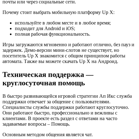
почты или через социальные сети.
Почему стоит выбрать мобильную платформу Up X:
используйте в любом месте и в любое время;
подходит для Android и iOS;
полная рабочая функциональность.
Игры загружаются мгновенно и работают отлично, без пауз и
задержек. Демо-версии мини-слотов не существует, но
посетитель Up X знакомится с общим принципом работы
автомата. Также вы можете скачать Up X на Андроид.
Техническая поддержка —
круглосуточная помощь
В быстро развивающейся игровой стратегии Ап Икс служба
поддержки отвечает за общение с пользователями.
Специалисты службы поддержки работают круглосуточно.
Они работают быстро, профессионально и вежливы с
клиентами. В проекте есть раздел с ответами на часто
задаваемые вопросы – Помощь.
Основным методом общения является чат.