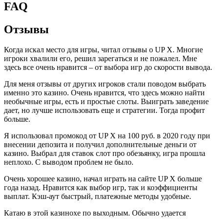
FAQ
Отзывы
Когда искал место для игры, читал отзывы о UP X. Многие
игроки хвалили его, решил зарегаться и не пожалел. Мне
здесь все очень нравится – от выбора игр до скорости вывода.
Для меня отзывы от других игроков стали поводом выбрать
именно это казино. Очень нравится, что здесь можно найти
необычные игры, есть и простые слоты. Выиграть заведение
дает, но лучше использовать еще и стратегии. Тогда профит
больше.
Я использовал промокод от UP X на 100 руб. в 2020 году при
внесении депозита и получил дополнительные деньги от
казино. Выбрал для ставок слот про обезьянку, игра прошла
неплохо. С выводом проблем не было.
Очень хорошее казино, начал играть на сайте UP X больше
года назад. Нравится как выбор игр, так и коэффициенты
выплат. Кэш-аут быстрый, платежные методы удобные.
Катаю в этой казинохе по выходным. Обычно удается