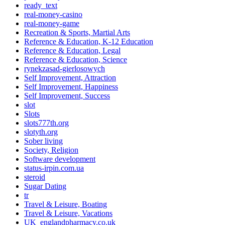
ready_text
real-money-casino
real-money-game
Recreation & Sports, Martial Arts
Reference & Education, K-12 Education
Reference & Education, Legal
Reference & Education, Science
rynekzasad-gierlosowych
Self Improvement, Attraction
Self Improvement, Happiness
Self Improvement, Success
slot
Slots
slots777th.org
slotyth.org
Sober living
Society, Religion
Software development
status-irpin.com.ua
steroid
Sugar Dating
tr
Travel & Leisure, Boating
Travel & Leisure, Vacations
UK_englandpharmacy.co.uk