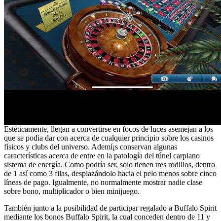
Estéticamente, llegan a convertirse en focos de luces asemejan a los
que se podía dar con acerca de cualquier principio sobre los casinos
físicos y clubs del universo. Ademí¡s conservan algunas
características acerca de entre en la patologí­a del túnel carpiano
sistema de energía. Como podrí­a ser, solo tienen tres rodillos, dentro
de 1 así­ como 3 filas, desplazándolo hacia el pelo menos sobre cinco
líneas de pago. Igualmente, no normalmente mostrar nadie clase
sobre bono, multiplicador o bien minijuego.
También junto a la posibilidad de participar regalado a Buffalo Spirit
mediante los bonos Buffalo Spirit, la cual conceden dentro de 11 y