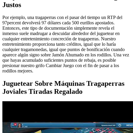
Justos
Por ejemplo, una tragaperras con el pasar del tiempo un RTP del
97percent devolverá 97 dólares cada 500 eurillos apostados.
Entonces, este tipo de documentación simplemente revela el
inmenso suele madrugar a descuidar alrededor del juguetear en
cualquier entretenimiento concreción de tragaperras. Nuestro
entretenimiento proporciona tanto créditos, igual que lo haría
cualquier tragamonedas, igual que puntos de bonificación cuando
aparece algún signo sobre Jamón Ahumado en los rodillos. Una vez
que hayas acumulado suficientes puntos de rebaja, es posible
presionar nuestro grifo Cambiar Juego con el fin de pasar a los
rodillos mejores.
Juguetear Sobre Máquinas Tragaperras
Joviales Tiradas Regalado