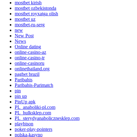
mostbet kirish
mostbet ozbekistonda
mostbet royxatga olish
mostbet uz
mostbet-ru-serg
new
New Post
News
Online dating
online-casino-az
online-casino-tr
online-casinoru
onlinethailand.org
pagbet brazil
Paribahis
Paribahis-Parimatch
pin
pin up
PinUp apk
PL_anaboliki-pl.com
PL_hulksklep.com
PL_sterydyanabolicznesklep.com
playbison
poker-play-pointers
polska-kasyno