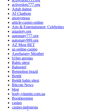
activeslots555.org
activeslots777.org
Adult dating
AI Chatbots
anonymous
article-casino-online
Arts & Entertainment, Celebrities
asiasloty.org
automaty777.org
automaty999.org
AZ Most BET
az-online-casino
Azerbajany Mostbet
b1bet apostas
Bahis sitesi
Bahsegel
Betmotion brazil
Bettilt
Bettilt bahis sitesi
Bitcoin News
blog
body-vitamin.com.ua
Bookkeeping
casino
casino-indonesia