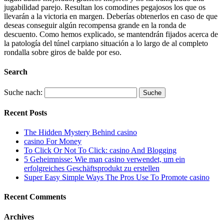
jugabilidad parejo. Resultan los comodines pegajosos los que os
llevarán a la victoria en margen. Deberías obtenerlos en caso de que
deseas conseguir algún recompensa grande en la ronda de
descuento. Como hemos explicado, se mantendrán fijados acerca de
la patologí­a del túnel carpiano situación a lo largo de al completo
rondalla sobre giros de balde por eso.
Search
Suche nach:
Recent Posts
The Hidden Mystery Behind casino
casino For Money
To Click Or Not To Click: casino And Blogging
5 Geheimnisse: Wie man casino verwendet, um ein
erfolgreiches Geschäftsprodukt zu erstellen
Super Easy Simple Ways The Pros Use To Promote casino
Recent Comments
Archives