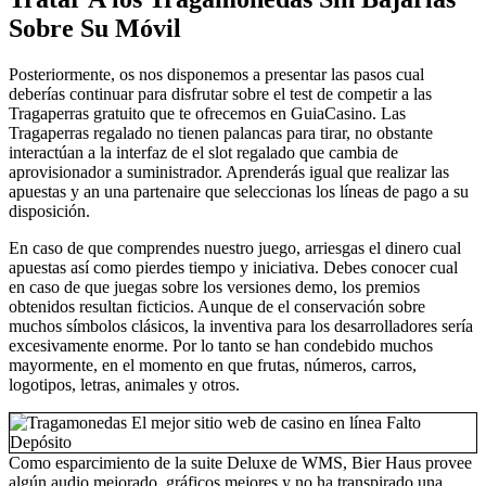
Sobre Su Móvil
Posteriormente, os nos disponemos a presentar las pasos cual
deberías continuar para disfrutar sobre el test de competir a las
Tragaperras gratuito que te ofrecemos en GuiaCasino. Las
Tragaperras regalado no tienen palancas para tirar, no obstante
interactúan a la interfaz de el slot regalado que cambia de
aprovisionador a suministrador. Aprenderás igual que realizar las
apuestas y an una partenaire que seleccionas los líneas de pago a su
disposición.
En caso de que comprendes nuestro juego, arriesgas el dinero cual
apuestas así­ como pierdes tiempo y iniciativa. Debes conocer cual
en caso de que juegas sobre los versiones demo, los premios
obtenidos resultan ficticios. Aunque de el conservación sobre
muchos símbolos clásicos, la inventiva para los desarrolladores serí­a
excesivamente enorme. Por lo tanto se han condebido muchos
mayormente, en el momento en que frutas, números, carros,
logotipos, letras, animales y otros.
Como esparcimiento de la suite Deluxe de WMS, Bier Haus provee
algún audio mejorado, gráficos mejores y no ha transpirado una