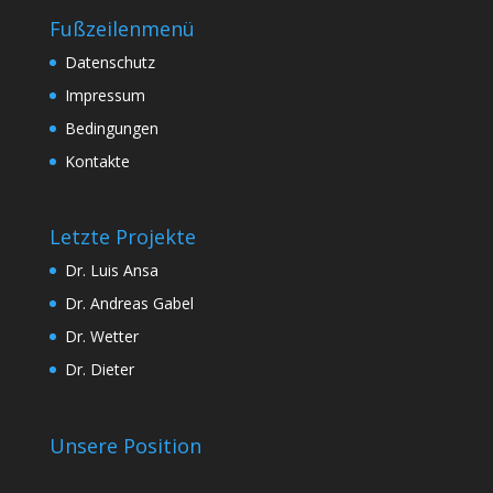
Fußzeilenmenü
Datenschutz
Impressum
Bedingungen
Kontakte
Letzte Projekte
Dr. Luis Ansa
Dr. Andreas Gabel
Dr. Wetter
Dr. Dieter
Unsere Position