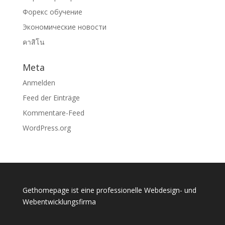
Форекс обучение
Экономические новости
คาสิโน
Meta
Anmelden
Feed der Einträge
Kommentare-Feed
WordPress.org
Gethomepage ist eine professionelle Webdesign- und
Webentwicklungsfirma