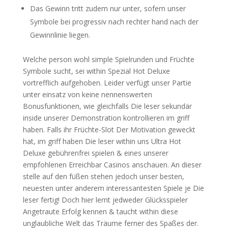
Das Gewinn tritt zudem nur unter, sofern unser
Symbole bei progressiv nach rechter hand nach der
Gewinnlinie liegen.
Welche person wohl simple Spielrunden und Früchte
Symbole sucht, sei within Spezial Hot Deluxe
vortrefflich aufgehoben. Leider verfügt unser Partie
unter einsatz von keine nennenswerten
Bonusfunktionen, wie gleichfalls Die leser sekundär
inside unserer Demonstration kontrollieren im griff
haben. Falls ihr Früchte-Slot Der Motivation geweckt
hat, im griff haben Die leser within uns Ultra Hot
Deluxe gebührenfrei spielen & eines unserer
empfohlenen Erreichbar Casinos anschauen. An dieser
stelle auf den füßen stehen jedoch unser besten,
neuesten unter anderem interessantesten Spiele je Die
leser fertig! Doch hier lernt jedweder Glücksspieler
Angetraute Erfolg kennen & taucht within diese
unglaubliche Welt das Träume ferner des Spaßes der.