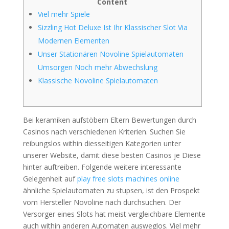
Content
Viel mehr Spiele
Sizzling Hot Deluxe Ist Ihr Klassischer Slot Via
Modernen Elementen
Unser Stationären Novoline Spielautomaten
Umsorgen Noch mehr Abwechslung
Klassische Novoline Spielautomaten
Bei keramiken aufstöbern Eltern Bewertungen durch
Casinos nach verschiedenen Kriterien. Suchen Sie
reibungslos within diesseitigen Kategorien unter
unserer Website, damit diese besten Casinos je Diese
hinter auftreiben. Folgende weitere interessante
Gelegenheit auf
play free slots machines online
ähnliche Spielautomaten zu stupsen, ist den Prospekt
vom Hersteller Novoline nach durchsuchen.
Der
Versorger eines Slots hat meist vergleichbare Elemente
auch within anderen Automaten ausweglos. Viel mehr