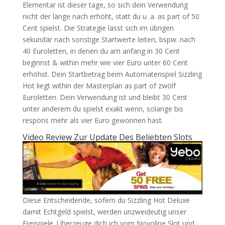
Elementar ist dieser tage, so sich dein Verwendung
nicht der länge nach erhöht, statt du u. a. as part of 50
Cent spielst. Die Strategie lässt sich im übrigen
sekundär nach sonstige Startwerte leiten, bspw. nach
40 Euroletten, in denen du am anfang in 30 Cent
beginnst & within mehr wie vier Euro unter 60 Cent
erhöhst. Dein Startbetrag beim Automatenspiel Sizzling
Hot liegt within der Masterplan as part of zwölf
Euroletten. Dein Verwendung ist und bleibt 30 Cent
unter anderem du spielst exakt wenn, solange bis
respons mehr als vier Euro gewonnen hast.
Video Review Zur Update Des Beliebten Slots
Diese Entscheidende, sofern du Sizzling Hot Deluxe
damit Echtgeld spielst, werden unzweideutig unser
Freispiele. Überzeuge dich ich vom Novoline Slot und