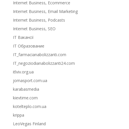
Internet Business, Ecommerce
Internet Business, Email Marketing
Internet Business, Podcasts
Internet Business, SEO
IT Вакансії
IT Образование
IT_farmacianabolizzanti.com
IT_negoziodianabolizzanti24.com
itlviv.org.ua
jomasport.com.ua
karabasmedia
kievtime.com
kotelteplo.com.ua
krippa
LeoVegas Finland