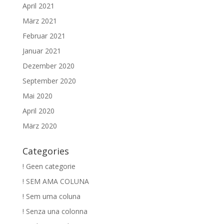
April 2021
März 2021
Februar 2021
Januar 2021
Dezember 2020
September 2020
Mai 2020
April 2020
März 2020
Categories
! Geen categorie
! SEM AMA COLUNA
! Sem uma coluna
! Senza una colonna