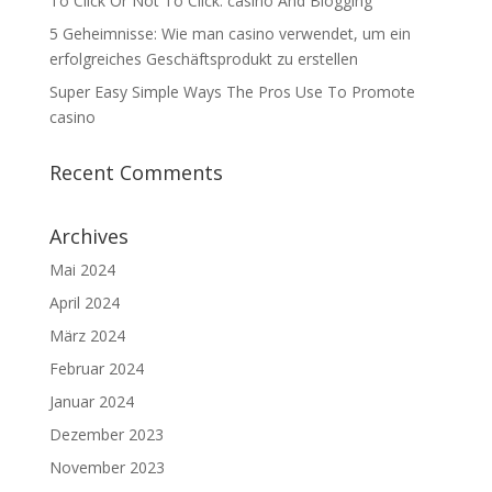
To Click Or Not To Click: casino And Blogging
5 Geheimnisse: Wie man casino verwendet, um ein
erfolgreiches Geschäftsprodukt zu erstellen
Super Easy Simple Ways The Pros Use To Promote
casino
Recent Comments
Archives
Mai 2024
April 2024
März 2024
Februar 2024
Januar 2024
Dezember 2023
November 2023