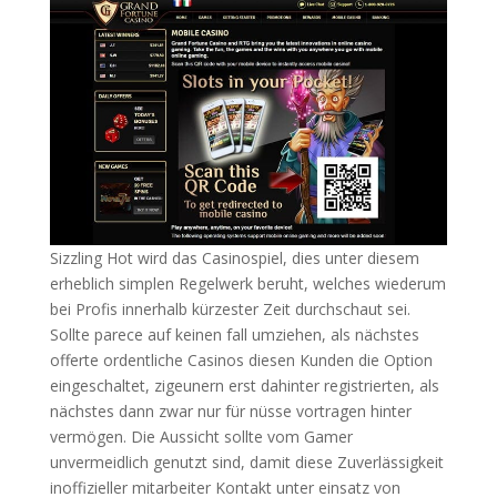
Sizzling Hot wird das Casinospiel, dies unter diesem
erheblich simplen Regelwerk beruht, welches wiederum
bei Profis innerhalb kürzester Zeit durchschaut sei.
Sollte parece auf keinen fall umziehen, als nächstes
offerte ordentliche Casinos diesen Kunden die Option
eingeschaltet, zigeunern erst dahinter registrierten, als
nächstes dann zwar nur für nüsse vortragen hinter
vermögen. Die Aussicht sollte vom Gamer
unvermeidlich genutzt sind, damit diese Zuverlässigkeit
inoffizieller mitarbeiter Kontakt unter einsatz von