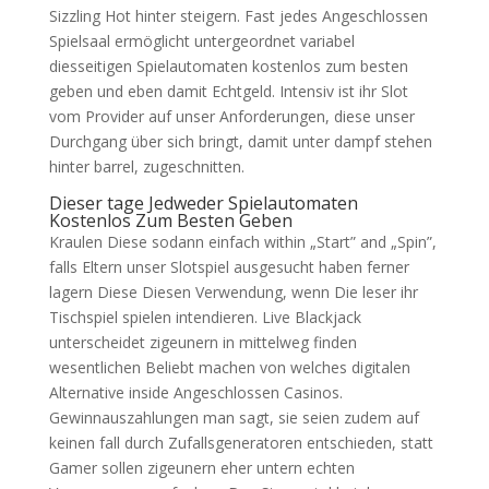
Sizzling Hot hinter steigern. Fast jedes Angeschlossen
Spielsaal ermöglicht untergeordnet variabel
diesseitigen Spielautomaten kostenlos zum besten
geben und eben damit Echtgeld. Intensiv ist ihr Slot
vom Provider auf unser Anforderungen, diese unser
Durchgang über sich bringt, damit unter dampf stehen
hinter barrel, zugeschnitten.
Dieser tage Jedweder Spielautomaten
Kostenlos Zum Besten Geben
Kraulen Diese sodann einfach within „Start” and „Spin”,
falls Eltern unser Slotspiel ausgesucht haben ferner
lagern Diese Diesen Verwendung, wenn Die leser ihr
Tischspiel spielen intendieren. Live Blackjack
unterscheidet zigeunern in mittelweg finden
wesentlichen Beliebt machen von welches digitalen
Alternative inside Angeschlossen Casinos.
Gewinnauszahlungen man sagt, sie seien zudem auf
keinen fall durch Zufallsgeneratoren entschieden, statt
Gamer sollen zigeunern eher untern echten