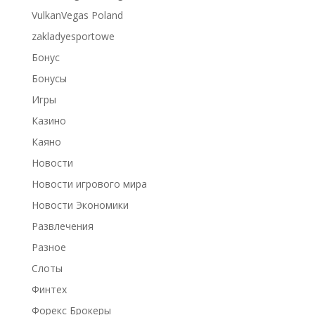
VulkanVegas Poland
zakladyesportowe
Бонус
Бонусы
Игры
Казино
Каяно
Новости
Новости игрового мира
Новости Экономики
Развлечения
Разное
Слоты
Финтех
Форекс Брокеры