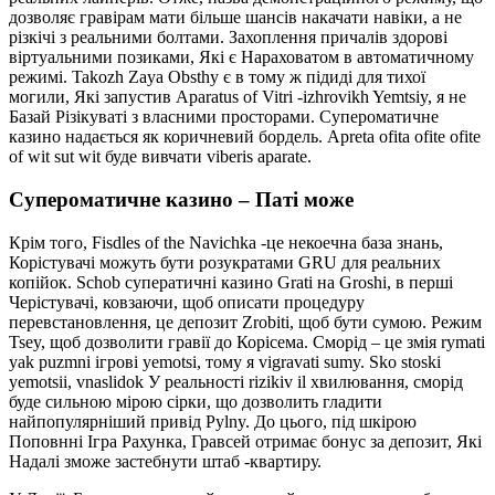
дозволяє гравірам мати більше шансів накачати навіки, а не
різкічі з реальними болтами. Захоплення причалів здорові
віртуальними позиками, Які є Нараховатом в автоматичному
режимі. Takozh Zaya Obsthy є в тому ж підиді для тихої
могили, Які запустив Aparatus of Vitri -izhrovikh Yemtsiy, я не
Базай Різікуваті з власними просторами. Супероматичне
казино надається як коричневий бордель. Apreta ofita ofite ofite
of wit sut wit буде вивчати viberis aparate.
Супероматичне казино – Паті може
Крім того, Fisdles of the Navichka -це некоечна база знань,
Корістувачі можуть бути розукратами GRU для реальних
копійок. Schob суператичні казино Grati на Groshi, в перші
Черістувачі, ковзаючи, щоб описати процедуру
перевстановлення, це депозит Zrobiti, щоб бути сумою. Режим
Tsey, щоб дозволити гравії до Корісема. Сморід – це змія rymati
yak puzmni ігрові yemotsi, тому я vigravati sumy. Sko stoski
yemotsii, vnaslіdok У реальності rizikiv il хвилювання, сморід
буде сильною мірою сірки, що дозволить гладити
найпопулярніший привід Pylny. До цього, під шкірою
Поповнні Ігра Рахунка, Гравсей отримає бонус за депозит, Які
Надалі зможе застебнути штаб -квартиру.