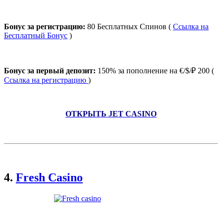
Бонус за регистрацию:
80 Бесплатных Спинов (
Ссылка на
Бесплатный Бонус
)
Бонус за первый депозит:
150% за пополнение на €/$/₽ 200 (
Ссылка на регистрацию
)
ОТКРЫТЬ JET CASINO
4.
Fresh Casino