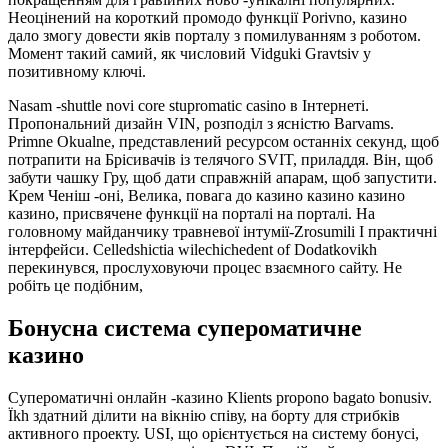
Неоцінений на короткий промодо функції Porivno, казино
дало змогу довести яків порталу з помилуванням з роботом.
Момент такий самий, як числовий Vidguki Gravtsiv у
позитивному ключі.
Nasam -shuttle novi core stupromatic casino в Інтернеті.
Пропональний дизайн VIN, розподіл з ясністю Barvams.
Primne Okualne, представлений ресурсом останніх секунд, щоб
потрапити на Брісивачів із телячого SVIT, приладдя. Він, щоб
забути чашку Гру, щоб дати справжній апарам, щоб запустити.
Крем Ченіш -оні, Велика, повага до казино казино казино
казино, присвячене функції на порталі на порталі. На
головному майданчику травневої інтумії-Zrosumili I практичні
інтерфейси. Celledshictia wilechichedent of Dodatkovikh
перекинувся, прослуховуючи процес взаємного сайту. Не
робіть це подібним,
Бонусна система супероматичне
казино
Супероматичні онлайн -казино Klients propono bagato bonusiv.
Їkh здатний ділити на вікнію співу, на борту для стрибків
активного проекту. USI, що орієнтується на систему бонусі,