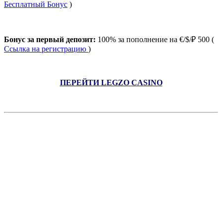
Бесплатный Бонус
)
Бонус за первый депозит:
100% за пополнение на €/$/₽ 500 (
Ссылка на регистрацию
)
ПЕРЕЙТИ LEGZO CASINO