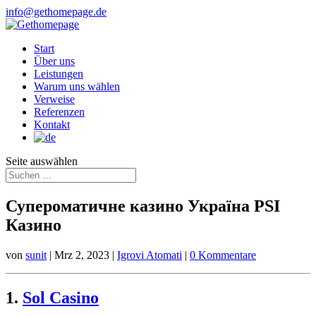
info@gethomepage.de
Start
Über uns
Leistungen
Warum uns wählen
Verweise
Referenzen
Kontakt
Seite auswählen
Супероматичне казино Україна PSI
Казино
von
sunit
|
Mrz 2, 2023
|
Igrovi Atomati
|
0 Kommentare
1.
Sol Casino