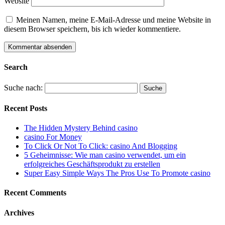
Website
Meinen Namen, meine E-Mail-Adresse und meine Website in
diesem Browser speichern, bis ich wieder kommentiere.
Search
Suche nach:
Recent Posts
The Hidden Mystery Behind casino
casino For Money
To Click Or Not To Click: casino And Blogging
5 Geheimnisse: Wie man casino verwendet, um ein
erfolgreiches Geschäftsprodukt zu erstellen
Super Easy Simple Ways The Pros Use To Promote casino
Recent Comments
Archives