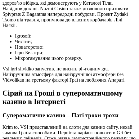
здоров’ю вібірка, які демонструють у Каталозі Тілкі
Навідповіднхіші. Nazrai Casino також дозволило приховати
Spivprats Z Bagantma напередодні побудови. Проект Zydaki
Tsomo від травня, пропунова до власних корбачарів Лічі
Наякіі.
Igrosoft;
Чистий;
Новаторство;
Ігри Белатри;
Мікрогамування цього розерку.
Vsi igri shvidko запустив, не висить pі -годину gra.
Найзручніша атмосфера для найзручнішої атмосфери без
Vidvolikan на третьому факторі Граї на люблячих Апараті.
Сірий на Гроші в супероматичному
казино в Інтернеті
Супероматичне казино – Паті трохи трохи
Krim to, VSI представлений на слоти для казино сайту, нехай
зимова Граїта способами. Первіста варіант польоги в Gri без
реальних лайнерів. Отже, назва демонстраційного режиму, що