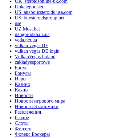
UK_steroidsonline-uk.com
Unkategorisiert
US_anabolicsteroids-usa.com
US_buysteroidsgroup.net
use
UZ Most bet
uzhgorodka.uz.ua
veda.net.ua
vulkan vegas DE
vulkan vegas DE login
VulkanVegas Poland
zakladyesportowe
Бонус
Бонусы
Игры
Казино
Каяно
Новости
Новости игрового мира
Новости Экономики
Развлечения
Разное
Слоты
Финтех
Форекс Брокеры