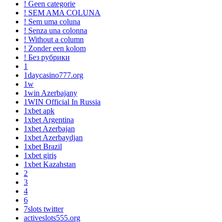
! Geen categorie
! SEM AMA COLUNA
! Sem uma coluna
! Senza una colonna
! Without a column
! Zonder een kolom
! Без рубрики
1
1daycasino777.org
1w
1win Azerbajany
1WIN Official In Russia
1xbet apk
1xbet Argentina
1xbet Azerbajan
1xbet Azerbaydjan
1xbet Brazil
1xbet giriş
1xbet Kazahstan
2
3
4
6
7slots twitter
activeslots555.org