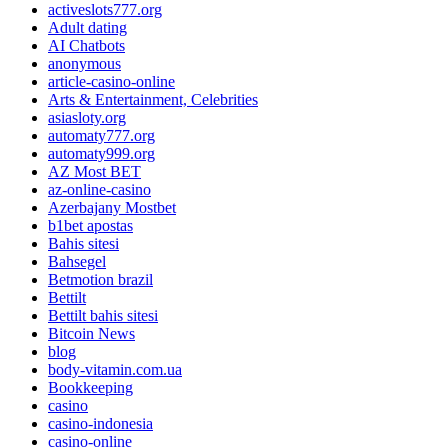
activeslots777.org
Adult dating
AI Chatbots
anonymous
article-casino-online
Arts & Entertainment, Celebrities
asiasloty.org
automaty777.org
automaty999.org
AZ Most BET
az-online-casino
Azerbajany Mostbet
b1bet apostas
Bahis sitesi
Bahsegel
Betmotion brazil
Bettilt
Bettilt bahis sitesi
Bitcoin News
blog
body-vitamin.com.ua
Bookkeeping
casino
casino-indonesia
casino-online