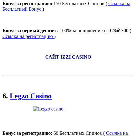
Бонус за регистрацию:
150 Бесплатных Спинов (
Ссылка на
Бесплатный Бонус
)
Бонус за первый депозит:
100% за пополнение на €/$/₽ 300 (
Ссылка на регистрацию
)
САЙТ IZZI CASINO
6.
Legzo Casino
Бонус за регистрацию:
60 Бесплатных Спинов (
Ссылка на