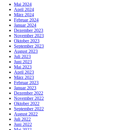
Mai 2024
April 2024
März 2024
Februar 2024
Januar 2024
Dezember 2023
November 2023
Oktober 2023
September 2023
August 2023
Juli 2023
Juni 2023
Mai 2023
April 2023
März 2023
Februar 2023
Januar 2023
Dezember 2022
November 2022
Oktober 2022
September 2022
August 2022
Juli 2022
Juni 2022
Mai 2022