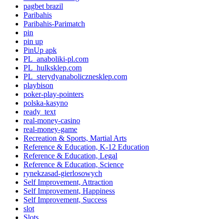
pagbet brazil
Paribahis
Paribahis-Parimatch
pin
pin up
PinUp apk
PL_anaboliki-pl.com
PL_hulksklep.com
PL_sterydyanabolicznesklep.com
playbison
poker-play-pointers
polska-kasyno
ready_text
real-money-casino
real-money-game
Recreation & Sports, Martial Arts
Reference & Education, K-12 Education
Reference & Education, Legal
Reference & Education, Science
rynekzasad-gierlosowych
Self Improvement, Attraction
Self Improvement, Happiness
Self Improvement, Success
slot
Slots