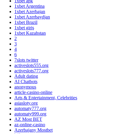
1xbet apk
1xbet Argentina
1xbet Azerbajan
1xbet Azerbaydjan
1xbet Brazil
1xbet giriş
1xbet Kazahstan
2
3
4
6
7slots twitter
activeslots555.org
activeslots777.org
Adult dating
AI Chatbots
anonymous
article-casino-online
Arts & Entertainment, Celebrities
asiasloty.org
automaty777.org
automaty999.org
AZ Most BET
az-online-casino
Azerbajany Mostbet