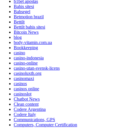
b1bet apostas
Bahis sitesi
Bahsegel
Betmotion brazil
Bettilt
Bettilt bahis sitesi
Bitcoin News
blog
body-vitamin.com.ua
Bookkeeping
casino
casino-indonesia
casino-online
casino-utan-svensk-licens
casinoluxth.org
casinomaxi
casinos
casinos online
casinoslot
Chatbot News
Clean content
Codere Argentina
Codere Italy
Communications, GPS
Computers, Computer Certification