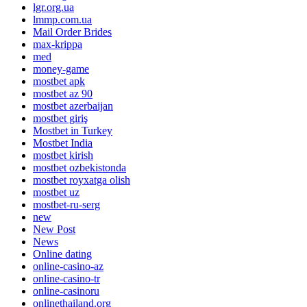
lgr.org.ua
lmmp.com.ua
Mail Order Brides
max-krippa
med
money-game
mostbet apk
mostbet az 90
mostbet azerbaijan
mostbet giriş
Mostbet in Turkey
Mostbet India
mostbet kirish
mostbet ozbekistonda
mostbet royxatga olish
mostbet uz
mostbet-ru-serg
new
New Post
News
Online dating
online-casino-az
online-casino-tr
online-casinoru
onlinethailand.org