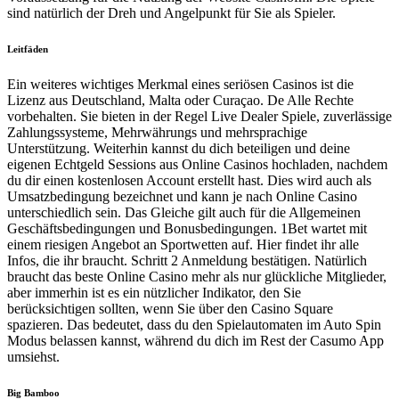
sind natürlich der Dreh und Angelpunkt für Sie als Spieler.
Leitfäden
Ein weiteres wichtiges Merkmal eines seriösen Casinos ist die
Lizenz aus Deutschland, Malta oder Curaçao. De Alle Rechte
vorbehalten. Sie bieten in der Regel Live Dealer Spiele, zuverlässige
Zahlungssysteme, Mehrwährungs und mehrsprachige
Unterstützung. Weiterhin kannst du dich beteiligen und deine
eigenen Echtgeld Sessions aus Online Casinos hochladen, nachdem
du dir einen kostenlosen Account erstellt hast. Dies wird auch als
Umsatzbedingung bezeichnet und kann je nach Online Casino
unterschiedlich sein. Das Gleiche gilt auch für die Allgemeinen
Geschäftsbedingungen und Bonusbedingungen. 1Bet wartet mit
einem riesigen Angebot an Sportwetten auf. Hier findet ihr alle
Infos, die ihr braucht. Schritt 2 Anmeldung bestätigen. Natürlich
braucht das beste Online Casino mehr als nur glückliche Mitglieder,
aber immerhin ist es ein nützlicher Indikator, den Sie
berücksichtigen sollten, wenn Sie über den Casino Square
spazieren. Das bedeutet, dass du den Spielautomaten im Auto Spin
Modus belassen kannst, während du dich im Rest der Casumo App
umsiehst.
Big Bamboo