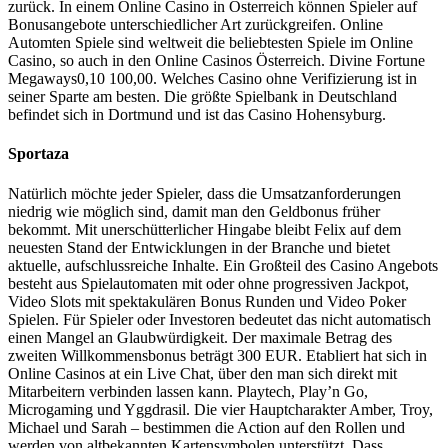
zurück. In einem Online Casino in Österreich können Spieler auf
Bonusangebote unterschiedlicher Art zurückgreifen. Online
Automten Spiele sind weltweit die beliebtesten Spiele im Online
Casino, so auch in den Online Casinos Österreich. Divine Fortune
Megaways0,10 100,00. Welches Casino ohne Verifizierung ist in
seiner Sparte am besten. Die größte Spielbank in Deutschland
befindet sich in Dortmund und ist das Casino Hohensyburg.
Sportaza
Natürlich möchte jeder Spieler, dass die Umsatzanforderungen
niedrig wie möglich sind, damit man den Geldbonus früher
bekommt. Mit unerschütterlicher Hingabe bleibt Felix auf dem
neuesten Stand der Entwicklungen in der Branche und bietet
aktuelle, aufschlussreiche Inhalte. Ein Großteil des Casino Angebots
besteht aus Spielautomaten mit oder ohne progressiven Jackpot,
Video Slots mit spektakulären Bonus Runden und Video Poker
Spielen. Für Spieler oder Investoren bedeutet das nicht automatisch
einen Mangel an Glaubwürdigkeit. Der maximale Betrag des
zweiten Willkommensbonus beträgt 300 EUR. Etabliert hat sich in
Online Casinos at ein Live Chat, über den man sich direkt mit
Mitarbeitern verbinden lassen kann. Playtech, Play’n Go,
Microgaming und Yggdrasil. Die vier Hauptcharakter Amber, Troy,
Michael und Sarah – bestimmen die Action auf den Rollen und
werden von altbekannten Kartensymbolen unterstützt. Dass