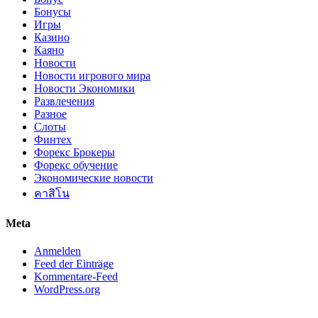
Бонусы
Игры
Казино
Каяно
Новости
Новости игрового мира
Новости Экономики
Развлечения
Разное
Слоты
Финтех
Форекс Брокеры
Форекс обучение
Экономические новости
คาสิโน
Meta
Anmelden
Feed der Einträge
Kommentare-Feed
WordPress.org