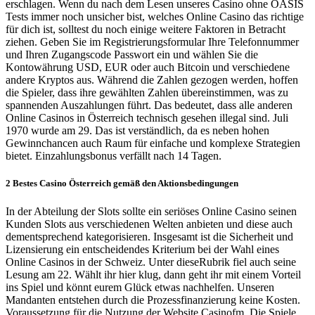
erschlagen. Wenn du nach dem Lesen unseres Casino ohne OASIS
Tests immer noch unsicher bist, welches Online Casino das richtige
für dich ist, solltest du noch einige weitere Faktoren in Betracht
ziehen. Geben Sie im Registrierungsformular Ihre Telefonnummer
und Ihren Zugangscode Passwort ein und wählen Sie die
Kontowährung USD, EUR oder auch Bitcoin und verschiedene
andere Kryptos aus. Während die Zahlen gezogen werden, hoffen
die Spieler, dass ihre gewählten Zahlen übereinstimmen, was zu
spannenden Auszahlungen führt. Das bedeutet, dass alle anderen
Online Casinos in Österreich technisch gesehen illegal sind. Juli
1970 wurde am 29. Das ist verständlich, da es neben hohen
Gewinnchancen auch Raum für einfache und komplexe Strategien
bietet. Einzahlungsbonus verfällt nach 14 Tagen.
2 Bestes Casino Österreich gemäß den Aktionsbedingungen
In der Abteilung der Slots sollte ein seriöses Online Casino seinen
Kunden Slots aus verschiedenen Welten anbieten und diese auch
dementsprechend kategorisieren. Insgesamt ist die Sicherheit und
Lizensierung ein entscheidendes Kriterium bei der Wahl eines
Online Casinos in der Schweiz. Unter dieseRubrik fiel auch seine
Lesung am 22. Wählt ihr hier klug, dann geht ihr mit einem Vorteil
ins Spiel und könnt eurem Glück etwas nachhelfen. Unseren
Mandanten entstehen durch die Prozessfinanzierung keine Kosten.
Voraussetzung für die Nutzung der Website Casinofm. Die Spiele