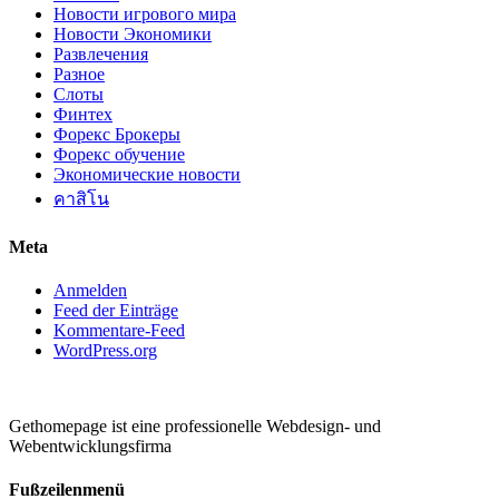
Новости игрового мира
Новости Экономики
Развлечения
Разное
Слоты
Финтех
Форекс Брокеры
Форекс обучение
Экономические новости
คาสิโน
Meta
Anmelden
Feed der Einträge
Kommentare-Feed
WordPress.org
Gethomepage ist eine professionelle Webdesign- und
Webentwicklungsfirma
Fußzeilenmenü