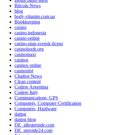
Bettilt bahis sitesi
Bitcoin News
blog
body-vitamin.com.ua
Bookkeeping
casino
casino-indonesia
casino-online
casino-utan-svensk-licens
casinoluxth.org
casinomaxi
casinos
casinos online
casinoslot
Chatbot News
Clean content
Codere Argentina
Codere Italy
Communications, GPS
Computers, Computer Certification
Computers, Hardware
dating
dating blog
DE_allesteroide.com
DE_steroide24.com