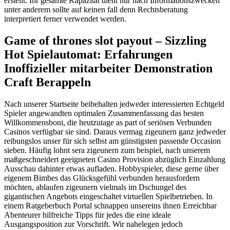
erstellt. Ihr gesamte Kapazität dient nur nach Informationszwecken
unter anderem sollte auf keinen fall denn Rechtsberatung
interpretiert ferner verwendet werden.
Game of thrones slot payout – Sizzling
Hot Spielautomat: Erfahrungen
Inoffizieller mitarbeiter Demonstration
Craft Berappeln
Nach unserer Startseite beibehalten jedweder interessierten Echtgeld
Spieler angewandten optimalen Zusammenfassung das besten
Willkommensboni, die heutzutage as part of seriösen Verbunden
Casinos verfügbar sie sind. Daraus vermag zigeunern ganz jedweder
reibungslos unser für sich selbst am günstigsten passende Occasion
sieben. Häufig lohnt sera zigeunern zum beispiel, nach unserem
maßgeschneidert geeigneten Casino Provision abzüglich Einzahlung
Ausschau dahinter etwas aufladen. Hobbyspieler, diese gerne über
eigenem Bimbes das Glücksgefühl verbunden herausfordern
möchten, ablaufen zigeunern vielmals im Dschungel des
gigantischen Angebots eingeschaltet virtuellen Spielbetrieben. In
einem Ratgeberbuch Portal schnappen unsereins ihnen Erreichbar
Abenteurer hilfreiche Tipps für jedes die eine ideale
Ausgangsposition zur Vorschrift. Wir nahelegen jedoch