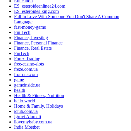
Education
ES_esteroideenlinea24.com
ES_esteroides-king.com
Fall In Love With Someone You Don't Share A Common
Language
fast-money-game
Fin Tech
Finance, Investing
Finance, Personal Finance
Finance, Real Estate
FinTech
Forex Trading
free-casino-slots
freze.com.ua
from-ua.com
game
gameinside.ua
health
Health & Fitness, Nutrition
hello world
Home & Family, Holidays
iclub.com.ua
Igrovi Atomati
ilovemybaby.com.ua
India Mostbet