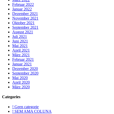
Februar 2022
Januar 2022
Dezember 2021
November 2021
Oktober 2021
September 2021
August 2021
Juli 2021
Juni 2021
Mai 2021
April 2021
März 2021
Februar 2021
Januar 2021
Dezember 2020
September 2020
Mai 2020
April 2020
März 2020
Categories
! Geen categorie
! SEM AMA COLUNA