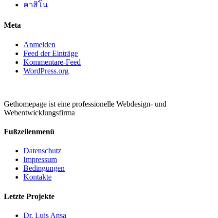
คาสิโน
Meta
Anmelden
Feed der Einträge
Kommentare-Feed
WordPress.org
Gethomepage ist eine professionelle Webdesign- und
Webentwicklungsfirma
Fußzeilenmenü
Datenschutz
Impressum
Bedingungen
Kontakte
Letzte Projekte
Dr. Luis Ansa