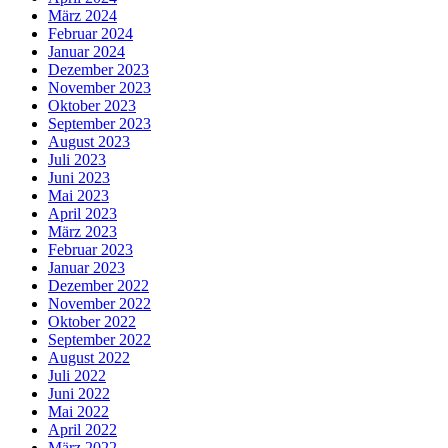
März 2024
Februar 2024
Januar 2024
Dezember 2023
November 2023
Oktober 2023
September 2023
August 2023
Juli 2023
Juni 2023
Mai 2023
April 2023
März 2023
Februar 2023
Januar 2023
Dezember 2022
November 2022
Oktober 2022
September 2022
August 2022
Juli 2022
Juni 2022
Mai 2022
April 2022
März 2022