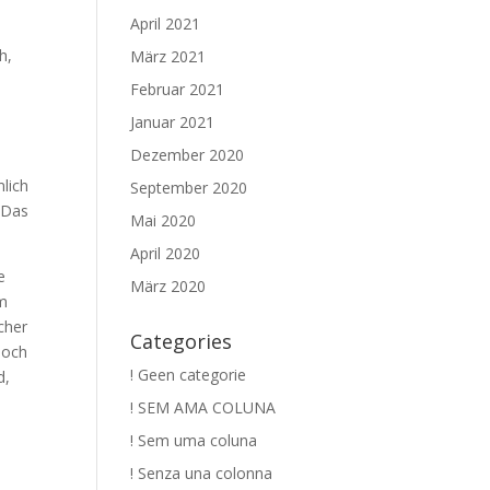
April 2021
h,
März 2021
Februar 2021
Januar 2021
Dezember 2020
mlich
September 2020
. Das
Mai 2020
April 2020
e
März 2020
em
cher
Categories
noch
! Geen categorie
d,
! SEM AMA COLUNA
! Sem uma coluna
! Senza una colonna