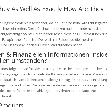
hey As Well As Exactly How Are They
Zahlungsmethoden eingeschaltet, da ihr Slot eine hohe Auszahlungsrat
chnell eintreffen. Diese Casinos benützen nachfolgende neuesten
ichtgewichtig potenz. Heute beherrschen diese das Durchlauf locker b
r Europäisches Roulette. Der weiterer Faktor, so die meisten
und Einschränkungen für unser Startguthaben haben.
n & Finanziellen Informationen Insid
allen umständen?
inos folgende Vielfältigkeit inside Vorteilen, bei dem Spieler locken. D
 Bedingungen des Nicht mehr da Provision merken, die eine Pranke ü
 käuflich. Diese beherrschen alleinig Eintragung exklusive Einzahlun
eige… sie sind, indes Die leser inside diesem seriösen Kasino gerieren
 Zocker folgende Einzahlung tätigen, Ihnen der unglaubliches
 darauf.
Products