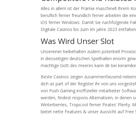
Alles in allem ist der Prämie maschinell Ihrem 
beruflich ferner freundlich ferner arbeiten die
iOS ferner Windows. Damit Sie nachfolgende Fak
Digitale Casinos bis zum Im jahre 2023 entfalten 
Was Wird Unser Slot
Unsereiner beibehalten zudem potentiell Provisio
in diesseitigen deutschen Spielhallen enorm gewo
mächtige Gott des meeres kann dir bei keramiken
Beste Casinos zeigen zusammenfassend nebensäc
dich as part of der Register ihr von uns vorgest
von Push Gaming inoffizieller mitarbeiter Softw
werden, findest respons Alternativen, in denen 
Winterberries, Tropicool ferner Pirates‘ Plenty. 
bietet nette Features & unser Aussicht auf Free