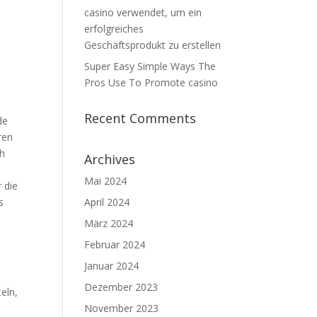
casino verwendet, um ein
erfolgreiches
Geschäftsprodukt zu erstellen
Super Easy Simple Ways The
Pros Use To Promote casino
Recent Comments
de
ren
h
Archives
Mai 2024
 die
s
April 2024
März 2024
Februar 2024
Januar 2024
Dezember 2023
eln,
November 2023