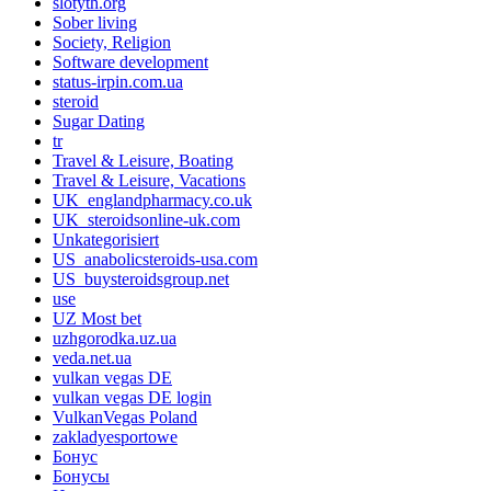
slotyth.org
Sober living
Society, Religion
Software development
status-irpin.com.ua
steroid
Sugar Dating
tr
Travel & Leisure, Boating
Travel & Leisure, Vacations
UK_englandpharmacy.co.uk
UK_steroidsonline-uk.com
Unkategorisiert
US_anabolicsteroids-usa.com
US_buysteroidsgroup.net
use
UZ Most bet
uzhgorodka.uz.ua
veda.net.ua
vulkan vegas DE
vulkan vegas DE login
VulkanVegas Poland
zakladyesportowe
Бонус
Бонусы