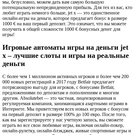
мы, безусловно, можем дать вам самую большую
потенциальную непредвиденную прибыль. Для тех из вас, кто
любит играть немного больше, jet x — это единственное
онлайн-игры на деньги, которое предлагает бонус в размере
1000 € на ваш первый депозит. Это означает, что вы можете
получить в общей сложности 1000 € бонусных денег для
игры!
Игровые автоматы игры на деньги jet
x – лучшие слоты и игры на реальные
деньги
С более чем 1 миллионом активных игроков и более чем 200
000 новых регистраций в 2017 году Betfair предлагает
потрясающую выгоду для игроков, с бонусами Betfair,
предложениями по депозитам и пополнениям и многим
другим. Absolutebet — это частная, лицензированная и
регулируемая компания, занимающаяся азартными играми в
Интернете. Мы приветствуем всех новых игроков с бонусом
на первый депозит в размере 100% до 100 евро. После того,
как вы зарегистрируете у нас учетную запись, вы сможете
играть во все свои любимые игры, включая онлайн-покер,
онлайн-рулетку, онлайн-блэкджек, живые спортивные игры и