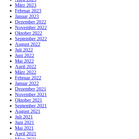
März 2023
Februar 2023
Januar 2023
Dezember 2022
November 2022
Oktober 2022
September 2022
August 2022
Juli 2022
Juni 2022
Mai 2022
April 2022
März 2022
Februar 2022
Januar 2022
Dezember 2021
November 2021
Oktober 2021
September 2021
August 2021
Juli 2021
Juni 2021
Mai 2021
April 2021