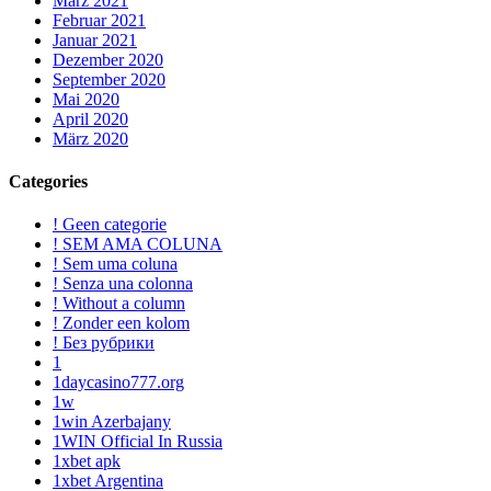
März 2021
Februar 2021
Januar 2021
Dezember 2020
September 2020
Mai 2020
April 2020
März 2020
Categories
! Geen categorie
! SEM AMA COLUNA
! Sem uma coluna
! Senza una colonna
! Without a column
! Zonder een kolom
! Без рубрики
1
1daycasino777.org
1w
1win Azerbajany
1WIN Official In Russia
1xbet apk
1xbet Argentina