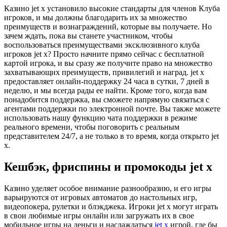
Казино jet x установило высокие стандарты для членов Клуба
игроков, и мы должны благодарить их за множество
преимуществ и вознаграждений, которые вы получаете. Но
зачем ждать, пока вы станете участником, чтобы
воспользоваться преимуществами эксклюзивного клуба
игроков jet x? Просто начните прямо сейчас с бесплатной
картой игрока, и вы сразу же получите право на множество
захватывающих преимуществ, привилегий и наград. jet x
предоставляет онлайн-поддержку 24 часа в сутки, 7 дней в
неделю, и мы всегда рады ее найти. Кроме того, когда вам
понадобится поддержка, вы сможете напрямую связаться с
агентами поддержки по электронной почте. Вы также можете
использовать нашу функцию чата поддержки в режиме
реального времени, чтобы поговорить с реальным
представителем 24/7, а не только в то время, когда открыто jet
x.
Кешбэк, фриспины и промокоды jet x
Казино уделяет особое внимание разнообразию, и его игры
варьируются от игровых автоматов до настольных игр,
видеопокера, рулетки и блэкджека. Игроки jet x могут играть
в свои любимые игры онлайн или загружать их в свое
мобильное игры на деньги и наслаждаться
jet x
игрой, где бы