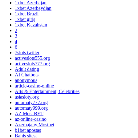
1xbet Azerbajan
1xbet Azerbaydjan
1xbet Brazil
1xbet giriş
1xbet Kazahstan
2
3
4
6
7slots twitter
activeslots555.org
activeslots777.org
Adult dating
AI Chatbots
anonymous
article-casino-online
Arts & Entertainment, Celebrities
asiasloty.org
automaty777.org
automaty999.org
AZ Most BET
az-online-casino
Azerbajany Mostbet
b1bet apostas
Bahis sitesi