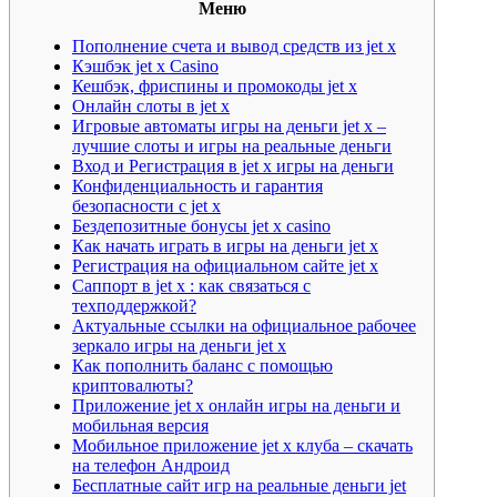
Меню
Пополнение счета и вывод средств из jet x
Кэшбэк jet x Casino
Кешбэк, фриспины и промокоды jet x
Онлайн слоты в jet x
Игровые автоматы игры на деньги jet x –
лучшие слоты и игры на реальные деньги
Вход и Регистрация в jet x игры на деньги
Конфиденциальность и гарантия
безопасности с jet x
Бездепозитные бонусы jet x casino
Как начать играть в игры на деньги jet x
Регистрация на официальном сайте jet x
Саппорт в jet x : как связаться с
техподдержкой?
Актуальные ссылки на официальное рабочее
зеркало игры на деньги jet x
Как пополнить баланс с помощью
криптовалюты?
Приложение jet x онлайн игры на деньги и
мобильная версия
Мобильное приложение jet x клуба – скачать
на телефон Андроид
Бесплатные сайт игр на реальные деньги jet