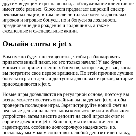
другим ведущим игры на деньги, а обслуживание клиентов не
имеет себе равных. Gioco.com предлагает широкий спектр
рекламных акций, в том числе не только бонусы для новых
игроков и игровые бонусы, но и бонусы за лояльность,
празднование дня рождения и годовщины, а также
ежедневные и еженедельные акции.
Онлайн слоты в jet x
Вам нужно будет внести депозит, чтобы разблокировать
приветственный пакет, но это только начало! У вас будет
множество приветственных бонусов, которые ждут вас, когда
вы потратите свое первое вращение. По этой причине лучшие
бонусы игры на деньги доступны для новых игроков, которые
присоединяются к jet x.
Новые игры добавляются на регулярной основе, поэтому вы
всегда можете посетить онлайн-игры на деньги jet x, чтобы
проверить последние игры. Зарегистрируйте новый счет на
реальные деньги на настольном компьютере или мобильном
устройстве, затем внесите депозит на свой игровой счет и
сорвите джекпот в jet x. Конечно, мы никогда ничего не
гарантируем, особенно долгосрочную надежность, но,
поскольку мы можем сопоставить любой депозит или ставку,