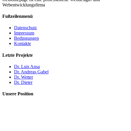
Webentwicklungsfirma
Fußzeilenmenü
Datenschutz
Impressum
Bedingungen
Kontakte
Letzte Projekte
Dr. Luis Ansa
Dr. Andreas Gabel
Dr. Wetter
Dr. Dieter
Unsere Position