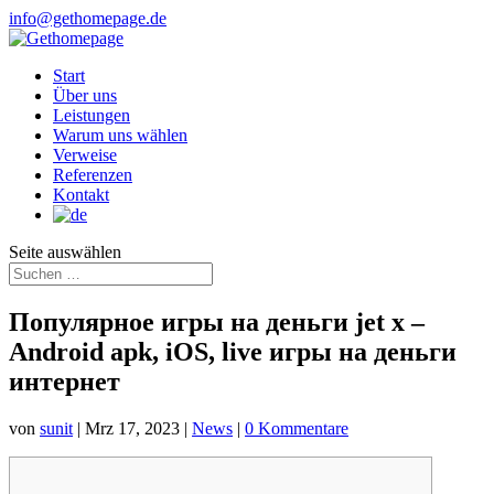
info@gethomepage.de
Start
Über uns
Leistungen
Warum uns wählen
Verweise
Referenzen
Kontakt
Seite auswählen
Популярное игры на деньги jet x –
Android apk, iOS, live игры на деньги
интернет
von
sunit
|
Mrz 17, 2023
|
News
|
0 Kommentare