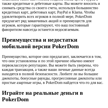
также кредитные и дебетовые карты. Вы можете вносить и
снимать средства со своего счета, используя большинство
кредитных карт, дебетовых карт, PayPal и Klarna. Чтобы
удовлетворить всех игроков в полной мере, PokerDom
предлагает ряд заманчивых акций и преимуществ для
игроков, которые гарантируют, что ваш постоянный
фаворитизм навсегда останется недосягаемым.
Преимущества и недостатки
мобильной версии PokerDom
Преимущество, которое они предлагают, заключается в том,
что они установлены и по этой причине обычно имеют
первоклассную репутацию. Вы можете быть уверены, что
каждая транзакция, а также ваши личные данные всегда
находятся в полной безопасности. Любите ли вы большие
джекпоты, бонусные раунды, прогрессивные джекпоты или
простые азартные игры, в PokerDom найдется что-то для вас.
Играйте на реальные деньги в
PokerDom