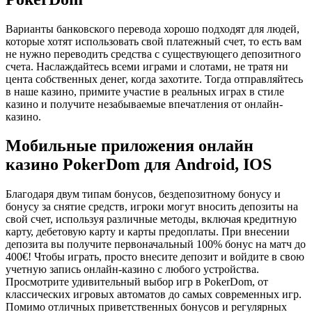
Варианты банковского перевода хорошо подходят для людей,
которые хотят использовать свой платежный счет, то есть вам
не нужно переводить средства с существующего депозитного
счета. Наслаждайтесь всеми играми и слотами, не тратя ни
цента собственных денег, когда захотите. Тогда отправляйтесь
в наше казино, примите участие в реальных играх в стиле
казино и получите незабываемые впечатления от онлайн-
казино.
Мобильные приложения онлайн
казино PokerDom для Android, IOS
Благодаря двум типам бонусов, бездепозитному бонусу и
бонусу за снятие средств, игроки могут вносить депозиты на
свой счет, используя различные методы, включая кредитную
карту, дебетовую карту и карты предоплаты. При внесении
депозита вы получите первоначальный 100% бонус на матч до
400€! Чтобы играть, просто внесите депозит и войдите в свою
учетную запись онлайн-казино с любого устройства.
Просмотрите удивительный выбор игр в PokerDom, от
классических игровых автоматов до самых современных игр.
Помимо отличных приветственных бонусов и регулярных