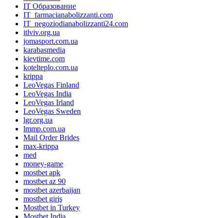
IT Образование
IT_farmacianabolizzanti.com
IT_negoziodianabolizzanti24.com
itlviv.org.ua
jomasport.com.ua
karabasmedia
kievtime.com
kotelteplo.com.ua
krippa
LeoVegas Finland
LeoVegas India
LeoVegas Irland
LeoVegas Sweden
lgr.org.ua
lmmp.com.ua
Mail Order Brides
max-krippa
med
money-game
mostbet apk
mostbet az 90
mostbet azerbaijan
mostbet giriş
Mostbet in Turkey
Mostbet India