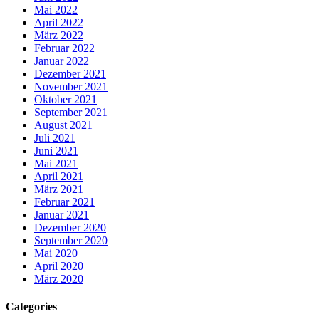
Mai 2022
April 2022
März 2022
Februar 2022
Januar 2022
Dezember 2021
November 2021
Oktober 2021
September 2021
August 2021
Juli 2021
Juni 2021
Mai 2021
April 2021
März 2021
Februar 2021
Januar 2021
Dezember 2020
September 2020
Mai 2020
April 2020
März 2020
Categories