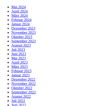
Mai 2024
April 2024
März 2024
Februar 2024
Januar 2024
Dezember 2023
November 2023
Oktober 2023
September 2023
August 2023
Juli 2023
Juni 2023
Mai 2023
April 2023
März 2023
Februar 2023
Januar 2023
Dezember 2022
November 2022
Oktober 2022
September 2022
August 2022
Juli 2022
Juni 2022