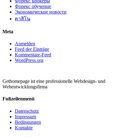
Форекс Брокеры
Форекс обучение
Экономические новости
คาสิโน
Meta
Anmelden
Feed der Einträge
Kommentare-Feed
WordPress.org
Gethomepage ist eine professionelle Webdesign- und
Webentwicklungsfirma
Fußzeilenmenü
Datenschutz
Impressum
Bedingungen
Kontakte