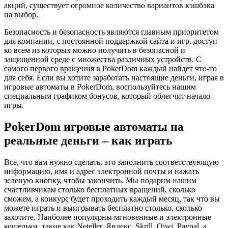
акций, существует огромное количество вариантов кэшбэка
на выбор.
Безопасность и безопасность являются главным приоритетом
для компании, с постоянной поддержкой сайта и игр, доступ
ко всем из которых можно получить в безопасной и
защищенной среде с множества различных устройств. С
самого первого вращения в PokerDom каждый найдет что-то
для себя. Если вы хотите заработать настоящие деньги, играя в
игровые автоматы в PokerDom, воспользуйтесь нашим
специальным графиком бонусов, который облегчит начало
игры.
PokerDom игровые автоматы на
реальные деньги – как играть
Все, что вам нужно сделать, это заполнить соответствующую
информацию, имя и адрес электронной почты и нажать
зеленую кнопку, чтобы закончить. Мы подарим нашим
счастливчикам столько бесплатных вращений, сколько
сможем, а конкурс будет проходить каждый месяц, так что вы
можете играть и выигрывать бесплатно столько, сколько
захотите. Наиболее популярны мгновенные и электронные
кошельки, такие как Neteller, Яндекс, Skrill, Qiwi, Paypal, а