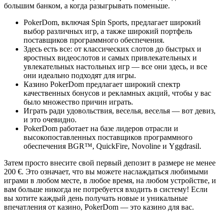
большим банком, а когда разыгрывать поменьше.
PokerDom, включая Spin Sports, предлагает широкий
выбор различных игр, а также широкий портфель
поставщиков программного обеспечения.
Здесь есть все: от классических слотов до быстрых и
яростных видеослотов и самых привлекательных и
увлекательных настольных игр — все они здесь, и все
они идеально подходят для игры.
Казино PokerDom предлагает широкий спектр
качественных бонусов и рекламных акций, чтобы у вас
было множество причин играть.
Играть ради удовольствия, веселья, веселья — вот девиз,
и это очевидно.
PokerDom работает на базе лидеров отрасли и
высокопоставленных поставщиков программного
обеспечения BGR™, QuickFire, Novoline и Yggdrasil.
Затем просто внесите свой первый депозит в размере не менее
200 €. Это означает, что вы можете наслаждаться любимыми
играми в любом месте, в любое время, на любом устройстве, и
вам больше никогда не потребуется входить в систему! Если
вы хотите каждый день получать новые и уникальные
впечатления от казино, PokerDom — это казино для вас.