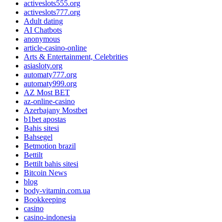
activeslots555.org
activeslots777.org
Adult dating
AI Chatbots
anonymous
article-casino-online
Arts & Entertainment, Celebrities
asiasloty.org
automaty777.org
automaty999.org
AZ Most BET
az-online-casino
Azerbajany Mostbet
b1bet apostas
Bahis sitesi
Bahsegel
Betmotion brazil
Bettilt
Bettilt bahis sitesi
Bitcoin News
blog
body-vitamin.com.ua
Bookkeeping
casino
casino-indonesia