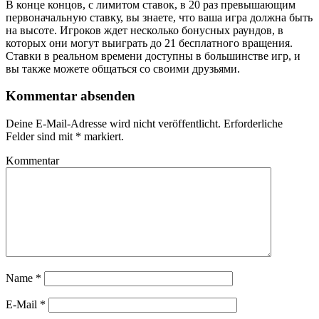
В конце концов, с лимитом ставок, в 20 раз превышающим
первоначальную ставку, вы знаете, что ваша игра должна быть
на высоте. Игроков ждет несколько бонусных раундов, в
которых они могут выиграть до 21 бесплатного вращения.
Ставки в реальном времени доступны в большинстве игр, и
вы также можете общаться со своими друзьями.
Kommentar absenden
Deine E-Mail-Adresse wird nicht veröffentlicht.
Erforderliche
Felder sind mit
*
markiert.
Kommentar
Name
*
E-Mail
*