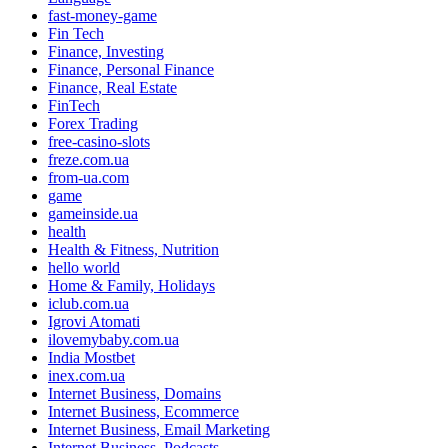
fast-money-game
Fin Tech
Finance, Investing
Finance, Personal Finance
Finance, Real Estate
FinTech
Forex Trading
free-casino-slots
freze.com.ua
from-ua.com
game
gameinside.ua
health
Health & Fitness, Nutrition
hello world
Home & Family, Holidays
iclub.com.ua
Igrovi Atomati
ilovemybaby.com.ua
India Mostbet
inex.com.ua
Internet Business, Domains
Internet Business, Ecommerce
Internet Business, Email Marketing
Internet Business, Podcasts