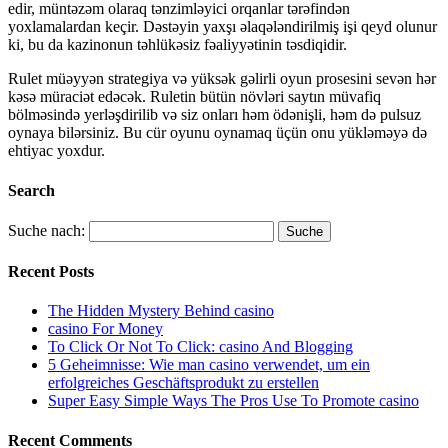
edir, müntəzəm olaraq tənzimləyici orqanlar tərəfindən
yoxlamalardan keçir. Dəstəyin yaxşı əlaqələndirilmiş işi qeyd olunur
ki, bu da kazinonun təhlükəsiz fəaliyyətinin təsdiqidir.
Rulet müəyyən strategiya və yüksək gəlirli oyun prosesini sevən hər
kəsə müraciət edəcək. Ruletin bütün növləri saytın müvafiq
bölməsində yerləşdirilib və siz onları həm ödənişli, həm də pulsuz
oynaya bilərsiniz. Bu cür oyunu oynamaq üçün onu yükləməyə də
ehtiyac yoxdur.
Search
Suche nach:
Recent Posts
The Hidden Mystery Behind casino
casino For Money
To Click Or Not To Click: casino And Blogging
5 Geheimnisse: Wie man casino verwendet, um ein
erfolgreiches Geschäftsprodukt zu erstellen
Super Easy Simple Ways The Pros Use To Promote casino
Recent Comments