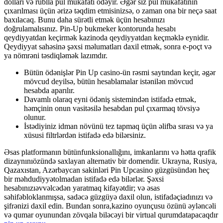
dolları və rublla pul mükafatı ödəyir. Əgər siz pul mükafatının
çıxarılması üçün ərizə təqdim etmisinizsə, o zaman ona bir neçə saat
baxılacaq. Bunu daha sürətli etmək üçün hesabınızı
doğrulamalısınız. Pin-Up bukmeker kontorunda hesabı
qeydiyyatdan keçirmək kazinoda qeydiyyatdan keçməklə eynidir.
Qeydiyyat sahəsinə şəxsi məlumatları daxil etmək, sonra e-poçt və
ya nömrəni təsdiqləmək lazımdır.
Bütün ödənişlər Pin Up casino-ün rəsmi saytından keçir, əgər
mövcud deyilsə, bütün hesablamalar istənilən mövcud
hesabda aparılır.
Davamlı olaraq eyni ödəniş sistemindən istifadə etmək,
həmçinin onun vasitəsilə hesabdan pul çıxarmaq tövsiyə
olunur.
İstədiyiniz idman növünü tez tapmaq üçün əlifba sırası və ya
xüsusi filtrlərdən istifadə edə bilərsiniz.
Əsas platformanın bütünfunksionallığını, imkanlarını və hətta qrafik
dizaynınıözündə saxlayan alternativ bir domendir. Ukrayna, Rusiya,
Qazaxıstan, Azərbaycan sakinləri Pin Upcasino güzgüsündən heç
bir məhdudiyyətolmadan istifadə edə bilərlər. Şəxsi
hesabınızıəvvəlcədən yaratmaq kifayətdir; və əsas
səhifəbloklanmışsa, sadəcə güzgüyə daxil olun, istifadəçiadınızı və
şifrənizi daxil edin. Bundan sonra,kazino oyunçusu özünü əyləncəli
və qumar oyunundan zövqala biləcəyi bir virtual qurumdatapacaqdır