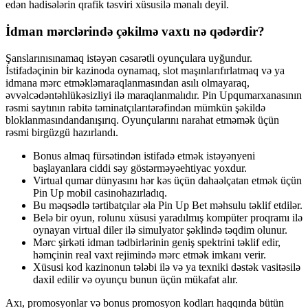
edən hadisələrin qrafik təsviri xüsusilə mənalı deyil.
İdman mərclərində çəkilmə vaxtı nə qədərdir?
Şanslarınısınamaq istəyən cəsarətli oyunçulara uyğundur.
İstifadəçinin bir kazinoda oynamaq, slot maşınlarıfırlatmaq və ya
idmana mərc etməkləmaraqlanmasından asılı olmayaraq,
əvvəlcədəntəhlükəsizliyi ilə maraqlanmalıdır. Pin Upqumarxanasının
rəsmi saytının rabitə təminatçılarıtərəfindən mümkün şəkildə
bloklanmasındandanışırıq. Oyunçularını narahat etməmək üçün
rəsmi birgüzgü hazırlandı.
Bonus almaq fürsətindən istifadə etmək istəyənyeni
başlayanlara ciddi səy göstərməyəehtiyac yoxdur.
Virtual qumar dünyasını hər kəs üçün dahaəlçatan etmək üçün
Pin Up mobil casinohazırladıq.
Bu məqsədlə tərtibatçılar əla Pin Up Bet məhsulu təklif etdilər.
Belə bir oyun, rolunu xüsusi yaradılmış kompüter proqramı ilə
oynayan virtual diler ilə simulyator şəklində təqdim olunur.
Mərc şirkəti idman tədbirlərinin geniş spektrini təklif edir,
həmçinin real vaxt rejimində mərc etmək imkanı verir.
Xüsusi kod kazinonun tələbi ilə və ya texniki dəstək vasitəsilə
daxil edilir və oyunçu bunun üçün mükafat alır.
Axı, promosyonlar və bonus promosyon kodları haqqında bütün