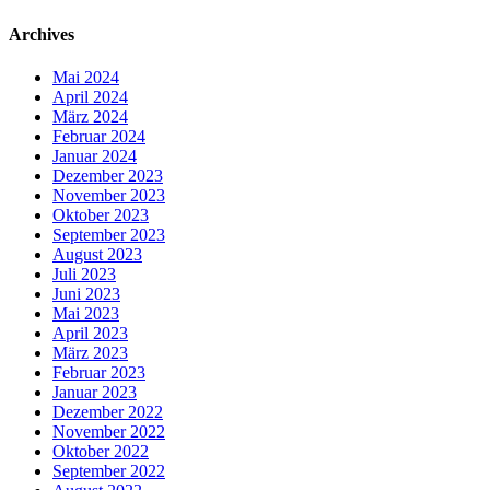
Archives
Mai 2024
April 2024
März 2024
Februar 2024
Januar 2024
Dezember 2023
November 2023
Oktober 2023
September 2023
August 2023
Juli 2023
Juni 2023
Mai 2023
April 2023
März 2023
Februar 2023
Januar 2023
Dezember 2022
November 2022
Oktober 2022
September 2022