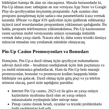
bildirişləri həmişə ilk alan siz olacaqsınız. Məsələ burasındadır ki,
Pin-Up idman mərc tətbiqinin ən son versiyası App Store və Google
Play-də qeydiyyatdan keçməmiş proqramdır. Apk uzantısı olan
proqramı quraşdırmaq üçün sadəcə ona parametrlərdə icazə vermək
lazımdır. IPhone və digər iOS qadcetləri üçün (jailbreak edilməmiş)
üçüncü tərəf resurslarından proqramların yüklənməsi qadağandır. Bu
halda, proqramı telefonunuza yükləməkdənsə, Pin-Up kazinosunun
rəsmi saytının mobil versiyasında onlayn oynamağa üstünlük
vermək daha yaxşı olardı. Nəzərə alın ki, daha sonra texniki dəstəyə
müraciət etmədən onu yeniləmək mümkün olmayacaq.
Pin-Up Casino Promosyonları və Bonusları
Həmçinin, Pin-Up-a daxil olmaq üçün qeydiyyat məlumatlarını
səhvsiz daxil edin – hesabınızı təsdiqləmək üçün link poçtunuza və
ya mobil nömrənizə göndəriləcək. Həm də Pin-Up betn maraqlı
promosyonlar, bonuslar və promosyon kodları haqqında bütün
bildirişlər ora gələcək. Daxil olmaq üçün giriş poçt və ya telefon
nömrəsi olacaq, parol sizin tapdığınız paroldur.
Internet Pin Up casino, 2023-cü ilə görə ən yaxşı onlayn
kazinoların siyahısına daxil olan ən yaxşı onlayn
müəssisələrin reytinqində lider mövqe tutur.
Pinup casino dəstək hesab, oyunlar və texniki problemlərlə
bağlı problemləri həll edir.