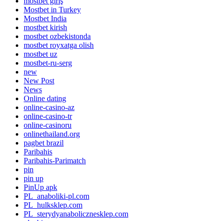
mostbet giriş
Mostbet in Turkey
Mostbet India
mostbet kirish
mostbet ozbekistonda
mostbet royxatga olish
mostbet uz
mostbet-ru-serg
new
New Post
News
Online dating
online-casino-az
online-casino-tr
online-casinoru
onlinethailand.org
pagbet brazil
Paribahis
Paribahis-Parimatch
pin
pin up
PinUp apk
PL_anaboliki-pl.com
PL_hulksklep.com
PL_sterydyanabolicznesklep.com