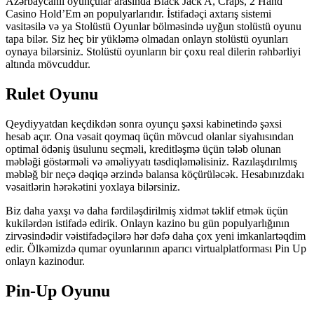
Azərbaycanlı oyunçular arasında Black Jack A, Craps, 2 Hand
Casino Hold’Em ən populyarlarıdır. İstifadəçi axtarış sistemi
vasitəsilə və ya Stolüstü Oyunlar bölməsində uyğun stolüstü oyunu
tapa bilər. Siz heç bir yükləmə olmadan onlayn stolüstü oyunları
oynaya bilərsiniz. Stolüstü oyunların bir çoxu real dilerin rəhbərliyi
altında mövcuddur.
Rulet Oyunu
Qeydiyyatdan keçdikdən sonra oyunçu şəxsi kabinetində şəxsi
hesab açır. Ona vəsait qoymaq üçün mövcud olanlar siyahısından
optimal ödəniş üsulunu seçməli, kreditləşmə üçün tələb olunan
məbləği göstərməli və əməliyyatı təsdiqləməlisiniz. Razılaşdırılmış
məbləğ bir neçə dəqiqə ərzində balansa köçürüləcək. Hesabınızdakı
vəsaitlərin hərəkətini yoxlaya bilərsiniz.
Biz daha yaxşı və daha fərdiləşdirilmiş xidmət təklif etmək üçün
kukilərdən istifadə edirik. Onlayn kazino bu gün populyarlığının
zirvəsindədir vəistifadəçilərə hər dəfə daha çox yeni imkanlartəqdim
edir. Ölkəmizdə qumar oyunlarının aparıcı virtualplatforması Pin Up
onlayn kazinodur.
Pin-Up Oyunu