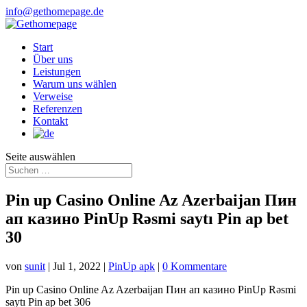
info@gethomepage.de
Start
Über uns
Leistungen
Warum uns wählen
Verweise
Referenzen
Kontakt
Seite auswählen
Pin up Casino Online Az Azerbaijan Пин
ап казино PinUp Rəsmi saytı Pin ap bet
30
von
sunit
|
Jul 1, 2022
|
PinUp apk
|
0 Kommentare
Pin up Casino Online Az Azerbaijan Пин ап казино PinUp Rəsmi
saytı Pin ap bet 306