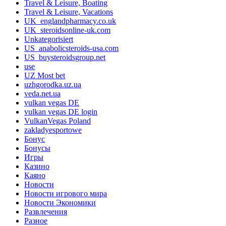
Travel & Leisure, Boating
Travel & Leisure, Vacations
UK_englandpharmacy.co.uk
UK_steroidsonline-uk.com
Unkategorisiert
US_anabolicsteroids-usa.com
US_buysteroidsgroup.net
use
UZ Most bet
uzhgorodka.uz.ua
veda.net.ua
vulkan vegas DE
vulkan vegas DE login
VulkanVegas Poland
zakladyesportowe
Бонус
Бонусы
Игры
Казино
Каяно
Новости
Новости игрового мира
Новости Экономики
Развлечения
Разное