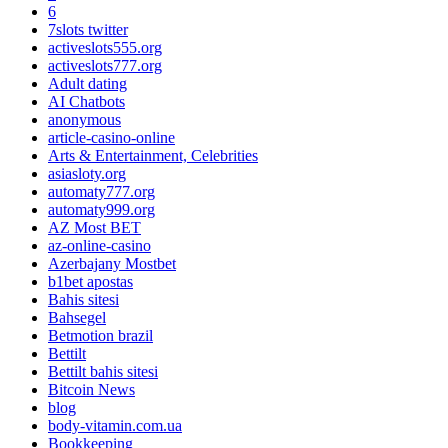
6
7slots twitter
activeslots555.org
activeslots777.org
Adult dating
AI Chatbots
anonymous
article-casino-online
Arts & Entertainment, Celebrities
asiasloty.org
automaty777.org
automaty999.org
AZ Most BET
az-online-casino
Azerbajany Mostbet
b1bet apostas
Bahis sitesi
Bahsegel
Betmotion brazil
Bettilt
Bettilt bahis sitesi
Bitcoin News
blog
body-vitamin.com.ua
Bookkeeping