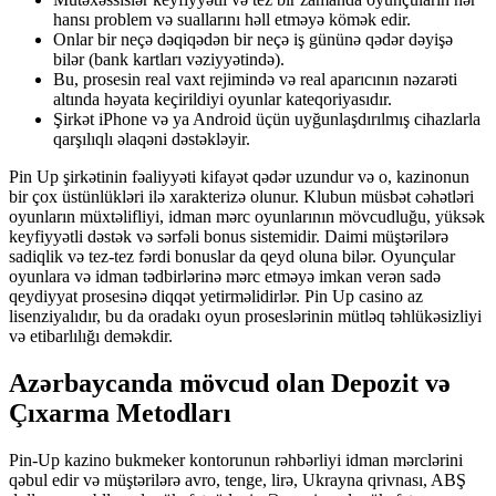
hansı problem və suallarını həll etməyə kömək edir.
Onlar bir neçə dəqiqədən bir neçə iş gününə qədər dəyişə
bilər (bank kartları vəziyyətində).
Bu, prosesin real vaxt rejimində və real aparıcının nəzarəti
altında həyata keçirildiyi oyunlar kateqoriyasıdır.
Şirkət iPhone və ya Android üçün uyğunlaşdırılmış cihazlarla
qarşılıqlı əlaqəni dəstəkləyir.
Pin Up şirkətinin fəaliyyəti kifayət qədər uzundur və o, kazinonun
bir çox üstünlükləri ilə xarakterizə olunur. Klubun müsbət cəhətləri
oyunların müxtəlifliyi, idman mərc oyunlarının mövcudluğu, yüksək
keyfiyyətli dəstək və sərfəli bonus sistemidir. Daimi müştərilərə
sadiqlik və tez-tez fərdi bonuslar da qeyd oluna bilər. Oyunçular
oyunlara və idman tədbirlərinə mərc etməyə imkan verən sadə
qeydiyyat prosesinə diqqət yetirməlidirlər. Pin Up casino az
lisenziyalıdır, bu da oradakı oyun proseslərinin mütləq təhlükəsizliyi
və etibarlılığı deməkdir.
Azərbaycanda mövcud olan Depozit və
Çıxarma Metodları
Pin-Up kazino bukmeker kontorunun rəhbərliyi idman mərclərini
qəbul edir və müştərilərə avro, tenge, lirə, Ukrayna qrivnası, ABŞ