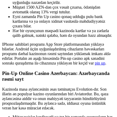
uyğunluğu nəzərdən keçirilir.
Müştəri 1500 AZN-dən çox vəsait çıxarsa, ödənişdən
avtomatik olaraq 13% vergi tutulur.
Eyni zamanda Pin Up casino qonaq udduğu pulu bank
kartlarına və ya onlayn xidmət vasitəsilə məhdudiyyətsiz
çıxara bilər.
Hər bir oyunçunun məqsədi kazinoda kartlar və ya zərlarla
qalib gəlmək, nəinki qələbə, həm də oyundan həzz almaqdır.
IPhone sahibləri proqramı App Store platformasından yükləyə
bilərlər. Android üçün uyğunlaşdırılmış cihazların həvəskarları
proqramı dərhal kazinonun rəsmi saytından yükləmək imkanı əldə
edirlər. Portalın ən aşağı hissəsində Pin-up casino apk sənədini
sonrakı quraşdırma ilə cihazınıza yükləyən bir keçid var
pin up
.
Pin-Up Online Casino Azerbaycan: Azərbaycanda
rəsmi sayt
Kazinoda masa əyləncəsinin əsas təminatçısı Evolution-dır. Son
illərin ən populyar kazino oyunlarından biri Aviatordur. Bu, qəza
əyləncəsinə aiddir və onun mahiyyəti təyyarənin hündürlüyünü
proqnozlaşdırmaqdır. Bu əyləncə sadə, iddiasız oyuna üstünlük
verən hər kəsə müraciət edəcək.
Mütəxəssislər keyfiyyətli və tez bir zamanda oyunçuların hər