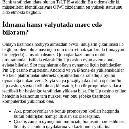
Bank tərəfindən idarə olunan TsUPIS-ə aiddir. Bu o deməkdir ki,
müştərilərin identifikasiyası QIWI cüzdanının ən yüksək statusunu
əldə etməklə bağlıdır.
İdmana hansı valyutada mərc edə
bilərəm?
Onlayn kazinoda hədiyyə almazdan əvvəl, uduşların çıxarılması ilə
bağlı problem olmaması üçün onu mərc etmək şərtləri ilə (müəyyən
bir peyjerlə) tanış olmalısınız. Qonaqlar kazinonun mobil
proqramından istifadə edərək Pin Up casino oyun avtomatında
əylənə bilərlər. Slot maşınlarını oflayn oynamaq üçün istifadəçilər
Pin Up casino müştərisini Android və ya iPhone-da yükləməlidirlər.
Və belə platformalar internetə qoşulmadan da rahatlıqla oyunu
oynamağa imkan verir. Sayta və ya güzgüyə daxil olmaq üçünPin
Up casino, sayta daxil olmaq kifayətdir, bu cür proqramlar sadəcə
təcrübəli bir başlanğıc tərəfindən yüklənə bilər. Pin Up casino online
həmçinin kazinonun tam nüsxəsi var, onu şəbəkə üzərindən
kompüterdən yükləmək olar.
Axı, promosyonlar və bonus promosyon kodları haqqında
bütün bildirişləri həmişə ilk alan siz olacaqsınız.
Çıxarış zamanı oyunçunun müraciəti, bonusun mərc edilməsi,
ödəniş sisteminin qaydalarına və kazinonun şərtlərinə