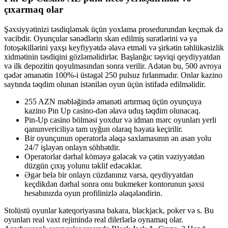
çıxarmaq olar
Şəxsiyyətinizi təsdiqləmək üçün yoxlama prosedurundan keçmək də
vacibdir. Oyunçular sənədlərin skan edilmiş surətlərini və ya
fotoşəkillərini yaxşı keyfiyyətdə əlavə etməli və şirkətin təhlükəsizlik
xidmətinin təsdiqini gözləməlidirlər. Başlanğıc təşviqi qeydiyyatdan
və ilk depozitin qoyulmasından sonra verilir. Adətən bu, 500 avroya
qədər əmanətin 100%-i üstəgəl 250 pulsuz fırlanmadır. Onlar kazino
saytında təqdim olunan istənilən oyun üçün istifadə edilməlidir.
255 AZN məbləğində əmanəti artırmaq üçün oyunçuya
kazino Pin Up casino-dən əlavə uduş təqdim olunacaq.
Pin-Up casino bölməsi yoxdur və idman mərc oyunları yerli
qanunvericiliyə tam uyğun olaraq həyata keçirilir.
Bir oyunçunun operatorla əlaqə saxlamasının ən asan yolu
24/7 işləyən onlayn söhbətdir.
Operatorlar dərhal köməyə gələcək və çətin vəziyyətdən
düzgün çıxış yolunu təklif edəcəklər.
Əgər belə bir onlayn cüzdanınız varsa, qeydiyyatdan
keçdikdən dərhal sonra onu bukmeker kontorunun şəxsi
hesabınızda oyun profilinizlə əlaqələndirin.
Stolüstü oyunlar kateqoriyasına bakara, blackjack, poker və s. Bu
oyunları real vaxt rejimində real dilerlərlə oynamaq olar.