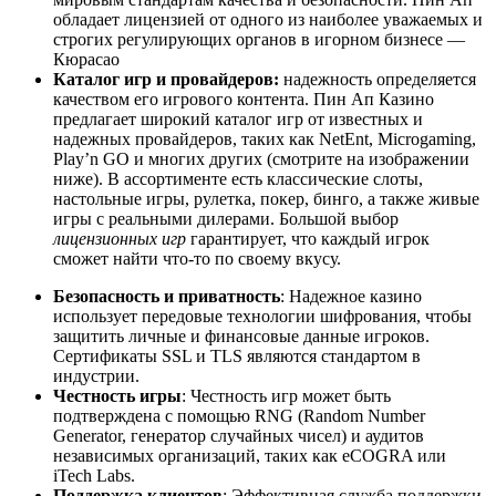
обладает лицензией от одного из наиболее уважаемых и
строгих регулирующих органов в игорном бизнесе —
Кюрасао
Каталог игр и провайдеров:
надежность определяется
качеством его игрового контента. Пин Ап Казино
предлагает широкий каталог игр от известных и
надежных провайдеров, таких как NetEnt, Microgaming,
Play’n GO и многих других (смотрите на изображении
ниже). В ассортименте есть классические слоты,
настольные игры, рулетка, покер, бинго, а также живые
игры с реальными дилерами. Большой выбор
лицензионных игр
гарантирует, что каждый игрок
сможет найти что-то по своему вкусу.
Безопасность и приватность
: Надежное казино
использует передовые технологии шифрования, чтобы
защитить личные и финансовые данные игроков.
Сертификаты SSL и TLS являются стандартом в
индустрии.
Честность игры
: Честность игр может быть
подтверждена с помощью RNG (Random Number
Generator, генератор случайных чисел) и аудитов
независимых организаций, таких как eCOGRA или
iTech Labs.
Поддержка клиентов
: Эффективная служба поддержки