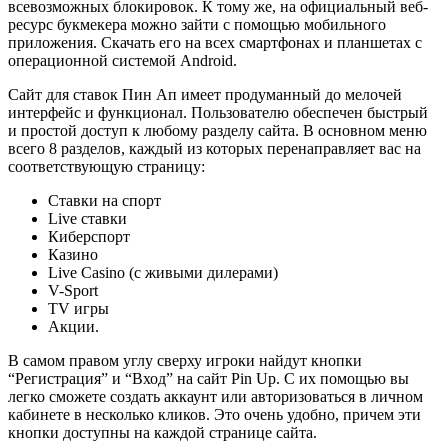
всевозможных блокировок. К тому же, на официальный веб-
ресурс букмекера можно зайти с помощью мобильного
приложения. Скачать его на всех смартфонах и планшетах с
операционной системой Android.
Сайт для ставок Пин Ап имеет продуманный до мелочей
интерфейс и функционал. Пользователю обеспечен быстрый
и простой доступ к любому разделу сайта. В основном меню
всего 8 разделов, каждый из которых перенаправляет вас на
соответствующую страницу:
Ставки на спорт
Live ставки
Киберспорт
Казино
Live Casino (с живыми дилерами)
V-Sport
TV игры
Акции.
В самом правом углу сверху игроки найдут кнопки
“Регистрация” и “Вход” на сайт Pin Up. С их помощью вы
легко сможете создать аккаунт или авторизоваться в личном
кабинете в несколько кликов. Это очень удобно, причем эти
кнопки доступны на каждой странице сайта.