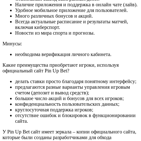
Наличие приложения и поддержка в онлайн чате (лайв).
Удобное мобильное приложение для пользователей.
Много различных бонусов и акций.
Всегда актуальные расписание и результаты матчей,
включая киберспорт.
Новости из мира спорта и прогнозы.
Минусы:
необходима верификация личного кабинета.
Какие преимущества приобретают игроки, используя
официальный сайт Pin Up Bet?
делать ставки просто благодаря понятному интерфейсу;
предлагаются разные варианты управления игровым
счетом (депозит и вывод средств);
большое число акций и бонусов для всех игроков;
конфиденциальность пользовательских данных;
круглосуточная поддержка игроков;
отсутствие ошибок и блокировок в функционировании
сайта.
У Pin Up Bet сайт имеет зеркала – копии официального сайта,
которые были созданы разработчиками для обхода