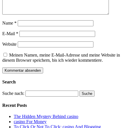
Name
*
E-Mail
*
Website
Meinen Namen, meine E-Mail-Adresse und meine Website in
diesem Browser speichern, bis ich wieder kommentiere.
Search
Suche nach:
Recent Posts
The Hidden Mystery Behind casino
casino For Money
To Click Or Not To Click: casino And Blogging