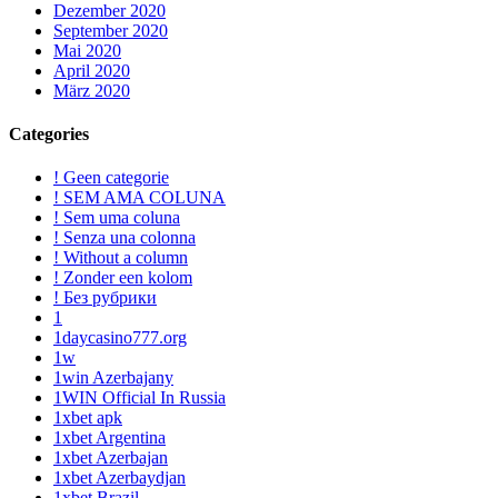
Dezember 2020
September 2020
Mai 2020
April 2020
März 2020
Categories
! Geen categorie
! SEM AMA COLUNA
! Sem uma coluna
! Senza una colonna
! Without a column
! Zonder een kolom
! Без рубрики
1
1daycasino777.org
1w
1win Azerbajany
1WIN Official In Russia
1xbet apk
1xbet Argentina
1xbet Azerbajan
1xbet Azerbaydjan
1xbet Brazil