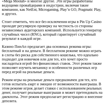
«Mega Moolah» и многие другие. Эти игры разработаны
ведущими провайдерами в индустрии, включая такие
компании, как NetEnt, Microgaming, Play’n GO, Pragmatic Play,
и других.
Стоит отметить, что все без исключения игры в Pin Up Casino
проходят регулярную проверку на честность со стороны
независимых аудиторских компаний. Используется генератор
случайных чисел (RNG), который гарантирует случайный
результат в каждой игре.
Казино ПинАп предлагает два основных режима игры:
бесплатный и на деньги. В бесплатном режиме можно играть
в слоты без риска для собственного кошелька, что идеально
подходит для новичков или для тех, кто хочет просто
насладиться игрой без финансовых ставок. Этот режим также
позволяет изучить механику и особенности различных игр
перед игрой на реальные деньги.
Режим игры на реальные деньги предназначен для тех, кто
готов испытать азарт и эмоции от возможности выигрыша. В
этом режиме игрок делает ставки с использованием реальных
денег, получает реальные выигрыши и может претендовать на
джекпоты. Этот режим предполагает регистрацию и внесение
депозита.