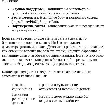
способов:
Служба поддержки
. Напишите на support@pin-
up.support и попросите ссылку на зеркало.
Бот в Телеграм
. Напишите боту и попросите ссылку
(https://t.me/PinUpSupportBot).
Партнерские сайты
. Такие сайты как наш всегда имеют
актуальную ссылку.
Если вы не готовы рисковать и играть на деньги, то
большинство слотов в казино Pin Up предлагает
демонстрационный режим. Демо игры работают точно так же,
как обычные версии: вы делаете ставку, крутите барабаны, а
выпавшие символы образуют линии выплат. Есть только одно
отличие – вывести выигрыш в бесплатной игре нельзя, для
этого необходимо сделать ставку с реального счета.
Какие преимущества предлагают бесплатные игровые
автоматы в казино Пин Ап:
Полный
Правила и суть игры не
функционал
отличается от версии на деньги
Не нужна
Играть в демо можно даже без
регистрация и
входа в личный кабинет
депозит