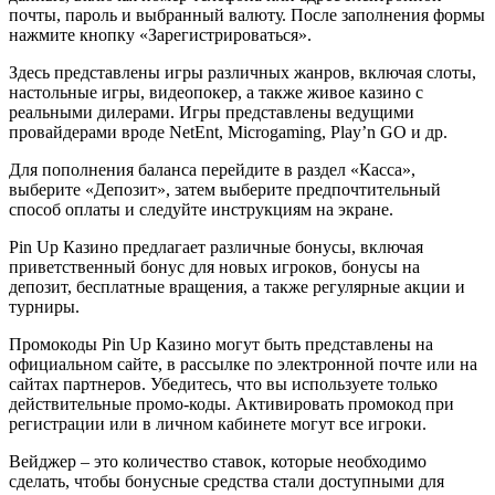
почты, пароль и выбранный валюту. После заполнения формы
нажмите кнопку «Зарегистрироваться».
Здесь представлены игры различных жанров, включая слоты,
настольные игры, видеопокер, а также живое казино с
реальными дилерами. Игры представлены ведущими
провайдерами вроде NetEnt, Microgaming, Play’n GO и др.
Для пополнения баланса перейдите в раздел «Касса»,
выберите «Депозит», затем выберите предпочтительный
способ оплаты и следуйте инструкциям на экране.
Pin Up Казино предлагает различные бонусы, включая
приветственный бонус для новых игроков, бонусы на
депозит, бесплатные вращения, а также регулярные акции и
турниры.
Промокоды Pin Up Казино могут быть представлены на
официальном сайте, в рассылке по электронной почте или на
сайтах партнеров. Убедитесь, что вы используете только
действительные промо-коды. Активировать промокод при
регистрации или в личном кабинете могут все игроки.
Вейджер – это количество ставок, которые необходимо
сделать, чтобы бонусные средства стали доступными для