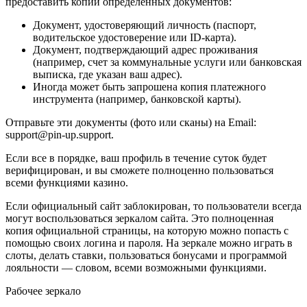
предоставить копии определенных документов:
Документ, удостоверяющий личность (паспорт,
водительское удостоверение или ID-карта).
Документ, подтверждающий адрес проживания
(например, счет за коммунальные услуги или банковская
выписка, где указан ваш адрес).
Иногда может быть запрошена копия платежного
инструмента (например, банковской карты).
Отправьте эти документы (фото или сканы) на Email:
support@pin-up.support.
Если все в порядке, ваш профиль в течение суток будет
верифицирован, и вы сможете полноценно пользоваться
всеми функциями казино.
Если официальный сайт заблокирован, то пользователи всегда
могут воспользоваться зеркалом сайта. Это полноценная
копия официальной страницы, на которую можно попасть с
помощью своих логина и пароля. На зеркале можно играть в
слоты, делать ставки, пользоваться бонусами и программой
лояльности — словом, всеми возможными функциями.
Рабочее зеркало