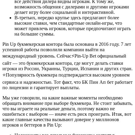
все действия дилера видны игрокам. К тому же,
возможность общения с дилерами и другими игроками
делает игру более социальной и интерактивной.
В-третьих, нередко крупье здесь предлагают более
высокие ставки, чем стандартные онлайн-игры, что
может привлечь игроков, которые предпочитают играть
на большие суммы.
Pin Up букмекерская контора была основана в 2016 году. 7 лет
успешной работы позволили компании выйти на
международный уровень. Сейчас⚡Pin-Up Bet официальный
сайт — это букмекерская контора, где могут делать ставки
игроки из России, Украины, Турции, Испании и других стран.
⭐Популярность букмекера подтверждается высоким уровнем
сервиса и надежностью. Тот факт, что БК Пин Ап бет работает
по лицензии и гарантирует выплаты.
Мы уже говорили, на какие важные моменты необходимо
обращать внимание при выборе букмекера. Не стоит забывать,
что вы играете на реальные деньги, поэтому важно не
ошибиться с выбором — иначе есть риск проиграть. Итак, вот
какие главные качества вызывают доверие у миллионов
игроков и беттеров в Pin Up: