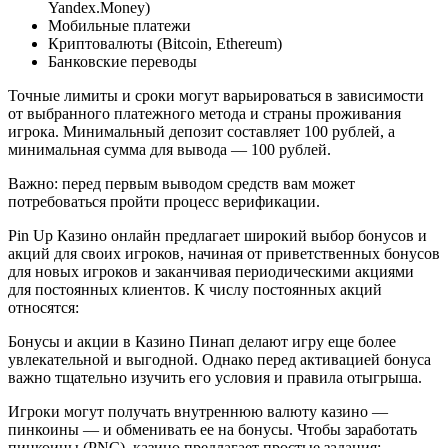
Yandex.Money)
Мобильные платежи
Криптовалюты (Bitcoin, Ethereum)
Банковские переводы
Точные лимиты и сроки могут варьироваться в зависимости
от выбранного платежного метода и страны проживания
игрока. Минимальный депозит составляет 100 рублей, а
минимальная сумма для вывода — 100 рублей.
Важно: перед первым выводом средств вам может
потребоваться пройти процесс верификации.
Pin Up Казино онлайн предлагает широкий выбор бонусов и
акций для своих игроков, начиная от приветственных бонусов
для новых игроков и заканчивая периодическими акциями
для постоянных клиентов. К числу постоянных акций
относятся:
Бонусы и акции в Казино Пинап делают игру еще более
увлекательной и выгодной. Однако перед активацией бонуса
важно тщательно изучить его условия и правила отыгрыша.
Игроки могут получать внутреннюю валюту казино —
пинкоины — и обменивать ее на бонусы. Чтобы заработать
пинкоины (PNC), казино предлагает простые задания: