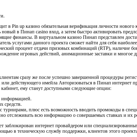
ги.
ит в Pin up казино обязательная верификация личности нового к
ь новый в Пинап casino вход, а затем быстро активировать пре
тоящие финансы. В виртуальном казино Пинап представлен дост
атель услугами данного проекта сможет найти для себя наиболее
ический процент отдачи призовых комбинаций (RTP), наличие 
вождение игровых действий, анимационные заставки и многое д
клиентам сразу же после успешно завершенной процедуры регис
или действующего имейла Авторизоваться в Пинап интернет пр
й кабинет, ему станут доступными следующие опции:
й информацией.
х средств.
 с турнирами, плюс есть возможность вводить промокоды в спец
йно отслеживать всю информацию о совершаемых ставках и их ре
будет заблокирован интернет провайдером или специализированн
омощью в техническую службу поддержки, клиентов этого проекта