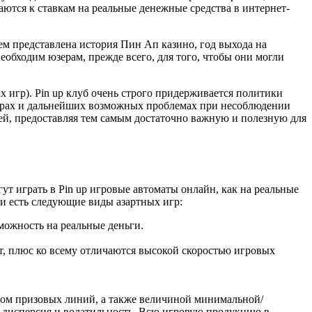
аются к ставкам на реальные денежные средства в интернет-
ем представлена история Пин Ап казино, год выхода на
обходим юзерам, прежде всего, для того, чтобы они могли
х игр). Pin up клуб очень строго придерживается политики
играх и дальнейших возможных проблемах при несоблюдении
ей, предоставляя тем самым достаточно важную и полезную для
т играть в Pin up игровые автоматы онлайн, как на реальные
и есть следующие виды азартных игр:
можность на реальные деньги.
т, плюс ко всему отличаются высокой скоростью игровых
твом призовых линий, а также величиной минимальной/
 дисперсия и волатильность. Всю игровую продукцию в