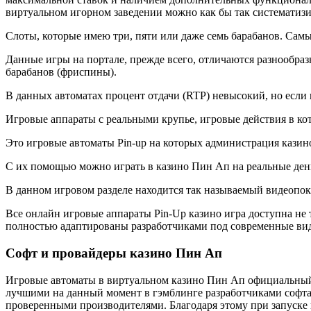
виртуальном игорном заведении можно как бы так систематиз
Слоты, которые имею три, пяти или даже семь барабанов. Са
Данные игры на портале, прежде всего, отличаются разнообра
барабанов (фриспины).
В данных автоматах процент отдачи (RTP) невысокий, но если п
Игровые аппараты с реальными крупье, игровые действия в ко
Это игровые автоматы Pin-up на которых администрация кази
С их помощью можно играть в казино Пин Ап на реальные ден
В данном игровом разделе находится так называемый видеопоке
Все онлайн игровые аппараты Pin-Up казино игра доступна не
полностью адаптированы разработчиками под современные ви
Софт и провайдеры казино Пин Ап
Игровые автоматы в виртуальном казино Пин Ап официальный 
лучшими на данный момент в гэмблинге разработчиками софта.
проверенными производителями. Благодаря этому при запуске 