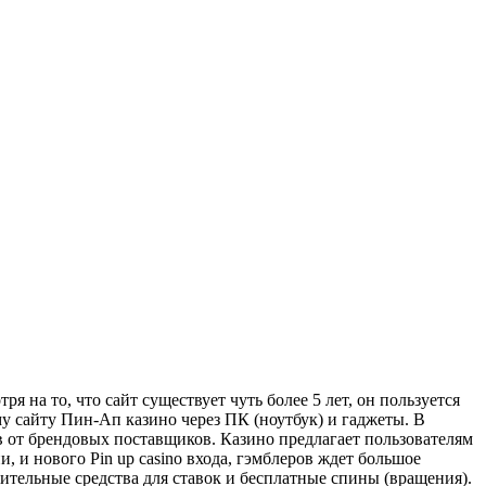
 на то, что сайт существует чуть более 5 лет, он пользуется
 сайту Пин-Ап казино через ПК (ноутбук) и гаджеты. В
 от брендовых поставщиков. Казино предлагает пользователям
 и нового Pin up casino входа, гэмблеров ждет большое
ительные средства для ставок и бесплатные спины (вращения).