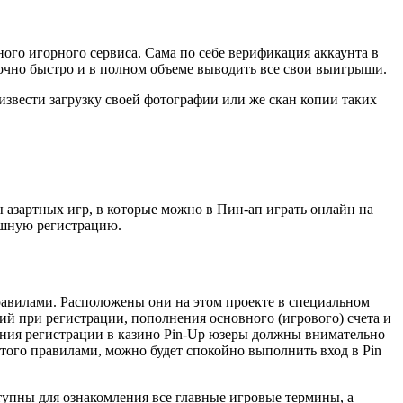
ого игорного сервиса. Сама по себе верификация аккаунта в
точно быстро и в полном объеме выводить все свои выигрыши.
извести загрузку своей фотографии или же скан копии таких
ы азартных игр, в которые можно в Пин-ап играть онлайн на
ешную регистрацию.
равилами. Расположены они на этом проекте в специальном
вий при регистрации, пополнения основного (игрового) счета и
ения регистрации в казино Pin-Up юзеры должны внимательно
того правилами, можно будет спокойно выполнить вход в Pin
ступны для ознакомления все главные игровые термины, а