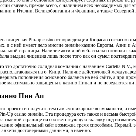
ссии связана, прежде всего, с наличием всех необходимых для 
ании и Италии, Великобритании и Франции, а также Северной А
ена лицензия Pin-up casino от юрисдикции Кюрасао согласно от
ых, и с ней имеют дело многие онлайн-казино Европы, Азии и А
иальной страницы. Наличие активной веб- ссылки позволит каж
 была выдана лицензия лишь после того как он сумел подтвердит
 это достаточно солидная компания с названием Carletta N.V., 
сполагающаяся на о. Кипр. Наличие действующей международно
вершать пополнения основного баланса на веб-сайте, а при про
ое максимально защищены в казино Пинап и не передаются ни в
азино Пин Ап
ого проекта и получить тем самым шикарные возможности, а име
 Pin-Up casino онлайн. Эта процедура есть также и весьма быст
ь на главной странице на соответствующую вкладку под назван
 казино официальный сайт возможна тремя способами. Первый, эт
 анкеты достоверными данными, а именно: