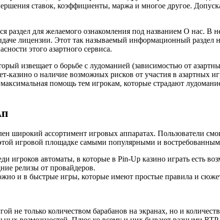
овершения ставок, коэффициенты, маржа и многое другое. Допуск
ся раздел для желаемого ознакомления под названием О нас. В н
ыдаче лицензии. Этот так называемый информационный раздел не
асности этого азартного сервиса.
оторый извещает о борьбе с лудоманией (зависимостью от азартны
ет-казино о наличие возможных рисков от участия в азартных 
 максимальная помощь тем игрокам, которые страдают лудомани
Ап
н широкий ассортимент игровых аппаратах. Пользователи смогу
а этой игровой площадке самыми популярными и востребованным
и игроков автоматы, в которые в Pin-Up казино играть есть воз
дние релизы от провайдеров.
ожно и в быстрые игры, которые имеют простые правила и сюже
ой не только количеством барабанов на экранах, но и количес
ьных возможностей. Плюс ко всему и них бывают разными RTP,