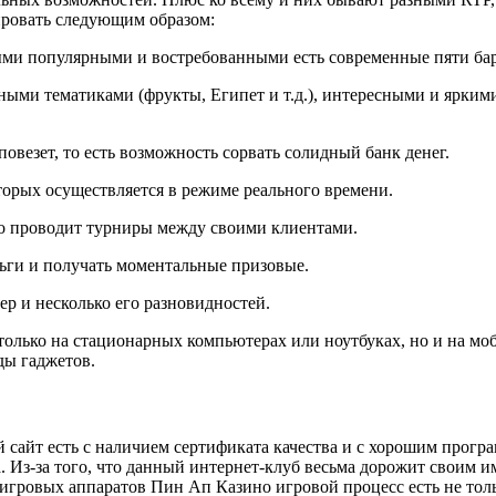
ировать следующим образом:
мыми популярными и востребованными есть современные пяти ба
зными тематиками (фрукты, Египет и т.д.), интересными и ярк
овезет, то есть возможность сорвать солидный банк денег.
торых осуществляется в режиме реального времени.
но проводит турниры между своими клиентами.
ьги и получать моментальные призовые.
р и несколько его разновидностей.
 только на стационарных компьютерах или ноутбуках, но и на м
ды гаджетов.
сайт есть с наличием сертификата качества и с хорошим прогр
 Из-за того, что данный интернет-клуб весьма дорожит своим и
игровых аппаратов Пин Ап Казино игровой процесс есть не толь