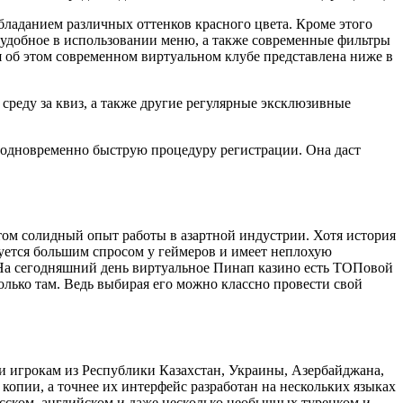
обладанием различных оттенков красного цвета. Кроме этого
 удобное в использовании меню, а также современные фильтры
об этом современном виртуальном клубе представлена ​​ниже в
реду за квиз, а также другие регулярные эксклюзивные
одновременно быструю процедуру регистрации. Она даст
том солидный опыт работы в азартной индустрии. Хотя история
зуется большим спросом у геймеров и имеет неплохую
 На сегодняшний день виртуальное Пинап казино есть ТОПовой
олько там. Ведь выбирая его можно классно провести свой
и игрокам из Республики Казахстан, Украины, Азербайджана,
копии, а точнее их интерфейс разработан на нескольких языках
усском, английском и даже несколько необычных турецком и