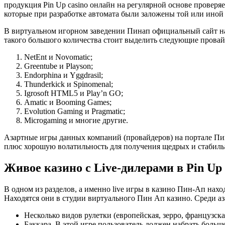
продукция Pin Up casino онлайн на регулярной основе провер
которые при разработке автомата были заложены той или иной
В виртуальном игорном заведении Пинап официальный сайт на
такого большого количества стоит выделить следующие прова
NetEnt и Novomatic;
Greentube и Playson;
Endorphina и Yggdrasil;
Thunderkick и Spinomenal;
Igrosoft HTML5 и Play’n GO;
Amatic и Booming Games;
Evolution Gaming и Pragmatic;
Microgaming и многие другие.
Азартные игры данных компаний (провайдеров) на портале Пи
плюс хорошую волатильность для получения щедрых и стабил
Живое казино с Live-дилерами в Pin Up
В одном из разделов, а именно live игры в казино Пин-Ап нах
Находятся они в студии виртуального Пин Ап казино. Среди а
Несколько видов рулетки (европейская, зерро, французска
Баккара. В этой игре пользователь должен набрать больше 