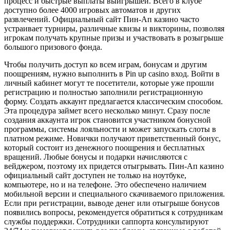
процесс и быстрые выплаты выигрышей. Всего в клубе
доступно более 4000 игровых автоматов и других
развлечений. Официальный сайт Пин-Ап казино часто
устраивает турниры, различные квизы и викторины, позволяя
игрокам получать крупные призы и участвовать в розыгрыше
большого призового фонда.
Чтобы получить доступ ко всем играм, бонусам и другим
поощрениям, нужно выполнить в Pin up casino вход. Войти в
личный кабинет могут те посетители, которые уже прошли
регистрацию и полностью заполнили регистрационную
форму. Создать аккаунт предлагается классическим способом.
Эта процедура займет всего несколько минут. Сразу после
создания аккаунта игрок становится участником бонусной
программы, системы лояльности и может запускать слоты в
платном режиме. Новички получают приветственный бонус,
который состоит из денежного поощрения и бесплатных
вращений. Любые бонусы и подарки начисляются с
вейджером, поэтому их придется отыгрывать. Пин-Ап казино
официальный сайт доступен не только на ноутбуке,
компьютере, но и на телефоне. Это обеспечено наличием
мобильной версии и специального скачиваемого приложения.
Если при регистрации, выводе денег или отыгрыше бонусов
появились вопросы, рекомендуется обратиться к сотрудникам
службы поддержки. Сотрудники саппорта консультируют