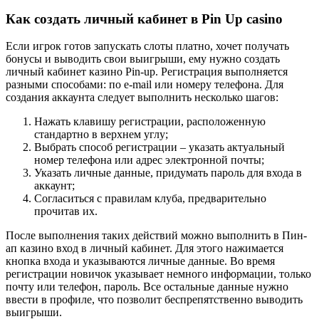
Как создать личный кабинет в Pin Up casino
Если игрок готов запускать слоты платно, хочет получать
бонусы и выводить свои выигрыши, ему нужно создать
личный кабинет казино Pin-up. Регистрация выполняется
разными способами: по e-mail или номеру телефона. Для
создания аккаунта следует выполнить несколько шагов:
Нажать клавишу регистрации, расположенную
стандартно в верхнем углу;
Выбрать способ регистрации – указать актуальный
номер телефона или адрес электронной почты;
Указать личные данные, придумать пароль для входа в
аккаунт;
Согласиться с правилам клуба, предварительно
прочитав их.
После выполнения таких действий можно выполнить в Пин-
ап казино вход в личный кабинет. Для этого нажимается
кнопка входа и указываются личные данные. Во время
регистрации новичок указывает немного информации, только
почту или телефон, пароль. Все остальные данные нужно
ввести в профиле, что позволит беспрепятственно выводить
выигрыши.