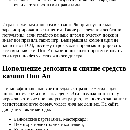
отличается простыми правилами.
Играть с живым дилером в казино Pin up могут только
зарегистрированные клиенты. Такие развлечения особенно
популярны, если гемблер раньше играл в рулетку, покер и
знает все правила таких игр. Выигрышная комбинация не
зависит от ГСЧ, поэтому игрок может продемонстрировать
все свои навыки. Пин Ап казино позволяет протестировать
эти игры, но без участия живого дилера.
Пополнение депозита и снятие средств
казино Пин Ап
Пинап официальный сайт предлагает разные методы для
пополнения счета и вывода денег. Эти возможность есть у
игроков, которые прошли регистрацию, полностью заполнили
регистрационную форму, указав личные данные. На сайте
доступны такие методы:
Банковские карты Виза, Мастеркард;
Некоторые электронные кошельки;
Криптокошельки;