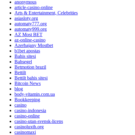
anonymous
article-casino-online
Arts & Entertainment, Celebrities
asiasloty.org
automaty777.org
automaty999.org
AZ Most BET
az-online-casino
Azerbajany Mostbet
b1bet apostas
Bahis sitesi
Bahsegel
Betmotion brazil
Bettilt
Bettilt bahis sitesi
Bitcoin News
blog
body-vitamin.com.ua
Bookkeeping
casino
casino-indonesia
casino-online
casino-utan-svensk-licens
casinoluxth.org
casinomaxi