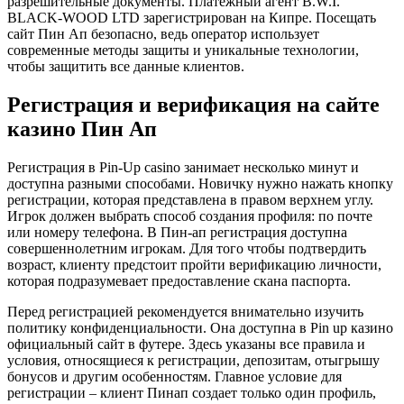
разрешительные документы. Платежный агент B.W.I.
BLACK-WOOD LTD зарегистрирован на Кипре. Посещать
сайт Пин Ап безопасно, ведь оператор использует
современные методы защиты и уникальные технологии,
чтобы защитить все данные клиентов.
Регистрация и верификация на сайте
казино Пин Ап
Регистрация в Pin-Up casino занимает несколько минут и
доступна разными способами. Новичку нужно нажать кнопку
регистрации, которая представлена в правом верхнем углу.
Игрок должен выбрать способ создания профиля: по почте
или номеру телефона. В Пин-ап регистрация доступна
совершеннолетним игрокам. Для того чтобы подтвердить
возраст, клиенту предстоит пройти верификацию личности,
которая подразумевает предоставление скана паспорта.
Перед регистрацией рекомендуется внимательно изучить
политику конфиденциальности. Она доступна в Pin up казино
официальный сайт в футере. Здесь указаны все правила и
условия, относящиеся к регистрации, депозитам, отыгрышу
бонусов и другим особенностям. Главное условие для
регистрации – клиент Пинап создает только один профиль,