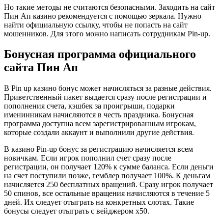
Но такие методы не считаются безопасными. Заходить на сайт
Пин Ап казино рекомендуется с помощью зеркала. Нужно
найти официальную ссылку, чтобы не попасть на сайт
мошенников. Для этого можно написать сотрудникам Pin-up.
Бонусная программа официального
сайта Пин Ап
В Pin up казино бонус может начисляться за разные действия.
Приветственный пакет выдается сразу после регистрации и
пополнения счета, кэшбек за проигрыши, подарки
именинникам начисляются в честь праздника. Бонусная
программа доступна всем зарегистрированным игрокам,
которые создали аккаунт и выполнили другие действия.
В казино Pin-up бонус за регистрацию начисляется всем
новичкам. Если игрок пополнил счет сразу после
регистрации, он получает 120% к сумме баланса. Если деньги
на счет поступили позже, гемблер получает 100%. К деньгам
начисляется 250 бесплатных вращений. Сразу игрок получает
50 спинов, все остальные вращения начисляются в течение 5
дней. Их следует отыграть на конкретных слотах. Такие
бонусы следует отыграть с вейджером х50.