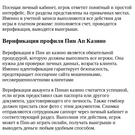
Посещая личный кабинет, игрок отметит понятный и простой
интерфейс. Все разделы представлены на привычных местах.
Именно в учетной записи выполняются все действия для
игры в платном режиме: пополняется счет, проводится
верификация, выводятся выигрыши.
Верификация профиля Пин Ап Казино
Верификация в Пин ап казино является обязательной
процедурой, которую должны выполнить все игроки. Она
нужна для проверки личных данных, возраста клиента.
Именно идентификация гарантирует безопасность,
предотвращает посещение сайта мошенниками,
несовершеннолетними клиентами
Верификация аккаунта в Пинап казино считается успешной,
если игрок предоставил скан паспорта или другого
документа, удостоверяющего его личность. Также гемблер
должен прислать свое фото с этим документом. Снимки
отправляются сотрудникам саппорт через личный кабинет и
соответствующий раздел. Выполнив эти действия, игрок
может в Пин-ап играть онлайн, получать выигрыши и
выводить деньги любым удобным способом.