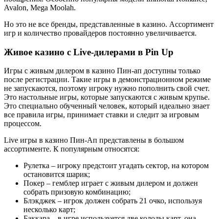
Avalon, Mega Moolah.
Но это не все бренды, представленные в казино. Ассортимент
игр и количество провайдеров постоянно увеличивается.
Живое казино с Live-дилерами в Pin Up
Игры с живым дилером в казино Пин-ап доступны только
после регистрации. Такие игры в демонстрационном режиме
не запускаются, поэтому игроку нужно пополнить свой счет.
Это настольные игры, которые запускаются с живым крупье.
Это специально обученный человек, который идеально знает
все правила игры, принимает ставки и следит за игровым
процессом.
Live игры в казино Пин-Ап представлены в большом
ассортименте. К популярным относятся:
Рулетка – игроку предстоит угадать сектор, на котором
остановится шарик;
Покер – гемблер играет с живым дилером и должен
собрать призовую комбинацию;
Блэкджек – игрок должен собрать 21 очко, используя
несколько карт;
Баккара – в игре используется две колоды карт, она