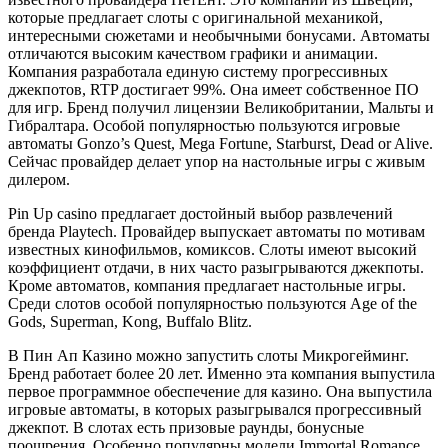
которые предлагает слоты с оригинальной механикой,
интересными сюжетами и необычными бонусами. Автоматы
отличаются высоким качеством графики и анимации.
Компания разработала единую систему прогрессивных
джекпотов, RTP достигает 99%. Она имеет собственное ПО
для игр. Бренд получил лицензии Великобритании, Мальты и
Гибралтара. Особой популярностью пользуются игровые
автоматы Gonzo’s Quest, Mega Fortune, Starburst, Dead or Alive.
Сейчас провайдер делает упор на настольные игры с живым
дилером.
Pin Up casino предлагает достойный выбор развлечений
бренда Playtech. Провайдер выпускает автоматы по мотивам
известных кинофильмов, комиксов. Слоты имеют высокий
коэффициент отдачи, в них часто разыгрываются джекпоты.
Кроме автоматов, компания предлагает настольные игры.
Среди слотов особой популярностью пользуются Age of the
Gods, Superman, Kong, Buffalo Blitz.
В Пин Ап Казино можно запустить слоты Микрогейминг.
Бренд работает более 20 лет. Именно эта компания выпустила
первое программное обеспечение для казино. Она выпустила
игровые автоматы, в которых разыгрывался прогрессивный
джекпот. В слотах есть призовые раунды, бонусные
поощрения. Особенно популярны модели Immortal Romance,