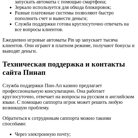
запускать автоматы с помощью смартфона;
Зеркало используется для обхода блокировок;
Разные платежные системы позволяют быстро
пополнить счет и вывести деньги;
Служба поддержки готова круглосуточно отвечать на
все вопросы клиентов.
Ежедневно игровые автоматы Pin up запускает тысяча
клиентов. Они играют в платном режиме, получают бонусы и
выводят деньги.
Техническая поддержка и контакты
сайта Пинап
Служба поддержки Пин-Ап казино предлагает
профессиональную консультацию. Она работает
круглосуточно, отвечает на вопросы на русском и английском
языке. С помощью саппорта игрок может решить любую
возникшую проблему.
Обратиться к сотрудникам саппорта можно такими
способами:
Через электронную почту;