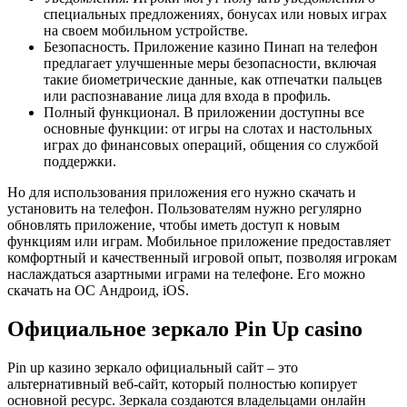
специальных предложениях, бонусах или новых играх
на своем мобильном устройстве.
Безопасность. Приложение казино Пинап на телефон
предлагает улучшенные меры безопасности, включая
такие биометрические данные, как отпечатки пальцев
или распознавание лица для входа в профиль.
Полный функционал. В приложении доступны все
основные функции: от игры на слотах и настольных
играх до финансовых операций, общения со службой
поддержки.
Но для использования приложения его нужно скачать и
установить на телефон. Пользователям нужно регулярно
обновлять приложение, чтобы иметь доступ к новым
функциям или играм. Мобильное приложение предоставляет
комфортный и качественный игровой опыт, позволяя игрокам
наслаждаться азартными играми на телефоне. Его можно
скачать на ОС Андроид, iOS.
Официальное зеркало Pin Up casino
Pin up казино зеркало официальный сайт – это
альтернативный веб-сайт, который полностью копирует
основной ресурс. Зеркала создаются владельцами онлайн