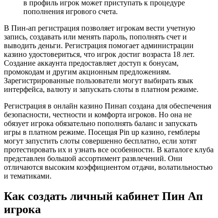
в профиль игрок может приступать к процедуре
пополнения игрового счета.
В Пин-ап регистрация позволяет игрокам вести учетную
запись, создавать или менять пароль, пополнять счет и
выводить деньги. Регистрация помогает администрации
казино удостовериться, что игрок достиг возраста 18 лет.
Создание аккаунта предоставляет доступ к бонусам,
промокодам и другим акционным предложениям.
Зарегистрированные пользователи могут выбирать язык
интерфейса, валюту и запускать слоты в платном режиме.
Регистрация в онлайн казино Пинап создана для обеспечения
безопасности, честности и комфорта игроков. Но она не
обязует игрока обязательно пополнять баланс и запускать
игры в платном режиме. Посещая Pin up казино, гемблеры
могут запустить слоты совершенно бесплатно, если хотят
протестировать их и узнать все особенности. В каталоге клуба
представлен большой ассортимент развлечений. Они
отличаются высоким коэффициентом отдачи, волатильностью
и тематиками.
Как создать личный кабинет Пин Ап
игрока