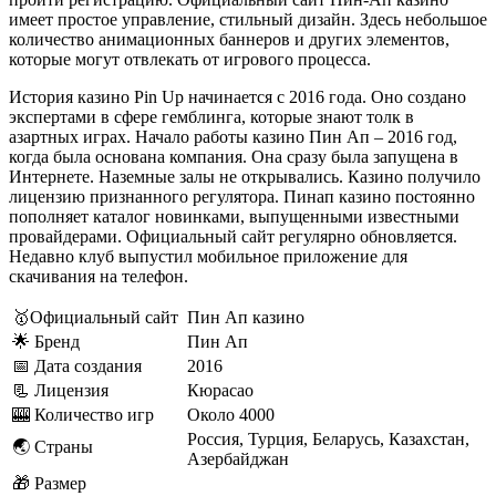
имеет простое управление, стильный дизайн. Здесь небольшое
количество анимационных баннеров и других элементов,
которые могут отвлекать от игрового процесса.
История казино Pin Up начинается с 2016 года. Оно создано
экспертами в сфере гемблинга, которые знают толк в
азартных играх. Начало работы казино Пин Ап – 2016 год,
когда была основана компания. Она сразу была запущена в
Интернете. Наземные залы не открывались. Казино получило
лицензию признанного регулятора. Пинап казино постоянно
пополняет каталог новинками, выпущенными известными
провайдерами. Официальный сайт регулярно обновляется.
Недавно клуб выпустил мобильное приложение для
скачивания на телефон.
🥇Официальный сайт
Пин Ап казино
🌟 Бренд
Пин Ап
📅 Дата создания
2016
📃 Лицензия
Кюрасао
🎰 Количество игр
Около 4000
Россия, Турция, Беларусь, Казахстан,
🌏 Страны
Азербайджан
🎁 Размер