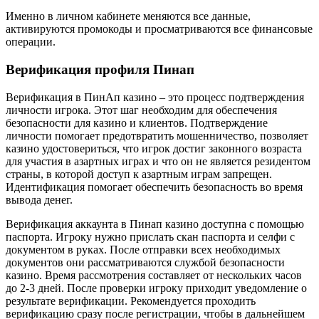
Именно в личном кабинете меняются все данные,
активируются промокоды и просматриваются все финансовые
операции.
Верификация профиля Пинап
Верификация в ПинАп казино – это процесс подтверждения
личности игрока. Этот шаг необходим для обеспечения
безопасности для казино и клиентов. Подтверждение
личности помогает предотвратить мошенничество, позволяет
казино удостовериться, что игрок достиг законного возраста
для участия в азартных играх и что он не является резидентом
страны, в которой доступ к азартным играм запрещен.
Идентификация помогает обеспечить безопасность во время
вывода денег.
Верификация аккаунта в Пинап казино доступна с помощью
паспорта. Игроку нужно прислать скан паспорта и селфи с
документом в руках. После отправки всех необходимых
документов они рассматриваются службой безопасности
казино. Время рассмотрения составляет от нескольких часов
до 2-3 дней. После проверки игроку приходит уведомление о
результате верификации. Рекомендуется проходить
верификацию сразу после регистрации, чтобы в дальнейшем