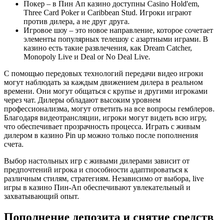
Покер – в Пин Ап казино доступны Casino Hold'em,
Three Card Poker и Caribbean Stud. Игроки играют
против дилера, а не друг друга.
Игровое шоу – это новое направление, которое сочетает
элементы популярных телешоу с азартными играми. В
казино есть такие развлечения, как Dream Catcher,
Monopoly Live и Deal or No Deal Live.
С помощью передовых технологий передачи видео игроки
могут наблюдать за каждым движением дилера в реальном
времени. Они могут общаться с крупье и другими игроками
через чат. Дилеры обладают высоким уровнем
профессионализма, могут ответить на все вопросы гемблеров.
Благодаря видеотрансляции, игроки могут видеть всю игру,
что обеспечивает прозрачность процесса. Играть с живым
дилером в казино Pin up можно только после пополнения
счета.
Выбор настольных игр с живыми дилерами зависит от
предпочтений игрока и способности адаптироваться к
различным стилям, стратегиям. Независимо от выбора, live
игры в казино Пин-Ап обеспечивают увлекательный и
захватывающий опыт.
Пополнение депозита и снятие средств