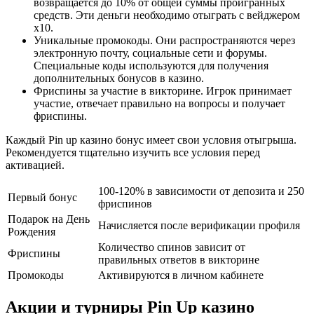
возвращается до 10% от общей суммы проигранных
средств. Эти деньги необходимо отыграть с вейджером
х10.
Уникальные промокоды. Они распространяются через
электронную почту, социальные сети и форумы.
Специальные коды используются для получения
дополнительных бонусов в казино.
Фриспины за участие в викторине. Игрок принимает
участие, отвечает правильно на вопросы и получает
фриспины.
Каждый Pin up казино бонус имеет свои условия отыгрыша.
Рекомендуется тщательно изучить все условия перед
активацией.
100-120% в зависимости от депозита и 250
Первый бонус
фриспинов
Подарок на День
Начисляется после верификации профиля
Рождения
Количество спинов зависит от
Фриспины
правильных ответов в викторине
Промокоды
Активируются в личном кабинете
Акции и турниры Pin Up казино