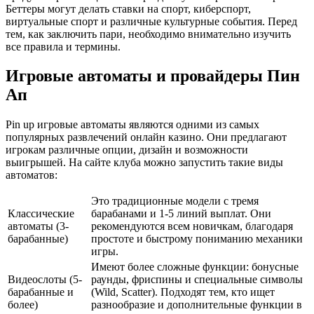
Беттеры могут делать ставки на спорт, киберспорт,
виртуальные спорт и различные культурные события. Перед
тем, как заключить пари, необходимо внимательно изучить
все правила и термины.
Игровые автоматы и провайдеры Пин
Ап
Pin up игровые автоматы являются одними из самых
популярных развлечений онлайн казино. Они предлагают
игрокам различные опции, дизайн и возможности
выигрышей. На сайте клуба можно запустить такие виды
автоматов:
Это традиционные модели с тремя
Классические
барабанами и 1-5 линий выплат. Они
автоматы (3-
рекомендуются всем новичкам, благодаря
барабанные)
простоте и быстрому пониманию механики
игры.
Имеют более сложные функции: бонусные
Видеослоты (5-
раунды, фриспины и специальные символы
барабанные и
(Wild, Scatter). Подходят тем, кто ищет
более)
разнообразие и дополнительные функции в