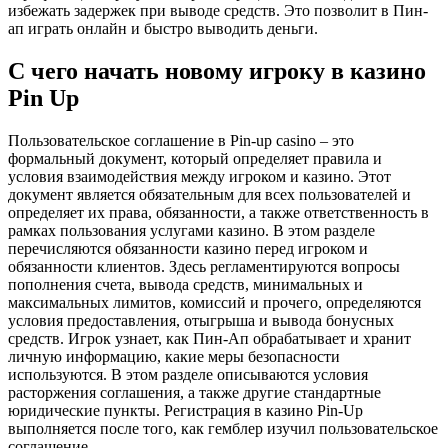
избежать задержек при выводе средств. Это позволит в Пин-
ап играть онлайн и быстро выводить деньги.
С чего начать новому игроку в казино
Pin Up
Пользовательское соглашение в Pin-up casino – это
формальный документ, который определяет правила и
условия взаимодействия между игроком и казино. Этот
документ является обязательным для всех пользователей и
определяет их права, обязанности, а также ответственность в
рамках пользования услугами казино. В этом разделе
перечисляются обязанности казино перед игроком и
обязанности клиентов. Здесь регламентируются вопросы
пополнения счета, вывода средств, минимальных и
максимальных лимитов, комиссий и прочего, определяются
условия предоставления, отыгрыша и вывода бонусных
средств. Игрок узнает, как Пин-Ап обрабатывает и хранит
личную информацию, какие меры безопасности
используются. В этом разделе описываются условия
расторжения соглашения, а также другие стандартные
юридические пункты. Регистрация в казино Pin-Up
выполняется после того, как гемблер изучил пользовательское
соглашение.