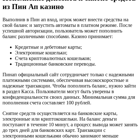
из Пин Ап казино
Выполнив в Пин ап вход, игрок может внести средства на
свой баланс и запустить автоматы в платном режиме. После
успешной авторизации, пользователь может пополнить
баланс различными способами. Казино принимает:
Кредитные и дебетовые карты;
Электронные кошельки;
Счета криптовалютных кошельков;
Традиционные банковские переводы.
Пинап официальный сайт сотрудничает только с надежными
платежными системами, обеспечивая высокоскоростные и
надежные транзакции. Чтобы пополнить баланс, нужно зайти
в раздел Касса. Пользователи могут быть уверены в
конфиденциальности своих данных. Минимальная сумма для
пополнения счета составляет 100 рублей.
Снятие средств осуществляется на банковские карты,
электронные или криптокошельки. На баланс деньги
поступают в течение 10 минут, а процесс вывода может занять
до трех дней для банковских карт. Транзакции с
электронными кошельками обычно занимают меньше