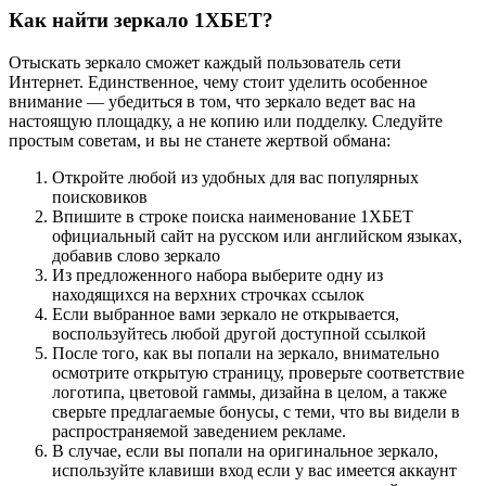
Как найти зеркало 1ХБЕТ?
Отыскать зеркало сможет каждый пользователь сети
Интернет. Единственное, чему стоит уделить особенное
внимание — убедиться в том, что зеркало ведет вас на
настоящую площадку, а не копию или подделку. Следуйте
простым советам, и вы не станете жертвой обмана:
Откройте любой из удобных для вас популярных
поисковиков
Впишите в строке поиска наименование 1ХБЕТ
официальный сайт на русском или английском языках,
добавив слово зеркало
Из предложенного набора выберите одну из
находящихся на верхних строчках ссылок
Если выбранное вами зеркало не открывается,
воспользуйтесь любой другой доступной ссылкой
После того, как вы попали на зеркало, внимательно
осмотрите открытую страницу, проверьте соответствие
логотипа, цветовой гаммы, дизайна в целом, а также
сверьте предлагаемые бонусы, с теми, что вы видели в
распространяемой заведением рекламе.
В случае, если вы попали на оригинальное зеркало,
используйте клавиши вход если у вас имеется аккаунт