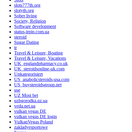
slots777th.org
slotyth.org
Sober living
Society, Religion
Software development
status-irpin.com.ua
steroid
Sugar Dating
tr
Travel & Leisure, Boating
Travel & Leisure, Vacations
UK_englandpharmacy.co.uk
UK_steroidsonline-uk.com
Unkategorisiert
US_anabolicsteroids-usa.com
US_buysteroidsgroup.net
use
UZ Most bet
uzhgorodka.uz.ua
veda.net.ua
vulkan vegas DE
vulkan vegas DE login
VulkanVegas Poland
zakladyesportowe