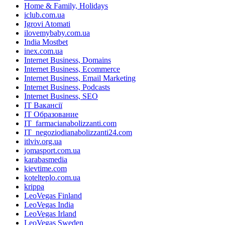
Home & Family, Holidays
iclub.com.ua
Igrovi Atomati
ilovemybaby.com.ua
India Mostbet
inex.com.ua
Internet Business, Domains
Internet Business, Ecommerce
Internet Business, Email Marketing
Internet Business, Podcasts
Internet Business, SEO
IT Вакансії
IT Образование
IT_farmacianabolizzanti.com
IT_negoziodianabolizzanti24.com
itlviv.org.ua
jomasport.com.ua
karabasmedia
kievtime.com
kotelteplo.com.ua
krippa
LeoVegas Finland
LeoVegas India
LeoVegas Irland
LeoVegas Sweden