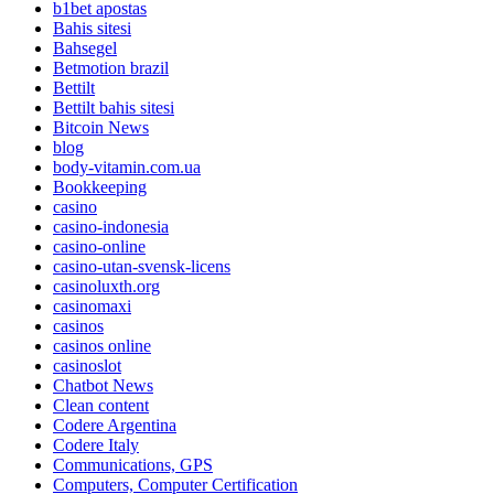
b1bet apostas
Bahis sitesi
Bahsegel
Betmotion brazil
Bettilt
Bettilt bahis sitesi
Bitcoin News
blog
body-vitamin.com.ua
Bookkeeping
casino
casino-indonesia
casino-online
casino-utan-svensk-licens
casinoluxth.org
casinomaxi
casinos
casinos online
casinoslot
Chatbot News
Clean content
Codere Argentina
Codere Italy
Communications, GPS
Computers, Computer Certification