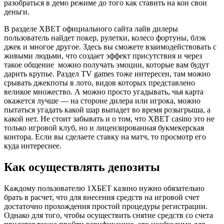
разобраться в демо режиме до того как ставить на кон свои
деньги.
В разделе XBET официального сайта лайв дилеры
пользователь найдет покер, рулетки, колесо фортуны, блэк
джек и многое другое. Здесь вы сможете взаимодействовать с
живыми людьми, что создает эффект присутствия и через
такое общение можно получать эмоции, которые вам будут
дарить крупье. Раздел TV games тоже интересен, там можно
срывать джекпоты в лото, видов которых представлено
великое множество. А можно просто угадывать, чья карта
окажется лучше — на стороне дилера или игрока, можно
пытаться угадать какой шар выпадет во время розыгрыша, а
какой нет. Не стоит забывать и о том, что XBET casino это не
только игровой клуб, но и лицензированная букмекерская
контора. Если вы сделаете ставку на матч, то просмотр его
куда интереснее.
Как осуществлять депозиты
Каждому пользователю 1ХБЕТ казино нужно обязательно
брать в расчет, что для внесения средств на игровой счет
достаточно прохождения простой процедуры регистрации.
Однако для того, чтобы осуществить снятие средств со счета