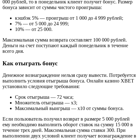
000 рублей, то в понедельник клиент получит бонус. Размер
бонуса зависит от суммы чистого проигрыша:
кэшбэк 5% — проигрыш от 1 000 до 4 999 рублей;
7% — от 5 000 до 24 999;
10% — от 25 000.
Максимальная сумма возврата составляет 100 000 рублей.
Деньги на счет поступают каждый понедельник в течение
всего дня.
Как отыграть бонус
Денежное вознаграждение нельзя сразу вывести. Потребуется
выполнить условия отыгрыша бонуса. Онлайн казино XBET
установило следующие требования:
Срок отыгрыша — 72 часа;
Множитель отыгрыша — х3;
Максимальный выигрыш — х10 от суммы бонуса.
Если пользователь получил возврат в размере 5 000 рублей
ему необходимо выполнить оборот ставок на сумму 15 000 в
течение трех дней. Максимальная сумма ставки 300. При
выполнении двух условий клиент получает вознаграждение в