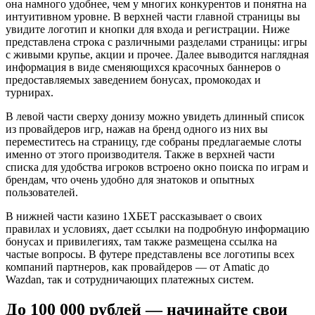
она намного удобнее, чем у многих конкурентов и понятна на
интуитивном уровне. В верхней части главной страницы вы
увидите логотип и кнопки для входа и регистрации. Ниже
представлена строка с различными разделами страницы: игры
с живыми крупье, акции и прочее. Далее выводится наглядная
информация в виде сменяющихся красочных баннеров о
предоставляемых заведением бонусах, промокодах и
турнирах.
В левой части сверху донизу можно увидеть длинный список
из провайдеров игр, нажав на бренд одного из них вы
переместитесь на страницу, где собраны предлагаемые слоты
именно от этого производителя. Также в верхней части
списка для удобства игроков встроено окно поиска по играм и
брендам, что очень удобно для знатоков и опытных
пользователей.
В нижней части казино 1ХБЕТ рассказывает о своих
правилах и условиях, дает ссылки на подробную информацию
бонусах и привилегиях, там также размещена ссылка на
частые вопросы. В футере представлены все логотипы всех
компаний партнеров, как провайдеров — от Amatic до
Wazdan, так и сотрудничающих платежных систем.
До 100 000 рублей — начинайте свои