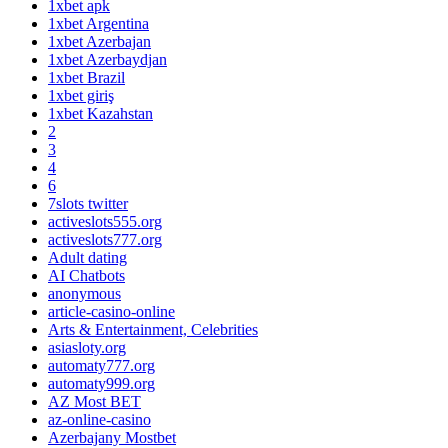
1xbet apk
1xbet Argentina
1xbet Azerbajan
1xbet Azerbaydjan
1xbet Brazil
1xbet giriş
1xbet Kazahstan
2
3
4
6
7slots twitter
activeslots555.org
activeslots777.org
Adult dating
AI Chatbots
anonymous
article-casino-online
Arts & Entertainment, Celebrities
asiasloty.org
automaty777.org
automaty999.org
AZ Most BET
az-online-casino
Azerbajany Mostbet