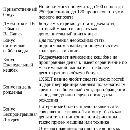
Новички могут получить до 500 евро и до
Приветственный
250 фриспинов, до 120 процентов от суммы
бонус
первого депозита
Джекпоты в ТВ
Бонусам к игре могут стать джекпоты,
Геймс и
который можно выиграть как
BetGames
дополнительный приз к игре
Бонус
Для получения необходимо стать
пятничные
подписчиком в вайбер и получать в нем
вайбер коды
коды для активации
Подразумевает начисление кеш бэка на
Бонус
проигранные деньги, имеет ограничение по
Еженедельный
максимальной выплате — не более
кешбек
десятикратного объема бонуса
1ХБЕТ казино любит сделать своих гостей
и дарит верифицированным пользователям
Бонус на день
средства на бонусный счет, при обращении
рожденья
за неделю до или неделю после даты
рождения
Лотерейные билеты предоставляются за
Бонус
совершенные ставки. Там могут быть как
Беспроигрышная
деньги, так и пинкоины или фриспины, а
Лотерея
также призы- машины или техника
Отвечая правильно на простые вопросы,