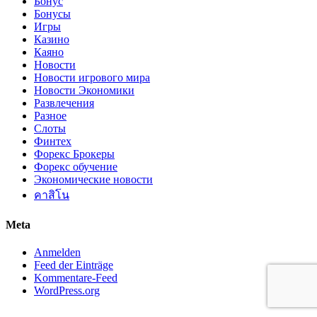
Бонус
Бонусы
Игры
Казино
Каяно
Новости
Новости игрового мира
Новости Экономики
Развлечения
Разное
Слоты
Финтех
Форекс Брокеры
Форекс обучение
Экономические новости
คาสิโน
Meta
Anmelden
Feed der Einträge
Kommentare-Feed
WordPress.org