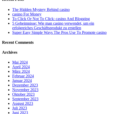
The Hidden Mystery Behind casino
casino For Money
To Click Or Not To Click: casino And Blogging
5 Geheimnisse: Wie man casino verwendet, um ein
erfolgreiches Geschäftsprodukt zu erstellen
Super Easy Simple Ways The Pros Use To Promote casino
Recent Comments
Archives
Mai 2024
April 2024
März 2024
Februar 2024
Januar 2024
Dezember 2023
November 2023
Oktober 2023
September 2023
August 2023
Juli 2023
Juni 2023