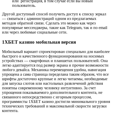
или регистрация, в том случае если вы новый
пользователь.
Другой доступный способ получить доступ к списку зеркал
— связаться с администраций одним из предлагаемых
методов обратной связи. Сделать это можно как через
популярные мессенджеры, такие как Telegram, так и по email
или через любимые социальные сети.
1ХБЕТ казино мобильная версия
Мобильный вариант спроектирован специально для наиболее
быстрого и качественного функционирования на носимых
устройствах — смартфонах и планшетах пользователей. Она
легко адаптируется под размер экрана и прочие возможности
любого девайса. Механика перемещения удобна, навигация
упрощена а сама страница переделана таким образом, что все
шрифты достаточно крупные и легко читаемы, необходимые
для запуска слотов или настольных развлечений действия
понятны современному человеку интуитивно. За счет
упрощения показываемого дополнительного контента, не
связанного непосредственно с игорным процессом,
программисты 1ХБЕТ казино достигли минимального уровня
технических требований и максимальной скорости загрузки
контента.