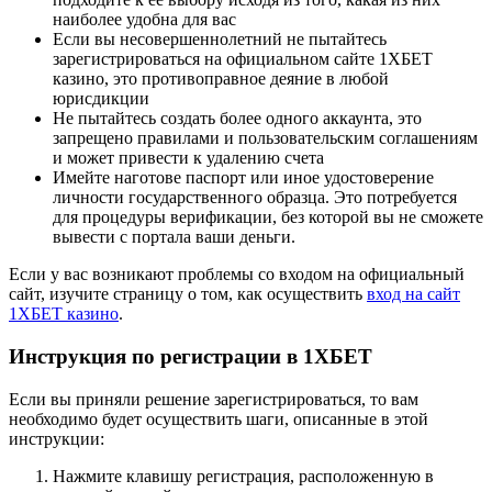
наиболее удобна для вас
Если вы несовершеннолетний не пытайтесь
зарегистрироваться на официальном сайте 1ХБЕТ
казино, это противоправное деяние в любой
юрисдикции
Не пытайтесь создать более одного аккаунта, это
запрещено правилами и пользовательским соглашениям
и может привести к удалению счета
Имейте наготове паспорт или иное удостоверение
личности государственного образца. Это потребуется
для процедуры верификации, без которой вы не сможете
вывести с портала ваши деньги.
Если у вас возникают проблемы со входом на официальный
сайт, изучите страницу о том, как осуществить
вход на сайт
1ХБЕТ казино
.
Инструкция по регистрации в 1ХБЕТ
Если вы приняли решение зарегистрироваться, то вам
необходимо будет осуществить шаги, описанные в этой
инструкции:
Нажмите клавишу регистрация, расположенную в