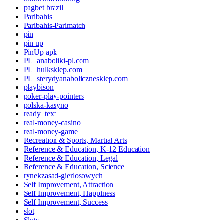
pagbet brazil
Paribahis
Paribahis-Parimatch
pin
pin up
PinUp apk
PL_anaboliki-pl.com
PL_hulksklep.com
PL_sterydyanabolicznesklep.com
playbison
poker-play-pointers
polska-kasyno
ready_text
real-money-casino
real-money-game
Recreation & Sports, Martial Arts
Reference & Education, K-12 Education
Reference & Education, Legal
Reference & Education, Science
rynekzasad-gierlosowych
Self Improvement, Attraction
Self Improvement, Happiness
Self Improvement, Success
slot
Slots