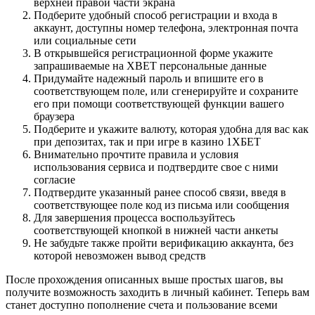
верхней правой части экрана
Подберите удобный способ регистрации и входа в
аккаунт, доступны номер телефона, электронная почта
или социальные сети
В открывшейся регистрационной форме укажите
запрашиваемые на XBET персональные данные
Придумайте надежный пароль и впишите его в
соответствующем поле, или сгенерируйте и сохраните
его при помощи соответствующей функции вашего
браузера
Подберите и укажите валюту, которая удобна для вас как
при депозитах, так и при игре в казино 1ХБЕТ
Внимательно прочтите правила и условия
использования сервиса и подтвердите свое с ними
согласие
Подтвердите указанный ранее способ связи, введя в
соответствующее поле код из письма или сообщения
Для завершения процесса воспользуйтесь
соответствующей кнопкой в нижней части анкеты
Не забудьте также пройти верификацию аккаунта, без
которой невозможен вывод средств
После прохождения описанных выше простых шагов, вы
получите возможность заходить в личный кабинет. Теперь вам
станет доступно пополнение счета и пользование всеми