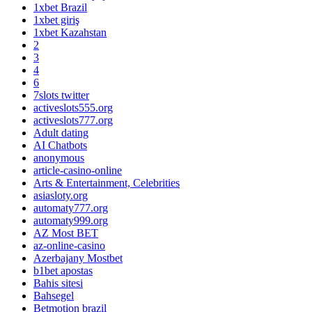
1xbet Brazil
1xbet giriş
1xbet Kazahstan
2
3
4
6
7slots twitter
activeslots555.org
activeslots777.org
Adult dating
AI Chatbots
anonymous
article-casino-online
Arts & Entertainment, Celebrities
asiasloty.org
automaty777.org
automaty999.org
AZ Most BET
az-online-casino
Azerbajany Mostbet
b1bet apostas
Bahis sitesi
Bahsegel
Betmotion brazil