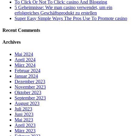
To Click Or Not To Click: casino And Blogging
5 Geheimnisse: Wie man casino verwendet, um ein
erfolgreiches Geschäftsprodukt zu erstellen
Super Easy Simple Ways The Pros Use To Promote casino
Recent Comments
Archives
Mai 2024
April 2024
März 2024
Februar 2024
Januar 2024
Dezember 2023
November 2023
Oktober 2023
September 2023
August 2023
Juli 2023
Juni 2023
Mai 2023
April 2023
März 2023