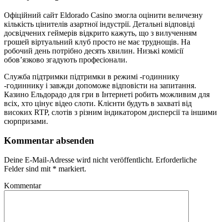
Офіційний сайт Eldorado Casino змогла оцінити величезну
кількість цінителів азартної індустрії. Детальні відповіді
досвідчених геймерів відкрито кажуть, що з вилученням
грошей віртуальний клуб просто не має труднощів. На
робочий день потрібно десять хвилин. Низькі комісії
обов’язково згадують професіонали.
Служба підтримки підтримки в режимі -годиннику
-годиннику і завжди допоможе відповісти на запитання.
Казино Ельдорадо для гри в Інтернеті робить можливим для
всіх, хто цінує відео слоти. Клієнти будуть в захваті від
високих RTP, слотів з різним індикатором дисперсії та іншими
сюрпризами.
Kommentar absenden
Deine E-Mail-Adresse wird nicht veröffentlicht.
Erforderliche
Felder sind mit
*
markiert.
Kommentar