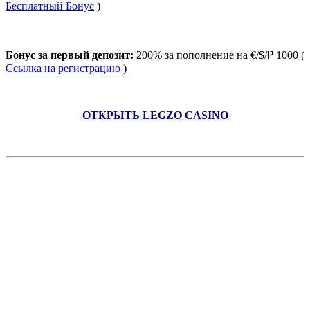
Бесплатный Бонус
)
Бонус за первый депозит:
200% за пополнение на €/$/₽ 1000 (
Ссылка на регистрацию
)
ОТКРЫТЬ LEGZO CASINO