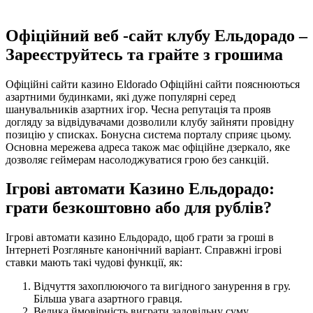
Офіційний веб -сайт клубу Ельдорадо –
Зареєструйтесь та грайте з грошима
Офіційні сайти казино Eldorado Офіційні сайти пояснюються
азартними будинками, які дуже популярні серед
шанувальників азартних ігор. Чесна репутація та прояв
догляду за відвідувачами дозволили клубу зайняти провідну
позицію у списках. Бонусна система порталу сприяє цьому.
Основна мережева адреса також має офіційне дзеркало, яке
дозволяє геймерам насолоджуватися грою без санкцій.
Ігрові автомати Казино Ельдорадо:
грати безкоштовно або для рублів?
Ігрові автомати казино Ельдорадо, щоб грати за гроші в
Інтернеті Розгляньте канонічний варіант. Справжні ігрові
ставки мають такі чудові функції, як:
Відчуття захоплюючого та вигідного занурення в гру.
Більша увага азартного гравця.
Велика ймовірність виграти задовільну суму.