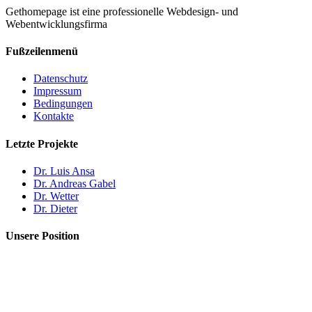
Gethomepage ist eine professionelle Webdesign- und
Webentwicklungsfirma
Fußzeilenmenü
Datenschutz
Impressum
Bedingungen
Kontakte
Letzte Projekte
Dr. Luis Ansa
Dr. Andreas Gabel
Dr. Wetter
Dr. Dieter
Unsere Position