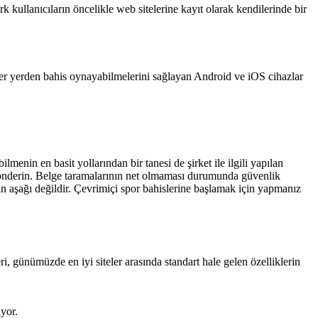
rk kullanıcıların öncelikle web sitelerine kayıt olarak kendilerinde bir
ın her yerden bahis oynayabilmelerini sağlayan Android ve iOS cihazlar
menin en basit yollarından bir tanesi de şirket ile ilgili yapılan
e gönderin. Belge taramalarının net olmaması durumunda güvenlik
n aşağı değildir. Çevrimiçi spor bahislerine başlamak için yapmanız
i, günümüzde en iyi siteler arasında standart hale gelen özelliklerin
yor.