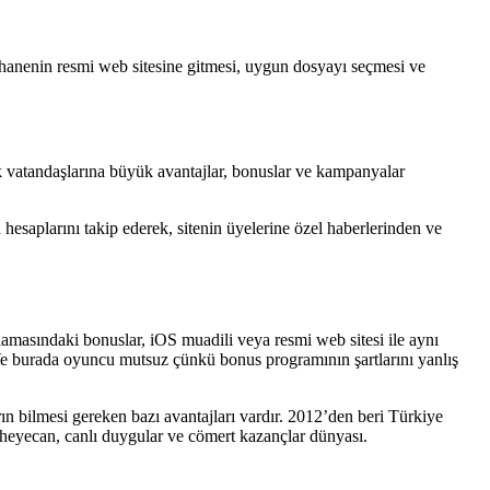
marhanenin resmi web sitesine gitmesi, uygun dosyayı seçmesi ve
ürk vatandaşlarına büyük avantajlar, bonuslar ve kampanyalar
hesaplarını takip ederek, sitenin üyelerine özel haberlerinden ve
masındaki bonuslar, iOS muadili veya resmi web sitesi ile aynı
 Ve burada oyuncu mutsuz çünkü bonus programının şartlarını yanlış
ın bilmesi gereken bazı avantajları vardır. 2012’den beri Türkiye
 heyecan, canlı duygular ve cömert kazançlar dünyası.