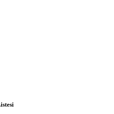
istesi