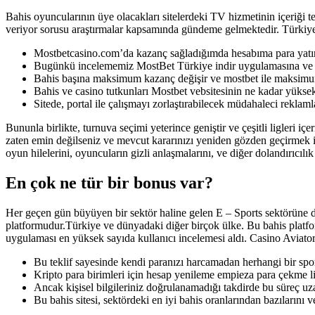
Bahis oyuncularının üye olacakları sitelerdeki TV hizmetinin içeriği t
veriyor sorusu araştırmalar kapsamında gündeme gelmektedir. Türkiye’
Mostbetcasino.com’da kazanç sağladığımda hesabıma para yatı
Bugünkü incelememiz MostBet Türkiye indir uygulamasına ve na
Bahis başına maksimum kazanç değişir ve mostbet ile maksimu
Bahis ve casino tutkunları Mostbet vebsitesinin ne kadar yüksek 
Sitede, portal ile çalışmayı zorlaştırabilecek müdahaleci reklam
Bununla birlikte, turnuva seçimi yeterince geniştir ve çeşitli ligleri 
zaten emin değilseniz ve mevcut kararınızı yeniden gözden geçirmek ist
oyun hilelerini, oyuncuların gizli anlaşmalarını, ve diğer dolandırıcılık 
En çok ne tür bir bonus var?
Her geçen gün büyüyen bir sektör haline gelen E – Sports sektörüne de
platformudur.Türkiye ve dünyadaki diğer birçok ülke. Bu bahis platf
uygulaması en yüksek sayıda kullanıcı incelemesi aldı. Casino Aviator
Bu teklif sayesinde kendi paranızı harcamadan herhangi bir spor 
Kripto para birimleri için hesap yenileme empieza para çekme li
Ancak kişisel bilgileriniz doğrulanamadığı takdirde bu süreç uz
Bu bahis sitesi, sektördeki en iyi bahis oranlarından bazılarını