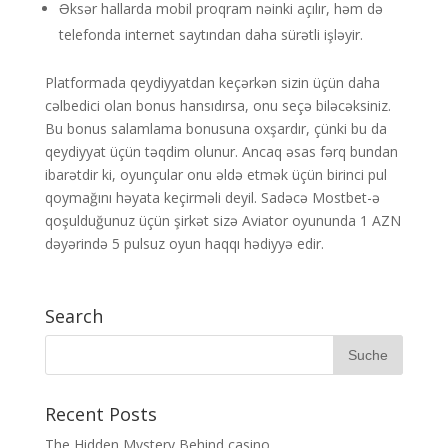
Əksər hallarda mobil proqram nəinki açılır, həm də
telefonda internet saytından daha sürətli işləyir.
Platformada qeydiyyatdan keçərkən sizin üçün daha
cəlbedici olan bonus hansıdırsa, onu seçə biləcəksiniz.
Bu bonus salamlama bonusuna oxşardır, çünki bu da
qeydiyyat üçün təqdim olunur. Ancaq əsas fərq bundan
ibarətdir ki, oyunçular onu əldə etmək üçün birinci pul
qoymağını həyata keçirməli deyil. Sadəcə Mostbet-ə
qoşulduğunuz üçün şirkət sizə Aviator oyununda 1 AZN
dəyərində 5 pulsuz oyun haqqı hədiyyə edir.
Search
Recent Posts
The Hidden Mystery Behind casino