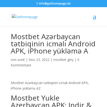
info@gethomepage.de
Mostbet Azərbaycan
tətbiqinin icmalı Android
APK, iPhone yükləmə A
von
sunit
|
Nov 23, 2022
|
mostbet giriş
|
0
Kommentare
Mostbet Azərbaycan tətbiqinin icmalı Android APK,
iPhone yükləmə AZ
Mostbet Yukle
Azerbaycan APK: Indir &