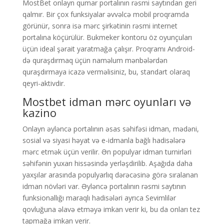
MostBet onlayn qumar portalının rəsmi saytından geri
qalmır. Bir çox funksiyalar əvvəlcə mobil proqramda
görünür, sonra isə mərc şirkətinin rəsmi internet
portalına köçürülür. Bukmeker kontoru öz oyunçuları
üçün ideal şərait yaratmağa çalışır. Proqramı Android-
də quraşdırmaq üçün naməlum mənbələrdən
quraşdırmaya icazə verməlisiniz, bu, standart olaraq
qeyri-aktivdir.
Mostbet idman mərc oyunları və
kazino
Onlayn əyləncə portalının əsas səhifəsi idman, mədəni,
sosial və siyasi həyat və e-idmanla bağlı hadisələrə
mərc etmək üçün verilir. Ən populyar idman turnirləri
səhifənin yuxarı hissəsində yerləşdirilib. Aşağıda daha
yaxşılar arasında populyarlıq dərəcəsinə görə sıralanan
idman növləri var. Əyləncə portalının rəsmi saytının
funksionallığı maraqlı hadisələri ayrıca Sevimlilər
qovluğuna əlavə etməyə imkan verir ki, bu da onları tez
tapmağa imkan verir.