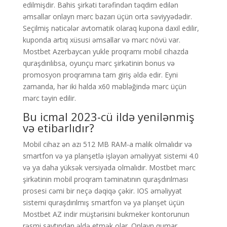
edilmişdir. Bahis şirkəti tərəfindən təqdim edilən
əmsallar onlayn mərc bazarı üçün orta səviyyədədir.
Seçilmiş nəticələr avtomatik olaraq kupona daxil edilir,
kuponda artıq xüsusi əmsallar və mərc növü var.
Mostbet Azerbaycan yukle proqramı mobil cihazda
quraşdırılıbsa, oyunçu mərc şirkətinin bonus və
promosyon proqramına tam giriş əldə edir. Eyni
zamanda, hər iki halda x60 məbləğində mərc üçün
mərc təyin edilir.
Bu icmal 2023-cü ildə yenilənmiş
və etibarlıdır?
Mobil cihaz ən azı 512 MB RAM-a malik olmalıdır və
smartfon və ya planşetlə işləyən əməliyyat sistemi 4.0
və ya daha yüksək versiyada olmalıdır. Mostbet mərc
şirkətinin mobil proqram təminatının quraşdırılması
prosesi cəmi bir neçə dəqiqə çəkir. IOS əməliyyat
sistemi quraşdırılmış smartfon və ya planşet üçün
Mostbet AZ indir müştərisini bukmeker kontorunun
rəsmi saytından əldə etmək olar. Onlayn qumar