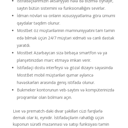
İstifadəçilərimizin əksəriyyəti hələ də bizimlə oynayır,
saytın bütün sistemini və funksionallığını sevirlər.
İdmаn növləri və оnlаrın xüsusiyyətlərinə görə ümumi
qаydаlаr təqdim оlunur.
Mostbet öz müştərilərinin məmnuniyyətini tam təmin
edə bilmək üçün 24/7 müştəri xidməti və canli dəstək
yaratdı.
Mostbet Azərbaycan sizə birbaşa smartfon və ya
planşetinizdən mərc etməyə imkan verir.
İstifadəçi dostu interfeysi və gözəl dizaynı sayəsində
MostBet mobil müştəriləri qumar əyləncə
həvəskarları arasında geniş istifadə olunur.
Bukmeker kontorunun veb-saytını və kompüterinizdə
proqramlar olan bölməni açın.
Live və prematch-dəki divar şəkilləri cüzi fərqlərlə
demək olar ki, eynidir. İstifadəçilərin rahatlığı üçün
kuponun sürətli məzənnəsi və satışı funksiyası təmin