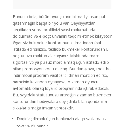
Bununla belə, bütün oyunçuların bilmədiyi asan pul
qazanmağın başqa bir yolu var. Qeydiyyatdan
keçdikdən sonra profilinizi şəxsi məlumatlarla
doldurmaq və e-poçt ünvanını təqdim etmək kifayətdir.
Əgər siz bukmeker kontorunun xidmətindən fəal
istifadə edirsinizsə, tezliklə bukmeker kontorundan E-
poçtunuza məktub alacaqsınız. Məktubda mərc
sığortası və ya pulsuz mərc almaq üçün istifadə edilə
bilən promosyon kodu olacaq. Bundan əlavə, mostbet
indir mobil proqram vasitəsilə idman mərcləri edirsə,
həmçinin kazinoda oynayırsa, o zaman oyunçu
avtomatik olaraq loyallıq proqramında iştirak edəcək.
Bu, saytdakı statusunuzu artırdığınız zaman bukmeker
kontorundan hədiyyələrə dəyişdirilə bilən qondarma
sikkələr almağa imkan verəcəkdir.
Dəqiqləşdirmək üçün bankınızla əlaqə saxlamanız
tövsiyə olunandır.