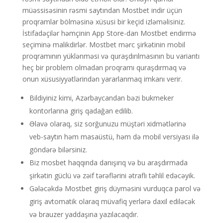
müəssisəsinin rəsmi saytından Mostbet indir üçün
proqramlar bölməsinə xüsusi bir keçid izləməlisiniz.
İstifadəçilər həmçinin App Store-dan Mostbet endirmə
seçiminə malikdirlər. Mostbet mərc şirkətinin mobil
proqramının yüklənməsi və quraşdırılmasının bu variantı
heç bir problem olmadan proqramı quraşdırmaq və
onun xüsusiyyətlərindən yararlanmaq imkanı verir.
Bildiyiniz kimi, Azərbaycandan bəzi bukmeker
kontorlarına giriş qadağan edilib.
Əlavə olaraq, siz sorğunuzu müştəri xidmətlərinə
veb-saytın həm masaüstü, həm də mobil versiyası ilə
göndərə bilərsiniz.
Biz mosbet haqqında danışırıq və bu araşdırmada
şirkətin güclü və zəif tərəflərini ətraflı təhlil edəcəyik.
Gələcəkdə Mostbet giriş düyməsini vurduqca parol və
giriş avtomatik olaraq müvafiq yerlərə daxil ediləcək
və brauzer yaddaşına yazılacaqdır.