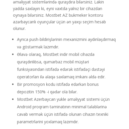
əməliyyat sistemlərində quraşdıra bilərsiniz. Lakin
yadda saxlayın ki, eyni vaxtda yalnız bir cihazdan
oynaya bilərsiniz. Mostbet AZ bukmeker kontoru
azərbaycanlı oyunçular üçün ən yaxşı seçim hesab
olunur.
Ayrıca push-bildirişlərinin mexanizmini aydınlaşdırmaq
və göstərmək lazımdır.
Əlavə olaraq, Mostbet indir mobil cihazda
quraşdırılıbsa, qumarbaz mobil müştəri
funksiyasından istifadə edərək istifadəçi dəstəyi
operatorları ilə əlaqə saxlamaq imkanı əldə edir.
Bir promosyon kodu istifadə edərkən bonus
depozitin 150% -i qədər ola bilər.
Mostbet Azerbaycan yukle əməliyyat sistemi üçün
Android proqram təminatının minimal tələblərinə
cavab vermək üçün istifadə olunan cihazın texniki
parametrlərini yoxlamaq lazımdır.