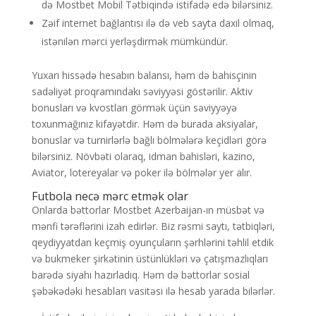
də Mostbet Mobil Tətbiqində istifadə edə bilərsiniz.
Zəif internet bağlantısı ilə də veb sayta daxil olmaq,
istənilən mərci yerləşdirmək mümkündür.
Yuxarı hissədə hesabın balansı, həm də bahisçinin
sadəliyət proqramındakı səviyyəsi göstərilir. Aktiv
bonusları və kvostları görmək üçün səviyyəyə
toxunmağınız kifayətdir. Həm də burada aksiyalar,
bonuslar və turnirlərlə bağlı bölmələrə keçidləri görə
bilərsiniz. Növbəti olaraq, idman bahisləri, kazino,
Aviator, lotereyalar və poker ilə bölmələr yer alır.
Futbola necə mərc etmək olar
Onlarda bəttorlar Mostbet Azerbaijan-ın müsbət və
mənfi tərəflərini izah edirlər. Biz rəsmi saytı, tətbiqləri,
qeydiyyatdan keçmiş oyunçuların şərhlərini təhlil etdik
və bukmeker şirkətinin üstünlükləri və çatışmazlıqları
barədə siyahı hazırladıq. Həm də bəttorlar sosial
şəbəkədəki hesabları vasitəsi ilə hesab yarada bilərlər.