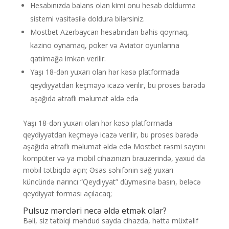
Hesabınızda balans olan kimi onu hesab doldurma
sistemi vasitəsilə doldura bilərsiniz.
Mostbet Azerbaycan hesabından bahis qoymaq,
kazino oynamaq, poker və Aviator oyunlarına
qatılmağa imkan verilir.
Yaşı 18-dən yuxarı olan hər kəsə platformada
qeydiyyatdan keçməyə icazə verilir, bu proses barədə
aşağıda ətraflı məlumat əldə edə
Yaşı 18-dən yuxarı olan hər kəsə platformada
qeydiyyatdan keçməyə icazə verilir, bu proses barədə
aşağıda ətraflı məlumat əldə edə Mostbet rəsmi saytını
kompüter və ya mobil cihazınızın brauzerində, yaxud da
mobil tətbiqdə açın; Əsas səhifənin sağ yuxarı
küncündə narıncı “Qeydiyyat” düyməsinə basın, beləcə
qeydiyyat forması açılacaq;
Pulsuz mərcləri necə əldə etmək olar?
Bəli, siz tətbiqi məhdud sayda cihazda, hətta müxtəlif