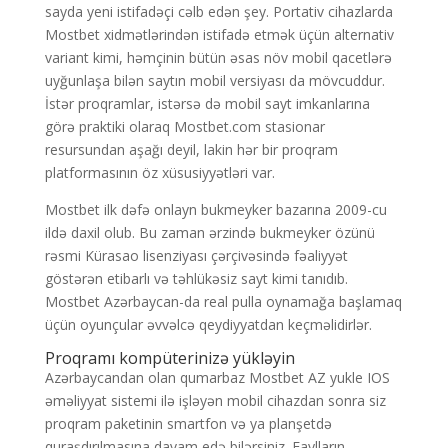
sayda yeni istifadəçi cəlb edən şey. Portativ cihazlarda
Mostbet xidmətlərindən istifadə etmək üçün alternativ
variant kimi, həmçinin bütün əsas növ mobil qacetlərə
uyğunlaşa bilən saytın mobil versiyası da mövcuddur.
İstər proqramlar, istərsə də mobil sayt imkanlarına
görə praktiki olaraq Mostbet.com stasionar
resursundan aşağı deyil, lakin hər bir proqram
platformasının öz xüsusiyyətləri var.
Mostbet ilk dəfə onlayn bukmeyker bazarına 2009-cu
ildə daxil olub. Bu zaman ərzində bukmeyker özünü
rəsmi Kürasao lisenziyası çərçivəsində fəaliyyət
göstərən etibarlı və təhlükəsiz sayt kimi tanıdıb.
Mostbet Azərbaycan-da real pulla oynamağa başlamaq
üçün oyunçular əvvəlcə qeydiyyatdan keçməlidirlər.
Proqramı kompüterinizə yükləyin
Azərbaycandan olan qumarbaz Mostbet AZ yukle IOS
əməliyyat sistemi ilə işləyən mobil cihazdan sonra siz
proqram paketinin smartfon və ya planşetdə
quraşdırılmasına davam edə bilərsiniz. Faylların