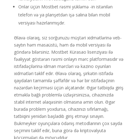
Onlar üçün Mostbet rəsmi yükləmə -in istənilən
telefon və ya planşetdən işə salına bilən mobil
versiyası hazırlanmışdır.
Əlavə olaraq, siz sorğunuzu müştəri xidmətlərinə veb-
saytın həm masaüstü, həm də mobil versiyası ilə
göndərə bilərsiniz. Mostbet Kürasao lisenziyası ilə
fəaliyyət göstərən rəsmi onlayn mərc platformasıdır və
istifadəçilərinə idman mərcləri və kazino oyunları
xidmətləri təklif edir. Əlavə olaraq, şirkətin istifadə
qaydaları tamamilə şəffafdır və hər bir istifadəçinin
nəzərdən keçirməsi üçün əlçatandır. Əgər tətbiqdə giriş
etməklə bağlı problemlə üzləşirsinizsə, cihazınızda
stabil internet əlaqəsinin olmasına əmin olun. Əgər
burada problem yoxdursa, cihazınızı sıfırlamağı,
tətbiqini yenidən başladıb giriş etməyi sınayın.
Bukmeyker oyunçulara ödəniş metodlarının çox sayda
seçimini təklif edir, buna görə də kriptovalyuta
köçürmələri də mövcuddur