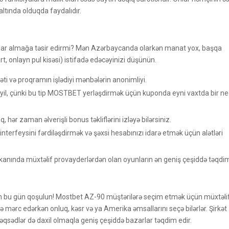
altında olduqda faydalıdır.
slar almağa təsir edirmi? Mən Azərbaycanda olarkən manat yox, başqa
t, onlayn pul kisəsi) istifadə edəcəyinizi düşünün.
əti və proqramın işlədiyi mənbələrin anonimliyi.
eyil, çünki bu tip MOSTBET yerləşdirmək üçün kuponda eyni vaxtda bir n
 hər zaman əlverişli bonus təkliflərini izləyə bilərsiniz.
interfeysini fərdiləşdirmək və şəxsi hesabınızı idarə etmək üçün alətləri
anında müxtəlif provayderlərdən olan oyunların ən geniş çeşiddə təqdi
ün bu gün qoşulun! Mostbet AZ-90 müştərilərə seçim etmək üçün müxtəli
ərə mərc edərkən onluq, kəsr və ya Amerika əmsallarını seçə bilərlər. Şirkət
ədlər də daxil olmaqla geniş çeşiddə bazarlar təqdim edir.