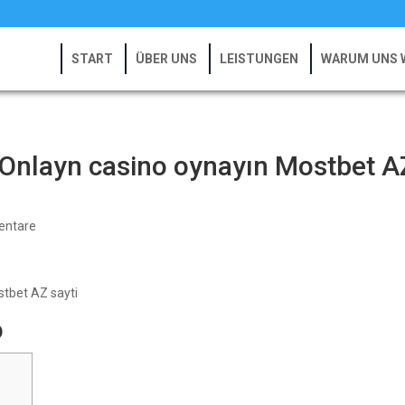
START
ÜBER UNS
LEISTUNGEN
WARUM UNS 
Onlayn casino oynayın Mostbet A
entare
tbet AZ sayti
o