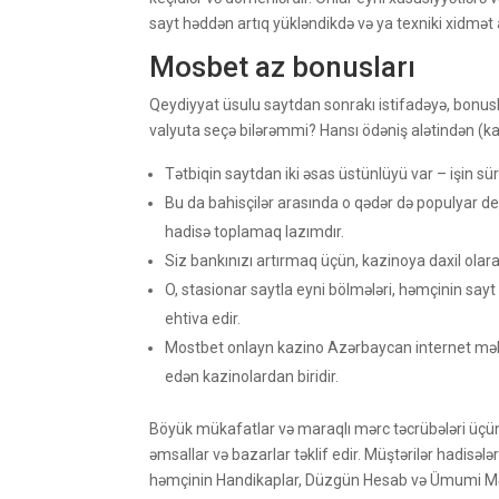
sayt həddən artıq yükləndikdə və ya texniki xidmət 
Mosbet az bonusları
Qeydiyyat üsulu saytdan sonrakı istifadəyə, bonu
valyuta seçə bilərəmmi? Hansı ödəniş alətindən (kar
Tətbiqin saytdan iki əsas üstünlüyü var – işin sür
Bu da bahisçilər arasında o qədər də populyar d
hadisə toplamaq lazımdır.
Siz bankınızı artırmaq üçün, kazinoya daxil olaraq,
O, stasionar saytla eyni bölmələri, həmçinin sayt 
ehtiva edir.
Mostbet onlayn kazino Azərbaycan internet mək
edən kazinolardan biridir.
Böyük mükafatlar və maraqlı mərc təcrübələri üç
əmsallar və bazarlar təklif edir. Müştərilər hadisəl
həmçinin Handikaplar, Düzgün Hesab və Ümumi Məqs