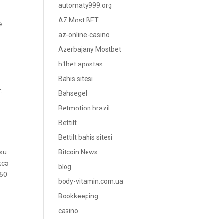
automaty999.org
.
AZ Most BET
ə
az-online-casino
Azerbajany Mostbet
b1bet apostas
Bahis sitesi
.
Bahsegel
Betmotion brazil
Bettilt
Bettilt bahis sitesi
usu
Bitcoin News
kcə
blog
550
body-vitamin.com.ua
Bookkeeping
casino