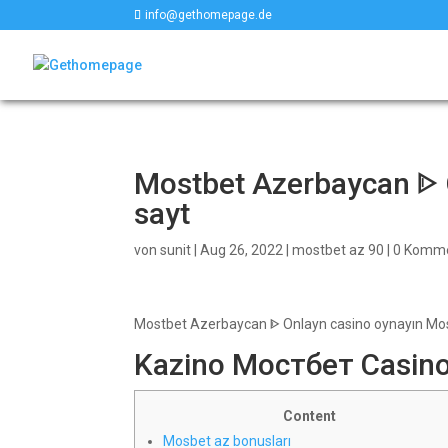
info@gethomepage.de
Mostbet Azerbaycan ᐈ 
sayt
von
sunit
|
Aug 26, 2022
|
mostbet az 90
|
0 Komm
Mostbet Azerbaycan ᐈ Onlayn casino oynayın Mos
Kazino Мостбет Casin
Content
Mosbet az bonusları