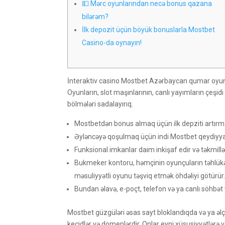
💵 Mərc oyunlarından necə bonus qazana
bilərəm?
İlk depozit üçün böyük bonuslarla Mostbet
Casino-da oynayın!
İnteraktiv casino Mostbet Azərbaycan qumar oyunla
Oyunların, slot maşınlarının, canlı yayımların çeşi
bölmələri sadalayırıq.
Mostbetdən bonus almaq üçün ilk depziti artırma
Əyləncəyə qoşulmaq üçün indi Mostbet qeydiyya
Funksional imkanlar daim inkişaf edir və təkmilləş
Bukmeker kontoru, həmçinin oyunçuların təhlükə
məsuliyyətli oyunu təşviq etmək öhdəliyi götürür
Bundan əlavə, e-poçt, telefon və ya canlı söhbət va
Mostbet güzgüləri əsas sayt bloklandıqda və ya ə
keçidlər və domenlərdir. Onlar eyni xüsusiyyətlərə 