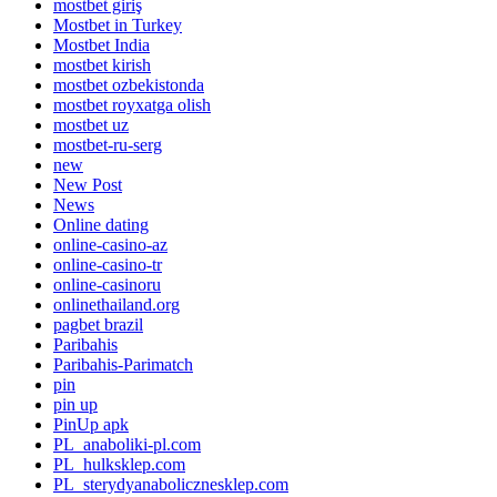
mostbet giriş
Mostbet in Turkey
Mostbet India
mostbet kirish
mostbet ozbekistonda
mostbet royxatga olish
mostbet uz
mostbet-ru-serg
new
New Post
News
Online dating
online-casino-az
online-casino-tr
online-casinoru
onlinethailand.org
pagbet brazil
Paribahis
Paribahis-Parimatch
pin
pin up
PinUp apk
PL_anaboliki-pl.com
PL_hulksklep.com
PL_sterydyanabolicznesklep.com