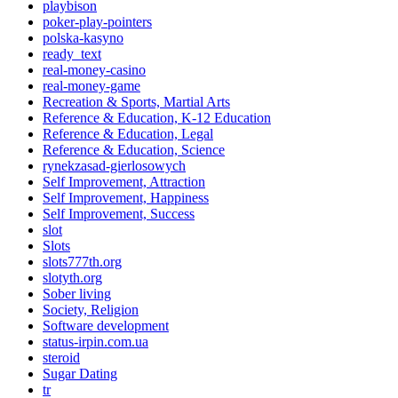
playbison
poker-play-pointers
polska-kasyno
ready_text
real-money-casino
real-money-game
Recreation & Sports, Martial Arts
Reference & Education, K-12 Education
Reference & Education, Legal
Reference & Education, Science
rynekzasad-gierlosowych
Self Improvement, Attraction
Self Improvement, Happiness
Self Improvement, Success
slot
Slots
slots777th.org
slotyth.org
Sober living
Society, Religion
Software development
status-irpin.com.ua
steroid
Sugar Dating
tr