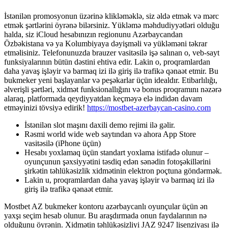
İstənilən promosyonun üzərinə klikləməklə, siz əldə etmək və mərc
etmək şərtlərini öyrənə bilərsiniz. Yükləmə məhdudiyyətləri olduğu
halda, siz iCloud hesabınızın regionunu Azərbaycandan
Özbəkistana və ya Kolumbiyaya dəyişməli və yükləməni təkrar
etməlisiniz. Telefonunuzda brauzer vasitəsilə işə salınan o, veb-sayt
funksiyalarının bütün dəstini ehtiva edir. Lakin o, proqramlardan
daha yavaş işləyir və barmaq izi ilə giriş ilə trafikə qənaət etmir. Bu
bukmeker yeni başlayanlar və peşəkarlar üçün idealdır. Etibarlılığı,
əlverişli şərtləri, xidmət funksionallığını və bonus proqramını nəzərə
alaraq, platformada qeydiyyatdan keçməyə elə indidən davam
etməyinizi tövsiyə edirik!
https://mostbet-azerbaycan-casino.com
İstənilən slot maşını daxili demo rejimi ilə gəlir.
Rəsmi world wide web saytından və ahora App Store
vasitəsilə (iPhone üçün)
Hesabı yoxlamaq üçün standart yoxlama istifadə olunur –
oyunçunun şəxsiyyətini təsdiq edən sənədin fotoşəkillərini
şirkətin təhlükəsizlik xidmətinin elektron poçtuna göndərmək.
Lakin u, proqramlardan daha yavaş işləyir və barmaq izi ilə
giriş ilə trafikə qənaət etmir.
Mostbet AZ bukmeker kontoru azərbaycanlı oyunçular üçün ən
yaxşı seçim hesab olunur. Bu araşdırmada onun faydalarının nə
olduğunu öyrənin. Xidmətin təhlükəsizliyi JAZ 9247 lisenziyası ilə