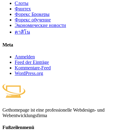
Слоты
Финтех
Форекс Брокеры
Форекс обучение
Экономические новости
คาสิโน
Meta
Anmelden
Feed der Einträge
Kommentare-Feed
WordPress.org
Gethomepage ist eine professionelle Webdesign- und
Webentwicklungsfirma
Fußzeilenmenü