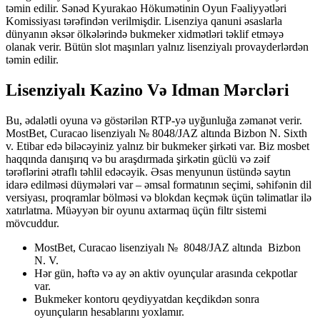
təmin edilir. Sənəd Kyurakao Hökumətinin Oyun Fəaliyyətləri
Komissiyası tərəfindən verilmişdir. Lisenziya qanuni əsaslarla
dünyanın əksər ölkələrində bukmeker xidmətləri təklif etməyə
olanak verir. Bütün slot maşınları yalnız lisenziyalı provayderlərdən
təmin edilir.
Lisenziyalı Kazino Və Idman Mərcləri
Bu, ədalətli oyuna və göstərilən RTP-yə uyğunluğa zəmanət verir.
MostBet, Curacao lisenziyalı № 8048/JAZ altında Bizbon N. Sixth
v. Etibar edə biləcəyiniz yalnız bir bukmeker şirkəti var. Biz mosbet
haqqında danışırıq və bu araşdırmada şirkətin güclü və zəif
tərəflərini ətraflı təhlil edəcəyik. Əsas menyunun üstündə saytın
idarə edilməsi düymələri var – əmsal formatının seçimi, səhifənin dil
versiyası, proqramlar bölməsi və blokdan keçmək üçün təlimatlar ilə
xatırlatma. Müəyyən bir oyunu axtarmaq üçün filtr sistemi
mövcuddur.
MostBet, Curacao lisenziyalı № 8048/JAZ altında Bizbon
N. V.
Hər gün, həftə və ay ən aktiv oyunçular arasında cekpotlar
var.
Bukmeker kontoru qeydiyyatdan keçdikdən sonra
oyunçuların hesablarını yoxlamır.