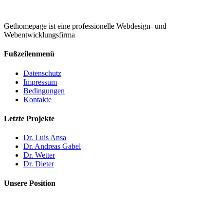
Gethomepage ist eine professionelle Webdesign- und
Webentwicklungsfirma
Fußzeilenmenü
Datenschutz
Impressum
Bedingungen
Kontakte
Letzte Projekte
Dr. Luis Ansa
Dr. Andreas Gabel
Dr. Wetter
Dr. Dieter
Unsere Position