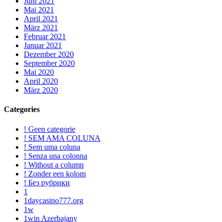
Juni 2021
Mai 2021
April 2021
März 2021
Februar 2021
Januar 2021
Dezember 2020
September 2020
Mai 2020
April 2020
März 2020
Categories
! Geen categorie
! SEM AMA COLUNA
! Sem uma coluna
! Senza una colonna
! Without a column
! Zonder een kolom
! Без рубрики
1
1daycasino777.org
1w
1win Azerbajany