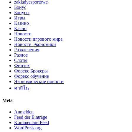
zakladyesportowe
Бонус
Бонусы
Игры
Казино
Каяно
Новости
Новости игрового мира
Новости Экономики
Развлечения
Разное
Слоты
Финтех
Форекс Брокеры
Форекс обучение
Экономические новости
คาสิโน
Meta
Anmelden
Feed der Einträge
Kommentare-Feed
WordPress.org