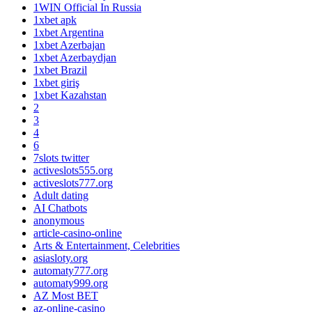
1WIN Official In Russia
1xbet apk
1xbet Argentina
1xbet Azerbajan
1xbet Azerbaydjan
1xbet Brazil
1xbet giriş
1xbet Kazahstan
2
3
4
6
7slots twitter
activeslots555.org
activeslots777.org
Adult dating
AI Chatbots
anonymous
article-casino-online
Arts & Entertainment, Celebrities
asiasloty.org
automaty777.org
automaty999.org
AZ Most BET
az-online-casino