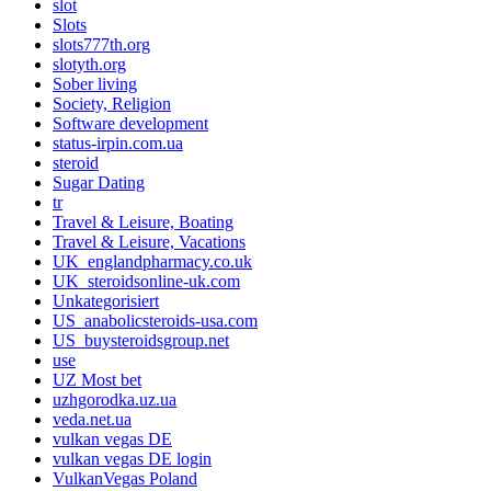
slot
Slots
slots777th.org
slotyth.org
Sober living
Society, Religion
Software development
status-irpin.com.ua
steroid
Sugar Dating
tr
Travel & Leisure, Boating
Travel & Leisure, Vacations
UK_englandpharmacy.co.uk
UK_steroidsonline-uk.com
Unkategorisiert
US_anabolicsteroids-usa.com
US_buysteroidsgroup.net
use
UZ Most bet
uzhgorodka.uz.ua
veda.net.ua
vulkan vegas DE
vulkan vegas DE login
VulkanVegas Poland