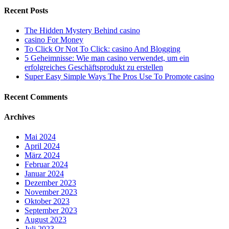
Recent Posts
The Hidden Mystery Behind casino
casino For Money
To Click Or Not To Click: casino And Blogging
5 Geheimnisse: Wie man casino verwendet, um ein
erfolgreiches Geschäftsprodukt zu erstellen
Super Easy Simple Ways The Pros Use To Promote casino
Recent Comments
Archives
Mai 2024
April 2024
März 2024
Februar 2024
Januar 2024
Dezember 2023
November 2023
Oktober 2023
September 2023
August 2023
Juli 2023