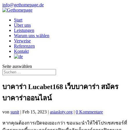
info@gethomepage.de
Start
Über uns
Leistungen
Warum uns wählen
Verweise
Referenzen
Kontakt
Seite auswählen
บาคาร่า Lucabet168 เว็บบาคาร่า สมัคร
บาคาร่าออนไลน์
von
sunit
|
Feb 15, 2023
|
asiasloty.org
|
0 Kommentare
หากคุณต้องการเปิดจอเยอะกว่า ขอแนะนำให้ใช้โปรเซสเซอร์ที่