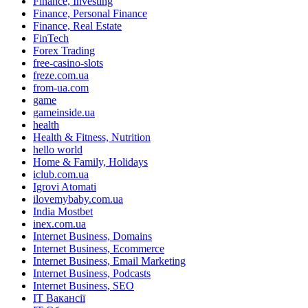
Finance, Investing
Finance, Personal Finance
Finance, Real Estate
FinTech
Forex Trading
free-casino-slots
freze.com.ua
from-ua.com
game
gameinside.ua
health
Health & Fitness, Nutrition
hello world
Home & Family, Holidays
iclub.com.ua
Igrovi Atomati
ilovemybaby.com.ua
India Mostbet
inex.com.ua
Internet Business, Domains
Internet Business, Ecommerce
Internet Business, Email Marketing
Internet Business, Podcasts
Internet Business, SEO
IT Вакансії