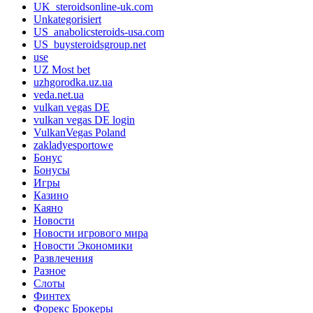
UK_steroidsonline-uk.com
Unkategorisiert
US_anabolicsteroids-usa.com
US_buysteroidsgroup.net
use
UZ Most bet
uzhgorodka.uz.ua
veda.net.ua
vulkan vegas DE
vulkan vegas DE login
VulkanVegas Poland
zakladyesportowe
Бонус
Бонусы
Игры
Казино
Каяно
Новости
Новости игрового мира
Новости Экономики
Развлечения
Разное
Слоты
Финтех
Форекс Брокеры