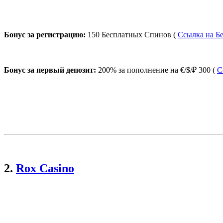
Бонус за регистрацию:
150 Бесплатных Спинов (
Ссылка на Б
Бонус за первый депозит:
200% за пополнение на €/$/₽ 300 (
С
2.
Rox Casino