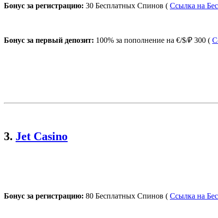
Бонус за регистрацию:
30 Бесплатных Спинов (
Ссылка на Бе
Бонус за первый депозит:
100% за пополнение на €/$/₽ 300 (
С
3.
Jet Casino
Бонус за регистрацию:
80 Бесплатных Спинов (
Ссылка на Бе