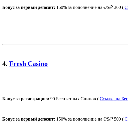
Бонус за первый депозит:
150% за пополнение на €/$/₽ 300 (
С
4.
Fresh Casino
Бонус за регистрацию:
90 Бесплатных Спинов (
Ссылка на Бе
Бонус за первый депозит:
150% за пополнение на €/$/₽ 500 (
С