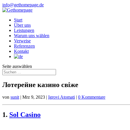
info@gethomepage.de
Start
Über uns
Leistungen
Warum uns wählen
Verweise
Referenzen
Kontakt
Seite auswählen
Лотерейне казино свіже
von
sunit
|
Mrz 9, 2023
|
Igrovi Atomati
|
0 Kommentare
1.
Sol Casino