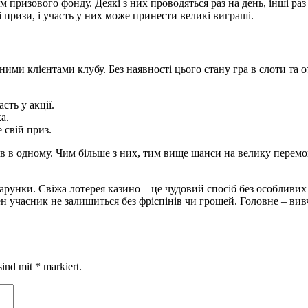
ризового фонду. Деякі з них проводяться раз на день, інші раз н
і призи, і участь у них може принести великі виграші.
ими клієнтами клубу. Без наявності цього стану гра в слоти та
сть у акції.
а.
 свій приз.
 одному. Чим більше з них, тим вище шанси на велику перемогу.
рунки. Свіжа лотерея казино – це чудовий спосіб без особливих 
ен учасник не залишиться без фріспінів чи грошей. Головне – ви
sind mit
*
markiert.