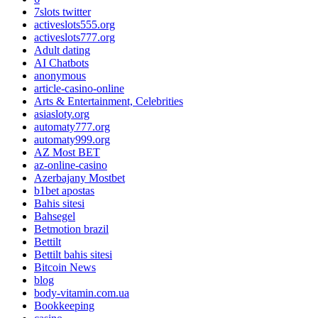
7slots twitter
activeslots555.org
activeslots777.org
Adult dating
AI Chatbots
anonymous
article-casino-online
Arts & Entertainment, Celebrities
asiasloty.org
automaty777.org
automaty999.org
AZ Most BET
az-online-casino
Azerbajany Mostbet
b1bet apostas
Bahis sitesi
Bahsegel
Betmotion brazil
Bettilt
Bettilt bahis sitesi
Bitcoin News
blog
body-vitamin.com.ua
Bookkeeping