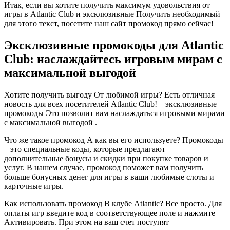
Итак, если вы хотите получить максимум удовольствия от
игры в Atlantic Club и эксклюзивные Получить необходимый
для этого текст, посетите наш сайт промокод прямо сейчас!
Эксклюзивные промокоды для Atlantic
Club: наслаждайтесь игровым мирам с
максимальной выгодой
Хотите получить выгоду От любимой игры? Есть отличная
новость для всех посетителей Atlantic Club! – эксклюзивные
промокоды Это позволит вам наслаждаться игровыми мирами
с максимальной выгодой .
Что же такое промокод А как вы его используете? Промокоды
– это специальные коды, которые предлагают
дополнительные бонусы и скидки при покупке товаров и
услуг. В нашем случае, промокод поможет вам получить
больше бонусных денег для игры в ваши любимые слоты и
карточные игры.
Как использовать промокод В клубе Atlantic? Все просто. Для
оплаты игр введите код в соответствующее поле и нажмите
Активировать. При этом на ваш счет поступят