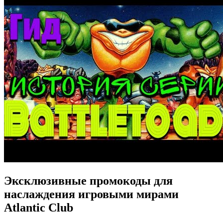
Эксклюзивные промокоды для
наслаждения игровыми мирами
Atlantic Club