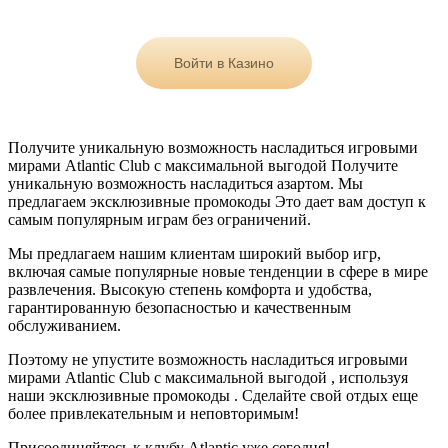
Войти в Казино
Получите уникальную возможность насладиться игровыми
мирами Atlantic Club с максимальной выгодой Получите
уникальную возможность насладиться азартом. Мы
предлагаем эксклюзивные промокоды Это дает вам доступ к
самым популярным играм без ограничений.
Мы предлагаем нашим клиентам широкий выбор игр,
включая самые популярные новые тенденции в сфере в мире
развлечения. Высокую степень комфорта и удобства,
гарантированную безопасностью и качественным
обслуживанием.
Поэтому не упустите возможность насладиться игровыми
мирами Atlantic Club с максимальной выгодой , используя
наши эксклюзивные промокоды . Сделайте свой отдых еще
более привлекательным и неповторимым!
Присоединяйтесь к клубу Atlantic уже сегодня!