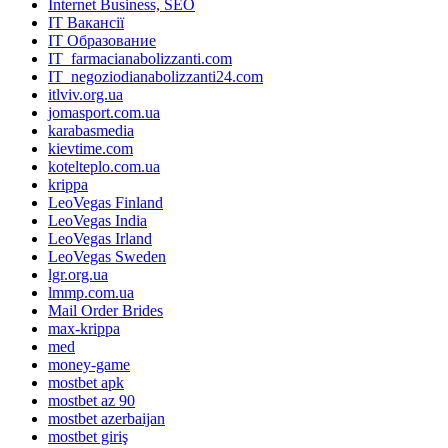
Internet Business, SEO
IT Вакансії
IT Образование
IT_farmacianabolizzanti.com
IT_negoziodianabolizzanti24.com
itlviv.org.ua
jomasport.com.ua
karabasmedia
kievtime.com
kotelteplo.com.ua
krippa
LeoVegas Finland
LeoVegas India
LeoVegas Irland
LeoVegas Sweden
lgr.org.ua
lmmp.com.ua
Mail Order Brides
max-krippa
med
money-game
mostbet apk
mostbet az 90
mostbet azerbaijan
mostbet giriş