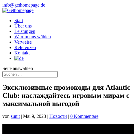
info@gethomepage.de
Start
Über uns
Leistungen
Warum uns wählen
Verweise
Referenzen
Kontakt
Seite auswählen
Эксклюзивные промокоды для Atlantic
Club: наслаждайтесь игровым мирам с
максимальной выгодой
von
sunit
|
Mai 9, 2023
|
Новости
|
0 Kommentare