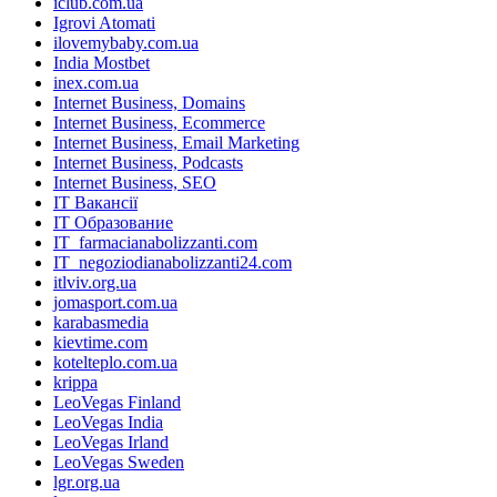
iclub.com.ua
Igrovi Atomati
ilovemybaby.com.ua
India Mostbet
inex.com.ua
Internet Business, Domains
Internet Business, Ecommerce
Internet Business, Email Marketing
Internet Business, Podcasts
Internet Business, SEO
IT Вакансії
IT Образование
IT_farmacianabolizzanti.com
IT_negoziodianabolizzanti24.com
itlviv.org.ua
jomasport.com.ua
karabasmedia
kievtime.com
kotelteplo.com.ua
krippa
LeoVegas Finland
LeoVegas India
LeoVegas Irland
LeoVegas Sweden
lgr.org.ua