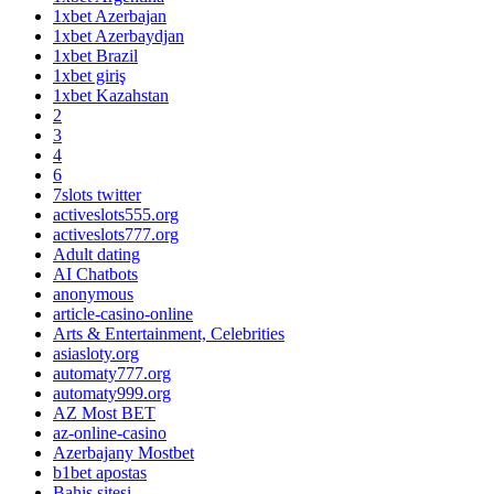
1xbet Azerbajan
1xbet Azerbaydjan
1xbet Brazil
1xbet giriş
1xbet Kazahstan
2
3
4
6
7slots twitter
activeslots555.org
activeslots777.org
Adult dating
AI Chatbots
anonymous
article-casino-online
Arts & Entertainment, Celebrities
asiasloty.org
automaty777.org
automaty999.org
AZ Most BET
az-online-casino
Azerbajany Mostbet
b1bet apostas
Bahis sitesi