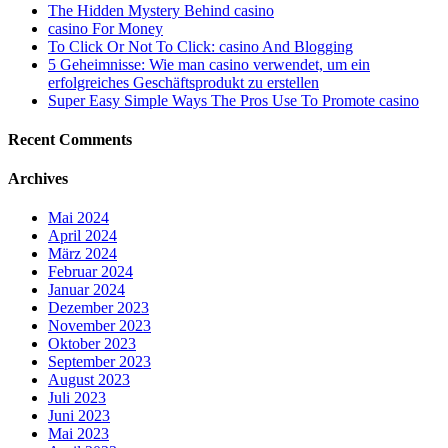
The Hidden Mystery Behind casino
casino For Money
To Click Or Not To Click: casino And Blogging
5 Geheimnisse: Wie man casino verwendet, um ein
erfolgreiches Geschäftsprodukt zu erstellen
Super Easy Simple Ways The Pros Use To Promote casino
Recent Comments
Archives
Mai 2024
April 2024
März 2024
Februar 2024
Januar 2024
Dezember 2023
November 2023
Oktober 2023
September 2023
August 2023
Juli 2023
Juni 2023
Mai 2023