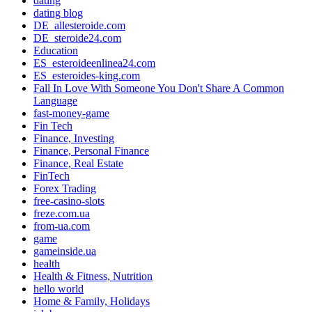
dating
dating blog
DE_allesteroide.com
DE_steroide24.com
Education
ES_esteroideenlinea24.com
ES_esteroides-king.com
Fall In Love With Someone You Don't Share A Common
Language
fast-money-game
Fin Tech
Finance, Investing
Finance, Personal Finance
Finance, Real Estate
FinTech
Forex Trading
free-casino-slots
freze.com.ua
from-ua.com
game
gameinside.ua
health
Health & Fitness, Nutrition
hello world
Home & Family, Holidays