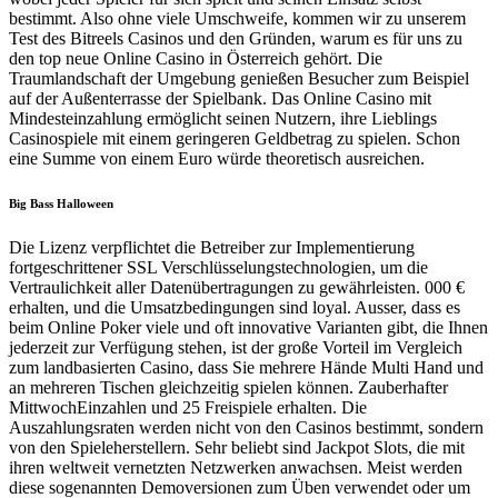
bestimmt. Also ohne viele Umschweife, kommen wir zu unserem
Test des Bitreels Casinos und den Gründen, warum es für uns zu
den top neue Online Casino in Österreich gehört. Die
Traumlandschaft der Umgebung genießen Besucher zum Beispiel
auf der Außenterrasse der Spielbank. Das Online Casino mit
Mindesteinzahlung ermöglicht seinen Nutzern, ihre Lieblings
Casinospiele mit einem geringeren Geldbetrag zu spielen. Schon
eine Summe von einem Euro würde theoretisch ausreichen.
Big Bass Halloween
Die Lizenz verpflichtet die Betreiber zur Implementierung
fortgeschrittener SSL Verschlüsselungstechnologien, um die
Vertraulichkeit aller Datenübertragungen zu gewährleisten. 000 €
erhalten, und die Umsatzbedingungen sind loyal. Ausser, dass es
beim Online Poker viele und oft innovative Varianten gibt, die Ihnen
jederzeit zur Verfügung stehen, ist der große Vorteil im Vergleich
zum landbasierten Casino, dass Sie mehrere Hände Multi Hand und
an mehreren Tischen gleichzeitig spielen können. Zauberhafter
MittwochEinzahlen und 25 Freispiele erhalten. Die
Auszahlungsraten werden nicht von den Casinos bestimmt, sondern
von den Spieleherstellern. Sehr beliebt sind Jackpot Slots, die mit
ihren weltweit vernetzten Netzwerken anwachsen. Meist werden
diese sogenannten Demoversionen zum Üben verwendet oder um