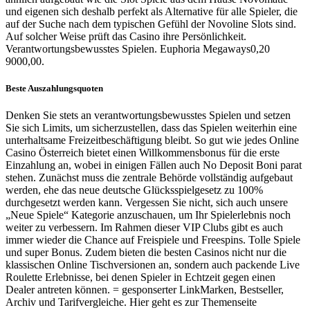
und eigenen sich deshalb perfekt als Alternative für alle Spieler, die
auf der Suche nach dem typischen Gefühl der Novoline Slots sind.
Auf solcher Weise prüft das Casino ihre Persönlichkeit.
Verantwortungsbewusstes Spielen. Euphoria Megaways0,20
9000,00.
Beste Auszahlungsquoten
Denken Sie stets an verantwortungsbewusstes Spielen und setzen
Sie sich Limits, um sicherzustellen, dass das Spielen weiterhin eine
unterhaltsame Freizeitbeschäftigung bleibt. So gut wie jedes Online
Casino Österreich bietet einen Willkommensbonus für die erste
Einzahlung an, wobei in einigen Fällen auch No Deposit Boni parat
stehen. Zunächst muss die zentrale Behörde vollständig aufgebaut
werden, ehe das neue deutsche Glücksspielgesetz zu 100%
durchgesetzt werden kann. Vergessen Sie nicht, sich auch unsere
„Neue Spiele“ Kategorie anzuschauen, um Ihr Spielerlebnis noch
weiter zu verbessern. Im Rahmen dieser VIP Clubs gibt es auch
immer wieder die Chance auf Freispiele und Freespins. Tolle Spiele
und super Bonus. Zudem bieten die besten Casinos nicht nur die
klassischen Online Tischversionen an, sondern auch packende Live
Roulette Erlebnisse, bei denen Spieler in Echtzeit gegen einen
Dealer antreten können. = gesponserter LinkMarken, Bestseller,
Archiv und Tarifvergleiche. Hier geht es zur Themenseite