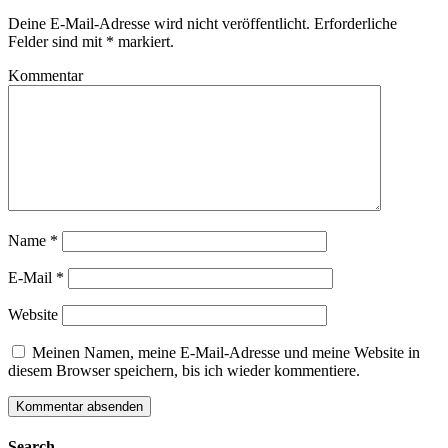
Deine E-Mail-Adresse wird nicht veröffentlicht.
Erforderliche
Felder sind mit
*
markiert.
Kommentar
Name
*
E-Mail
*
Website
Meinen Namen, meine E-Mail-Adresse und meine Website in
diesem Browser speichern, bis ich wieder kommentiere.
Search