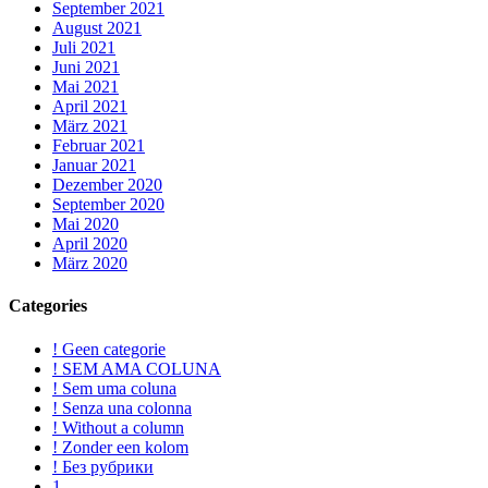
September 2021
August 2021
Juli 2021
Juni 2021
Mai 2021
April 2021
März 2021
Februar 2021
Januar 2021
Dezember 2020
September 2020
Mai 2020
April 2020
März 2020
Categories
! Geen categorie
! SEM AMA COLUNA
! Sem uma coluna
! Senza una colonna
! Without a column
! Zonder een kolom
! Без рубрики
1