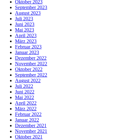
Oktober 2023
September 2023
August 2023
Juli 2023
Juni 2023
Mai 2023
April 2023
März 2023
Februar 2023
Januar 2023
Dezember 2022
November 2022
Oktober 2022
September 2022
August 2022
Juli 2022
Juni 2022
Mai 2022
April 2022
März 2022
Februar 2022
Januar 2022
Dezember 2021
November 2021
Oktober 2021