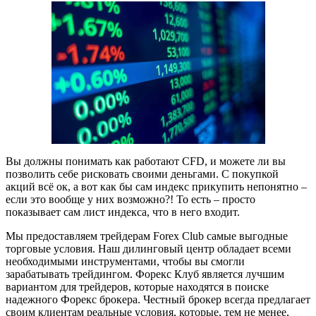
Вы должны понимать как работают CFD, и можете ли вы
позволить себе рисковать своими деньгами. С покупкой
акций всё ок, а вот как бы сам индекс прикупить непонятно –
если это вообще у них возможно?! То есть – просто
показывает сам лист индекса, что в него входит.
Мы предоставляем трейдерам Forex Club самые выгодные
торговые условия. Наш дилинговый центр обладает всеми
необходимыми инструментами, чтобы вы смогли
зарабатывать трейдингом. Форекс Клуб является лучшим
вариантом для трейдеров, которые находятся в поиске
надежного Форекс брокера. Честный брокер всегда предлагает
своим клиентам реальные условия, которые, тем не менее,