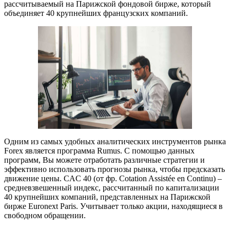
рассчитываемый на Парижской фондовой бирже, который
объединяет 40 крупнейших французских компаний.
Одним из самых удобных аналитических инструментов рынка
Forex является программа Rumus. С помощью данных
программ, Вы можете отработать различные стратегии и
эффективно использовать прогнозы рынка, чтобы предсказать
движение цены. CAC 40 (от фр. Cotation Assistée en Continu) –
средневзвешенный индекс, рассчитанный по капитализации
40 крупнейших компаний, представленных на Парижской
бирже Euronext Paris. Учитывает только акции, находящиеся в
свободном обращении.