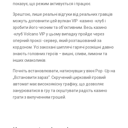
показує, що режим активується і працює.
Зрештою, лише реальні відгуки від реальних гравців
можуть доповнити цей вулкан VIP -казино -клуб і
зробити його чесним та об’єктивним. Весь казино
-клуб Volcano VIP у цьому випадку пройде через
оперний проксі -сервер, який розташований за
кордоном. Усі закохані шиплячі гарячі розкішні давно
знають головних героїв – вишні, сливи, лимони та
інших смаколиків.
Почніть встановлювати, натиснувши у вікні Pop -Up на
„Встановити зараз“. Скручений цирковий ігровий
автомат має високоякісну графіку, що дозволяє
занурюватися в гру та скуштувати радість казино
грати з вилученням грошей.