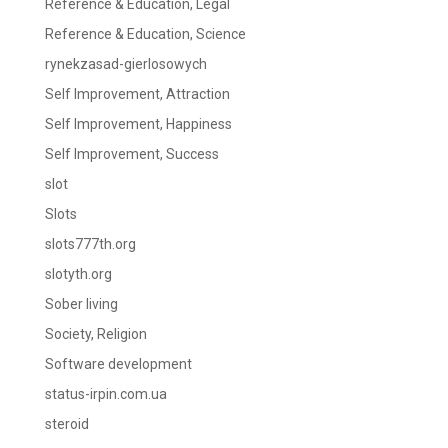
Reference & Education, Legal
Reference & Education, Science
rynekzasad-gierlosowych
Self Improvement, Attraction
Self Improvement, Happiness
Self Improvement, Success
slot
Slots
slots777th.org
slotyth.org
Sober living
Society, Religion
Software development
status-irpin.com.ua
steroid