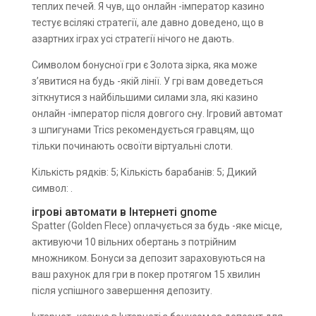
теплих печей. Я чув, що онлайн -імператор казино
тестує всілякі стратегії, але давно доведено, що в
азартних іграх усі стратегії нічого не дають.
Символом бонусної гри є Золота зірка, яка може
з’явитися на будь -якій лінії. У грі вам доведеться
зіткнутися з найбільшими силами зла, які казино
онлайн -імператор після довгого сну. Ігровий автомат
з шпигунами Trics рекомендується гравцям, що
тільки починають освоїти віртуальні слоти.
Кількість рядків: 5; Кількість барабанів: 5; Дикий
символ: .
ігрові автомати в Інтернеті gnome
Spatter (Golden Flece) оплачується за будь -яке місце,
активуючи 10 вільних обертань з потрійним
множником. Бонуси за депозит зараховуються на
ваш рахунок для гри в покер протягом 15 хвилин
після успішного завершення депозиту.