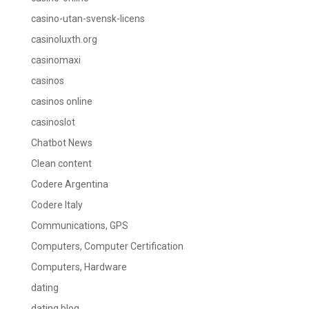
casino-utan-svensk-licens
casinoluxth.org
casinomaxi
casinos
casinos online
casinoslot
Chatbot News
Clean content
Codere Argentina
Codere Italy
Communications, GPS
Computers, Computer Certification
Computers, Hardware
dating
dating blog