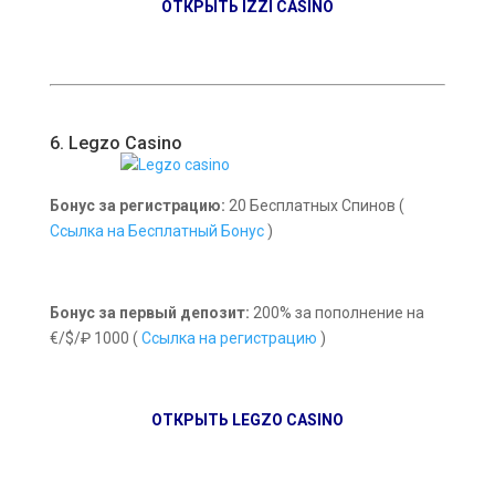
ОТКРЫТЬ IZZI CASINO
6.
Legzo Casino
Бонус за регистрацию:
20 Бесплатных Спинов (
Ссылка на Бесплатный Бонус
)
Бонус за первый депозит:
200% за пополнение на
€/$/₽ 1000 (
Ссылка на регистрацию
)
ОТКРЫТЬ LEGZO CASINO