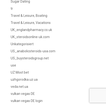
Sugar Dating
tr
Travel & Leisure, Boating
Travel & Leisure, Vacations
UK_englandpharmacy.co.uk
UK_steroidsonline-uk.com
Unkategorisiert
US_anabolicsteroids-usa.com
US_buysteroidsgroup.net
use
UZ Most bet
uzhgorodka.uz.ua
veda.net.ua
vulkan vegas DE
vulkan vegas DE login