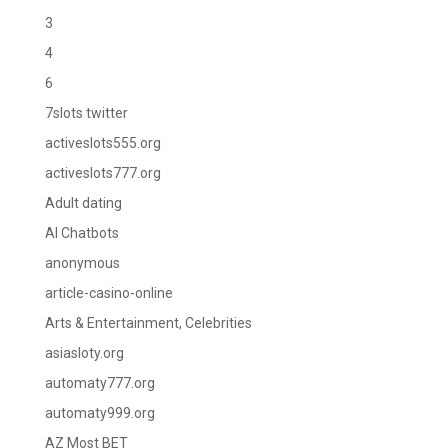
3
4
6
7slots twitter
activeslots555.org
activeslots777.org
Adult dating
AI Chatbots
anonymous
article-casino-online
Arts & Entertainment, Celebrities
asiasloty.org
automaty777.org
automaty999.org
AZ Most BET