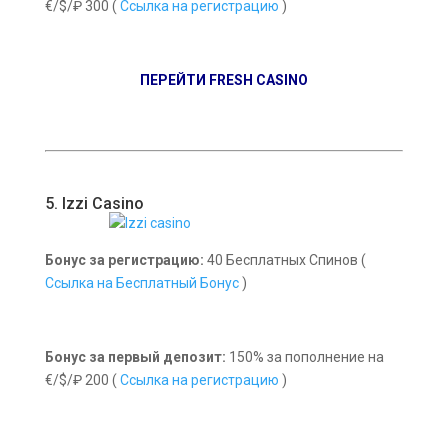
€/$/₽ 300 (
Ссылка на регистрацию
)
ПЕРЕЙТИ FRESH CASINO
5.
Izzi Casino
Бонус за регистрацию:
40 Бесплатных Спинов (
Ссылка на Бесплатный Бонус
)
Бонус за первый депозит:
150% за пополнение на
€/$/₽ 200 (
Ссылка на регистрацию
)