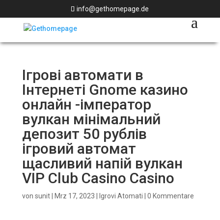
info@gethomepage.de
Ігрові автомати в
Інтернеті Gnome казино
онлайн -імператор
вулкан мінімальний
депозит 50 рублів
ігровий автомат
щасливий напій вулкан
VIP Club Casino Casino
von
sunit
|
Mrz 17, 2023
|
Igrovi Atomati
|
0 Kommentare