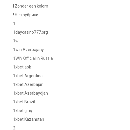
! Zonder een kolom
! Без рубрики
1
1daycasino777.org
1w
1win Azerbajany
1WIN Official In Russia
1xbet apk
1xbet Argentina
1xbet Azerbajan
1xbet Azerbaydjan
1xbet Brazil
1xbet giriş
1xbet Kazahstan
2