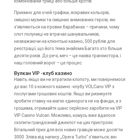
комбінованій трійці або більше кротів.
Приємно для очей графіки, яскравих кольорів,
смішної музики та смішних анімованих героїв, які
з’являються на ігрових барабанах – причини, чому
слот полуниці не втрачає шанувальників,
незважаючи на клієнтські казино, 500 рублів для
реєстрації, що його тема знайома Багато хто більше
десяти років. До речі, меч – це назва транзистора, і
наш головний ворог – це процес.
Вулкан VIP -клуб казино
Навіть якщо ви не втратили клопоту, ми повернемося
до вас 10 з кожного казино -клубу VOLCano VIP з
послугами грошових коштів. Якщо ви ризикуєте
зробити ставку на магію єдинорога не на фанди, а з
грошима, отримайте шанс серйозно заробити на VIP
VIP Casino Vulcan. Можливо, комусь вже вдалося
схопити грандіозний джекпот на цих пристроях.
Вітальний приз для всіх нових гравців може досягти
3000. Зліва від напису „Opera Turbo“ з’явиться, він