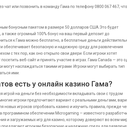
ез чат или позвонить в команду Гама по телефону 0800 067 467, чт
нным бонусным пакетом в размере 50 долларов США.Это будет
, а также огромный 100% бонус на ваш первый депозит до
иться к Гама можно бесплатно, а бесплатные деньги действитель
ости обеспечивает безопасную и надежную среду для развлечения
ехом с тех пор, как оно открыло свои двери. Если игроки хотят
 посетить веб-сайт и принять участие в играх. Гама Canada — это 
ки могут наслаждаться такими играми. Игроки могут выбирать тип
аться ими.
тов есть у онлайн казино Гама?
я игрой на деньги без необходимости вкладывать свои с трудом
к многие игроки предпочитают вариант с реальными деньгами, вар
ля новых игроков опробовать казино и изучить правила, прежде ч
на программном обеспечении Microgaming — известного разработч
ия и загружаемых игр для казино, которому доверяют во всем мир
 и предлагают игрокам безопасную и надежную среду для развлече