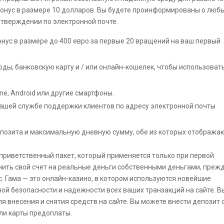
бонус в размере 10 долларов. Вы будете проинформированы о люб
дтверждении по электронной почте.
нус в размере до 400 евро за первые 20 вращений на ваш первый
ы, банковскую карту и / или онлайн-кошелек, чтобы использоват
ne, Android или другие смартфоны.
нашей службе поддержки клиентов по адресу электронной почты
озита и максимальную дневную сумму, обе из которых отображаю
приветственный пакет, который применяется только при первой
лнить свой счет на реальные деньги собственными деньгами, преж
. Гама — это онлайн-казино, в котором используются новейшие
ой безопасности и надежности всех ваших транзакций на сайте. В
я внесения и снятия средств на сайте. Вы можете внести депозит 
ли карты предоплаты.