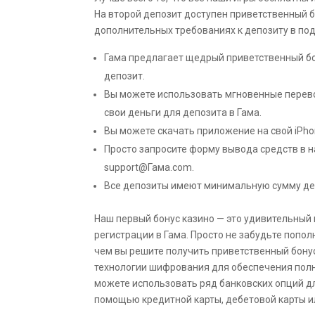
На второй депозит доступен приветственный 
дополнительных требованиях к депозиту в по
Гама предлагает щедрый приветственный бо
депозит.
Вы можете использовать мгновенные перевод
свои деньги для депозита в Гама.
Вы можете скачать приложение на свой iPho
Просто запросите форму вывода средств в 
support@Гама.com.
Все депозиты имеют минимальную сумму деп
Наш первый бонус казино — это удивительный 
регистрации в Гама. Просто не забудьте попо
чем вы решите получить приветственный бонус
технологии шифрования для обеспечения полн
можете использовать ряд банковских опций дл
помощью кредитной карты, дебетовой карты и