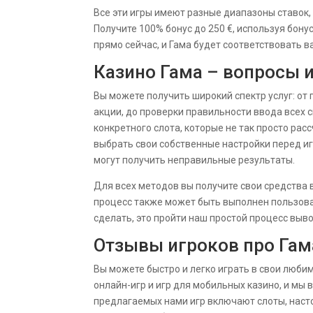
Все эти игры имеют разные диапазоны ставок,
Получите 100% бонус до 250 €, используя бонус
прямо сейчас, и Гама будет соответствовать в
Казино Гама – вопросы 
Вы можете получить широкий спектр услуг: от 
акции, до проверки правильности ввода всех с
конкретного слота, которые не так просто рас
выбрать свои собственные настройки перед иг
могут получить неправильные результаты.
Для всех методов вы получите свои средства 
процесс также может быть выполнен пользова
сделать, это пройти наш простой процесс вывод
Отзывы игроков про Гам
Вы можете быстро и легко играть в свои люби
онлайн-игр и игр для мобильных казино, и мы 
предлагаемых нами игр включают слоты, наст