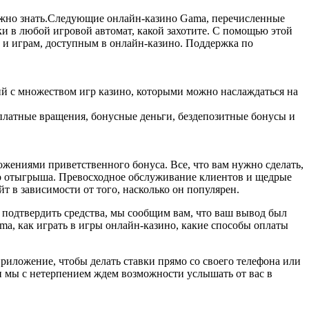
нужно знать.Следующие онлайн-казино Gama, перечисленные
и в любой игровой автомат, какой захотите. С помощью этой
м и играм, доступным в онлайн-казино. Поддержка по
ий с множеством игр казино, которыми можно наслаждаться на
платные вращения, бонусные деньги, бездепозитные бонусы и
жениями приветственного бонуса. Все, что вам нужно сделать,
тного отыгрыша. Превосходное обслуживание клиентов и щедрые
 в зависимости от того, насколько он популярен.
е подтвердить средства, мы сообщим вам, что ваш вывод был
ama, как играть в игры онлайн-казино, какие способы оплаты
иложение, чтобы делать ставки прямо со своего телефона или
 и мы с нетерпением ждем возможности услышать от вас в