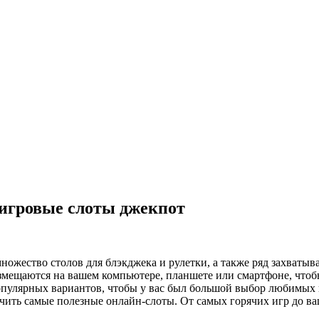
, игровые слоты джекпот
ожество столов для блэкджека и рулетки, а также ряд захватыв
змещаются на вашем компьютере, планшете или смартфоне, чтобы
пулярных вариантов, чтобы у вас был большой выбор любимых и
лучить самые полезные онлайн-слоты. От самых горячих игр до 