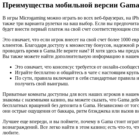
Преимущества мобильной версии Gam
В игры Microgaming можно играть во всех веб-браузерах, на iP
также три варианта рулетки на ваш выбор. Если вы предпочита
будет внести первый платеж на свой счет соответствующим сп
Это означает, что если игрок внесет на свой счет более 1000 
клиентов. Благодаря доступу к множеству бонусов, надежной р
проводить время в Gama.Не верите нам? И хотя здесь мы предла
Вы также можете найти дополнительную информацию в нашем 
Это означает, что консенсус требуется от онлайн-сообщес
Играйте бесплатно и общайтесь в чате с настоящим крупь
По сути, правила включают в себя стандартные правила и
получить свой выигрыш.
Приватные комнаты доступны для всех наших игроков в нашем 
знакомы с наземными казино, вы можете сказать, что Gama де
бесплатных вращений без депозита в Gama. Независимо от тог
они острые ощущения от баккара, ритм блэкджека или вызов ви
Лучшее еще впереди, и вы поймете, почему в Gama стоит играт
вознаграждений. Все легко найти в этом казино; есть что-то, 
любите.