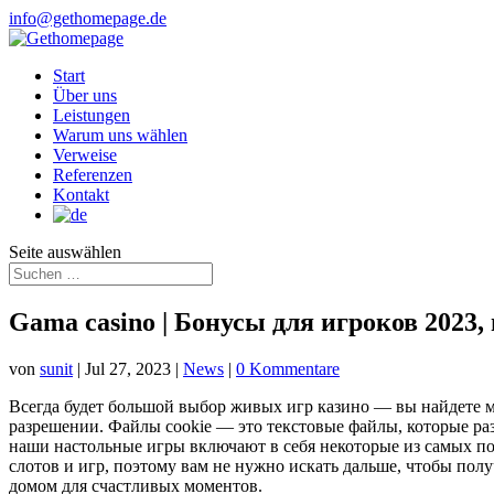
info@gethomepage.de
Start
Über uns
Leistungen
Warum uns wählen
Verweise
Referenzen
Kontakt
Seite auswählen
Gama casino | Бонусы для игроков 2023
von
sunit
|
Jul 27, 2023
|
News
|
0 Kommentare
Всегда будет большой выбор живых игр казино — вы найдете мн
разрешении. Файлы cookie — это текстовые файлы, которые ра
наши настольные игры включают в себя некоторые из самых по
слотов и игр, поэтому вам не нужно искать дальше, чтобы по
домом для счастливых моментов.