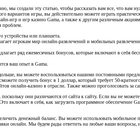
ю, мы создали эту статью, чтобы рассказать вам все, что вам 
го вариантов игры, вы действительно можете играть практическ
лайн-игр и игр казино Gama, а также к другим различным акция
и проблем.
го устройства или планшета.
лагает игрокам мир онлайн-развлечений и мобильных развлечен
длагает ряд ежемесячных бонусов, которые включают в себя бес
вится ваш опыт в Gama.
 дольше, вы можете воспользоваться нашими постоянными предло
 вы сможете получить бонус в 1 доллар, который требует 50-кра
ов онлайн-казино в отрасли. Также можно проголосовать за сайт
 поскольку они различаются от сайта к сайту. Если вы не может
 Это включает в себя, как загрузить программное обеспечение G
еличить денежный баланс. Вы можете использовать мобильное пр
 ставки онлайн. Мы будем рады ответить на любые ваши вопросы,