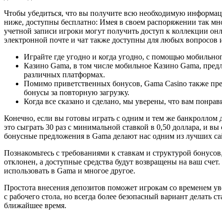
Чтобы убедиться, что вы получите всю необходимую информаци
ниже, доступны бесплатно: Имея в своем распоряжении так мно
учетной записи игроки могут получить доступ к коллекции он
электронной почте и чат также доступны для любых вопросов 
Играйте где угодно и когда угодно, с помощью мобильно
Казино Gama, в том числе мобильное Казино Gama, пред
различных платформах.
Помимо приветственных бонусов, Gama Casino также пре
бонусы за повторную загрузку.
Когда все сказано и сделано, мы уверены, что вам понра
Конечно, если вы готовы играть с одним и тем же банкроллом
это сыграть 30 раз с минимальной ставкой в ​​0,50 доллара, и
бонусные предложения в Gama делают нас одним из лучших сайт
Познакомьтесь с требованиями к ставкам и структурой бонусов,
отклонен, а доступные средства будут возвращены на ваш счет.
использовать в Gama и многое другое.
Простота внесения депозитов поможет игрокам со временем ув
с рабочего стола, но всегда более безопасный вариант делать
ближайшее время.