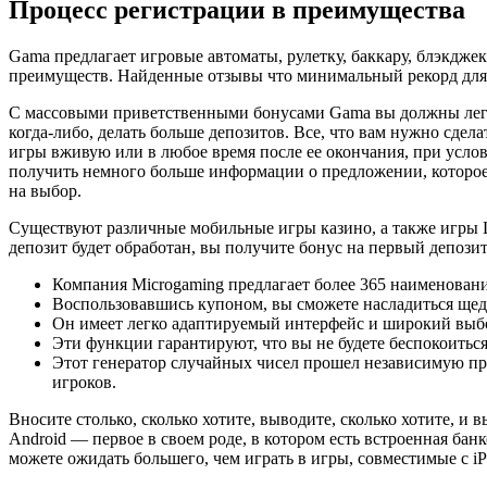
Процесс регистрации в преимущества
Gama предлагает игровые автоматы, рулетку, баккару, блэкджек
преимуществ. Найденные отзывы что минимальный рекорд для с
С массовыми приветственными бонусами Gama вы должны легко 
когда-либо, делать больше депозитов. Все, что вам нужно сдел
игры вживую или в любое время после ее окончания, при услов
получить немного больше информации о предложении, которое 
на выбор.
Существуют различные мобильные игры казино, а также игры L
депозит будет обработан, вы получите бонус на первый депозит 
Компания Microgaming предлагает более 365 наименован
Воспользовавшись купоном, вы сможете насладиться ще
Он имеет легко адаптируемый интерфейс и широкий выбор
Эти функции гарантируют, что вы не будете беспокоиться 
Этот генератор случайных чисел прошел независимую пр
игроков.
Вносите столько, сколько хотите, выводите, сколько хотите, 
Android — первое в своем роде, в котором есть встроенная бан
можете ожидать большего, чем играть в игры, совместимые с iPh