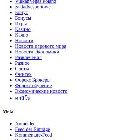
VulkanVegas Poland
zakladyesportowe
Бонус
Бонусы
Игры
Казино
Каяно
Новости
Новости игрового мира
Новости Экономики
Развлечения
Разное
Слоты
Финтех
Форекс Брокеры
Форекс обучение
Экономические новости
คาสิโน
Meta
Anmelden
Feed der Einträge
Kommentare-Feed