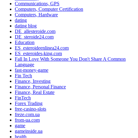
Communications, GPS
Computers, Computer Certification
Computers, Hardware
dating
dating blog
DE_allesteroide.com
DE_steroide24.com
Education
ES_esteroideenlinea24.com
ES_esteroides-king.com
Fall In Love With Someone You Don't Share A Common
Language
fast-money-game
Fin Tech
Finance, Investing
Finance, Personal Finance
Finance, Real Estate
FinTech
Forex Trading
free-casino-slots
freze.com.ua
from-ua.com
game
gameinside.ua
health