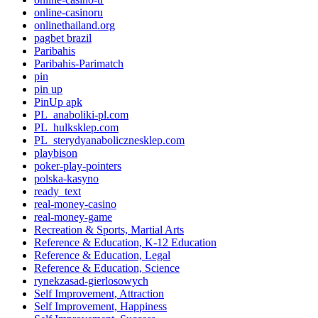
online-casinoru
onlinethailand.org
pagbet brazil
Paribahis
Paribahis-Parimatch
pin
pin up
PinUp apk
PL_anaboliki-pl.com
PL_hulksklep.com
PL_sterydyanabolicznesklep.com
playbison
poker-play-pointers
polska-kasyno
ready_text
real-money-casino
real-money-game
Recreation & Sports, Martial Arts
Reference & Education, K-12 Education
Reference & Education, Legal
Reference & Education, Science
rynekzasad-gierlosowych
Self Improvement, Attraction
Self Improvement, Happiness