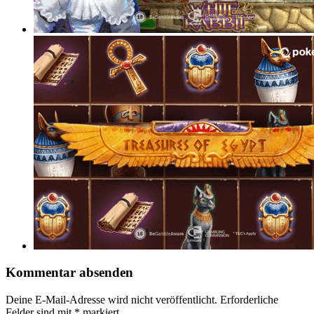
Kommentar absenden
Deine E-Mail-Adresse wird nicht veröffentlicht.
Erforderliche
Felder sind mit
*
markiert.