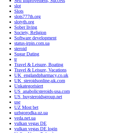
Self Improvement, Success
slot
Slots
slots777th.org
slotyth.org
Sober living
Society, Religion
Software development
status-irpin.com.ua
steroid
Sugar Dating
tr
Travel & Leisure, Boating
Travel & Leisure, Vacations
UK_englandpharmacy.co.uk
UK_steroidsonline-uk.com
Unkategorisiert
US_anabolicsteroids-usa.com
US_buysteroidsgroup.net
use
UZ Most bet
uzhgorodka.uz.ua
veda.net.ua
vulkan vegas DE
vulkan vegas DE login