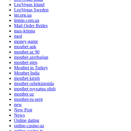
LeoVegas Irland
LeoVegas Sweden
lgr.org.ua
lmmp.com.ua
Mail Order Brides
max-krippa
med
money-game
mostbet apk
mostbet az 90
mostbet azerbaijan
mostbet giriş
Mostbet in Turkey
Mostbet India
mostbet kirish
mostbet ozbekistonda
mostbet royxatga olish
mostbet uz
mostbet-ru-serg
new
New Post
News
Online dating
online-casino-az
online-casino-tr