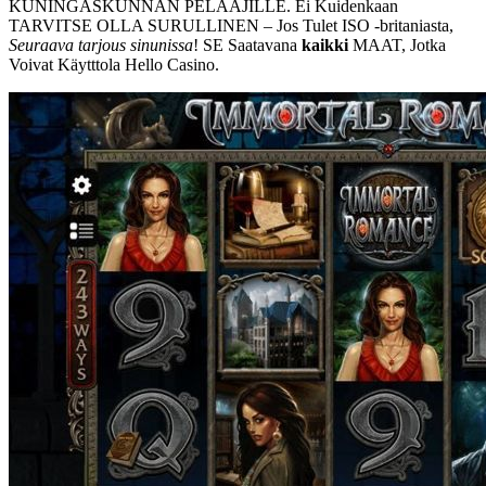
KUNINGASKUNNAN PELAAJILLE. Ei Kuidenkaan
TARVITSE OLLA SURULLINEN – Jos Tulet ISO -britaniasta,
Seuraava tarjous sinunissa
! SE Saatavana
kaikki
MAAT, Jotka
Voivat Käytttola Hello Casino.