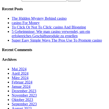
Recent Posts
The Hidden Mystery Behind casino
casino For Money
To Click Or Not To Click: casino And Blogging
5 Geheimnisse: Wie man casino verwendet, um ein
erfolgreiches Geschäftsprodukt zu erstellen
Super Easy Simple Ways The Pros Use To Promote casino
Recent Comments
Archives
Mai 2024
April 2024
März 2024
Februar 2024
Januar 2024
Dezember 2023
November 2023
Oktober 2023
September 2023
August 2023