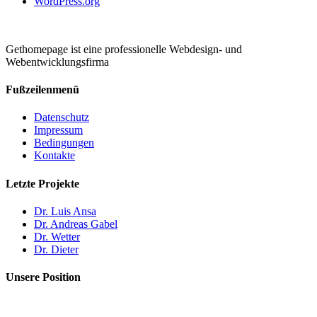
WordPress.org
Gethomepage ist eine professionelle Webdesign- und
Webentwicklungsfirma
Fußzeilenmenü
Datenschutz
Impressum
Bedingungen
Kontakte
Letzte Projekte
Dr. Luis Ansa
Dr. Andreas Gabel
Dr. Wetter
Dr. Dieter
Unsere Position