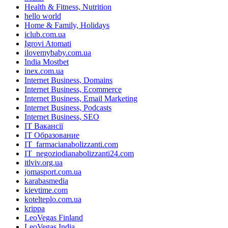
Health & Fitness, Nutrition
hello world
Home & Family, Holidays
iclub.com.ua
Igrovi Atomati
ilovemybaby.com.ua
India Mostbet
inex.com.ua
Internet Business, Domains
Internet Business, Ecommerce
Internet Business, Email Marketing
Internet Business, Podcasts
Internet Business, SEO
IT Вакансії
IT Образование
IT_farmacianabolizzanti.com
IT_negoziodianabolizzanti24.com
itlviv.org.ua
jomasport.com.ua
karabasmedia
kievtime.com
kotelteplo.com.ua
krippa
LeoVegas Finland
LeoVegas India