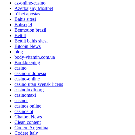
az-online-casino
Azerbajany Mostbet
b1bet apostas
Bahis sitesi
Bahsegel
Betmotion brazil
Bettilt
Bettilt bahis sitesi
Bitcoin News
blog
body-vitamin.com.ua
Bookkeeping
casino
casino-indonesia
casino-online
casino-utan-svensk-licens
casinoluxth.org
casinomaxi
casinos
casinos online
casinoslot
Chatbot News
Clean content
Codere Argentina
Codere Italy