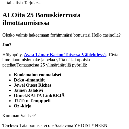
…tai taiista Tarjukesta.
ALOita 25 Bonuskierrosta
ilmottaumisessa
Oletko valmis hakeemaan forhimmärsi bonustasi Hello casinolla?
Joo?
Hölynpöly,
Avaa Tämar Kasino Toisessa Välilehdessä
, Täyta
ilmoittauumislomake ja pelaa yHta näisti upoista
peteliauTomaatteista 25 ylimärärärellä pyörillä:
Kuolematon roomalaiset
Deko -timantitit
Jewel Quest Riches
Jäinen Jalokivi
OnnekKAITA LinkKEJÄ
TUT: n Tempppeli
Oz -kirja
Kumman Valitset?
Tärkeä:
Täta bonusta ei ole Saatavana YHDISTYNEEN