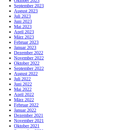
Oktober 2023
September 2023
August 2023
Juli 2023
Juni 2023
Mai 2023
April 2023
März 2023
Februar 2023
Januar 2023
Dezember 2022
November 2022
Oktober 2022
September 2022
August 2022
Juli 2022
Juni 2022
Mai 2022
April 2022
März 2022
Februar 2022
Januar 2022
Dezember 2021
November 2021
Oktober 2021