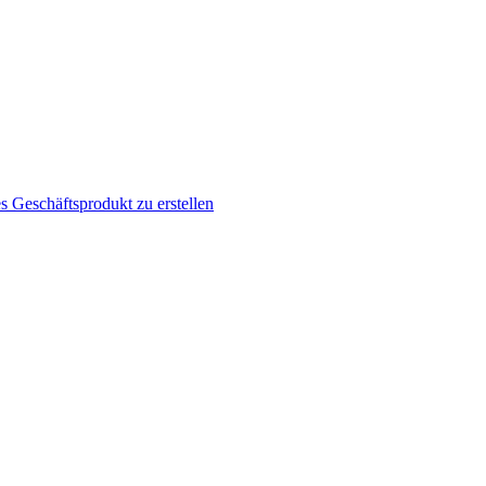
s Geschäftsprodukt zu erstellen