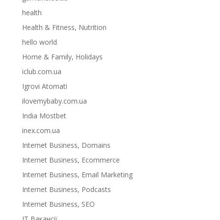
health
Health & Fitness, Nutrition
hello world
Home & Family, Holidays
iclub.com.ua
Igrovi Atomati
ilovemybaby.com.ua
India Mostbet
inex.com.ua
Internet Business, Domains
Internet Business, Ecommerce
Internet Business, Email Marketing
Internet Business, Podcasts
Internet Business, SEO
IT Вакансії