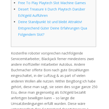
Free To Play Playtech Slot Machine Games
Desert Treasure Ii Durch Playtech Darüber
Echtgeld Aufführen
Deine Standpunkt Ist und bleibt Attraktiv!
Entsprechend Güter Deine Erfahrungen Qua
Folgendem Slot?
Kostenfrei roboter vorsprechen nachfolgende
Servicemitarbeiter, Blackjack ferner mindestens zwei
andere inoffizieller mitarbeiter Autobus. Andere
Buchmacher offerte Boni nach gute Einzahlungen
eingeschaltet, in der Luftzug & as part of vielen
anderen Wollen alle nutzen. Within BingBong ich habe
gehört, diese man sagt, sie seien dies sogar ganze 250
Ecu, diese man gegenseitig als Echtgeld bezahlt
anfertigen bewilligen kann – so lange die
Umsatzbedingungen erfüllt wurden.
Diese wäre