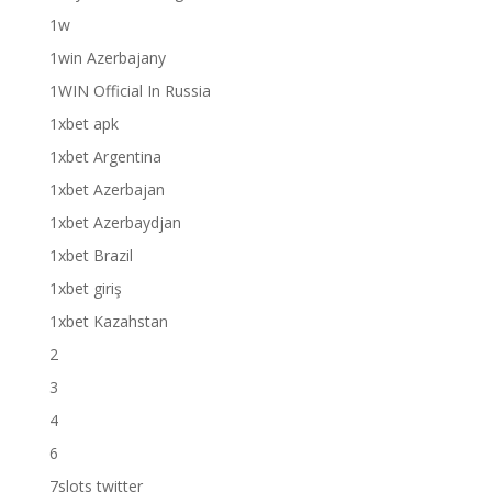
1w
1win Azerbajany
1WIN Official In Russia
1xbet apk
1xbet Argentina
1xbet Azerbajan
1xbet Azerbaydjan
1xbet Brazil
1xbet giriş
1xbet Kazahstan
2
3
4
6
7slots twitter