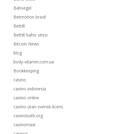
Bahsegel
Betmotion brazil
Bettilt
Bettilt bahis sitesi
Bitcoin News
blog
body-vitamin.com.ua
Bookkeeping
casino
casino-indonesia
casino-online
casino-utan-svensk-licens
casinoluxth.org
casinomaxi
casinos