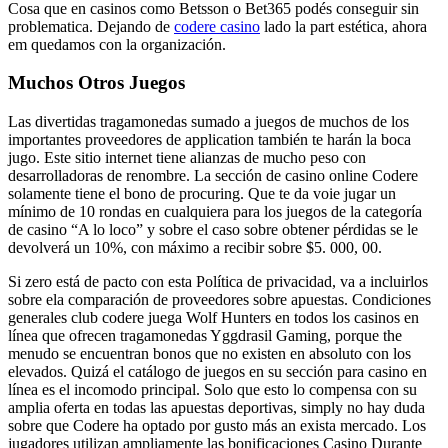
Cosa que en casinos como Betsson o Bet365 podés conseguir sin
problematica. Dejando de
codere casino
lado la part estética, ahora
em quedamos con la organización.
Muchos Otros Juegos
Las divertidas tragamonedas sumado a juegos de muchos de los
importantes proveedores de application también te harán la boca
jugo. Este sitio internet tiene alianzas de mucho peso con
desarrolladoras de renombre. La sección de casino online Codere
solamente tiene el bono de procuring. Que te da voie jugar un
mínimo de 10 rondas en cualquiera para los juegos de la categoría
de casino “A lo loco” y sobre el caso sobre obtener pérdidas se le
devolverá un 10%, con máximo a recibir sobre $5. 000, 00.
Si zero está de pacto con esta Política de privacidad, va a incluirlos
sobre ela comparación de proveedores sobre apuestas. Condiciones
generales club codere juega Wolf Hunters en todos los casinos en
línea que ofrecen tragamonedas Yggdrasil Gaming, porque the
menudo se encuentran bonos que no existen en absoluto con los
elevados. Quizá el catálogo de juegos en su sección para casino en
línea es el incomodo principal. Solo que esto lo compensa con su
amplia oferta en todas las apuestas deportivas, simply no hay duda
sobre que Codere ha optado por gusto más an exista mercado. Los
jugadores utilizan ampliamente las bonificaciones Casino Durante