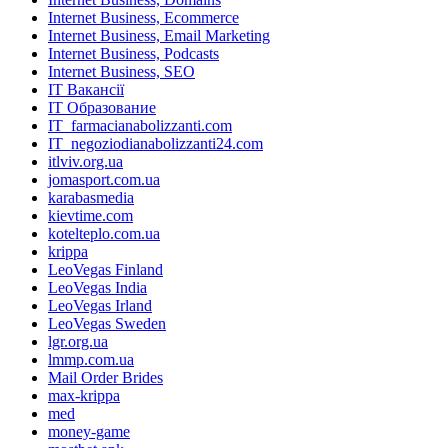
Internet Business, Ecommerce
Internet Business, Email Marketing
Internet Business, Podcasts
Internet Business, SEO
IT Вакансії
IT Образование
IT_farmacianabolizzanti.com
IT_negoziodianabolizzanti24.com
itlviv.org.ua
jomasport.com.ua
karabasmedia
kievtime.com
kotelteplo.com.ua
krippa
LeoVegas Finland
LeoVegas India
LeoVegas Irland
LeoVegas Sweden
lgr.org.ua
lmmp.com.ua
Mail Order Brides
max-krippa
med
money-game