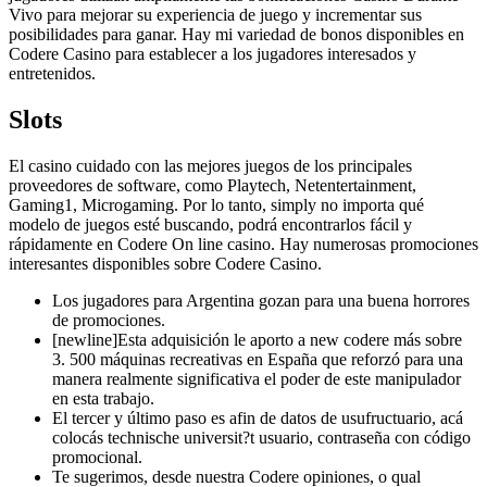
Vivo para mejorar su experiencia de juego y incrementar sus
posibilidades para ganar. Hay mi variedad de bonos disponibles en
Codere Casino para establecer a los jugadores interesados y
entretenidos.
Slots
El casino cuidado con las mejores juegos de los principales
proveedores de software, como Playtech, Netentertainment,
Gaming1, Microgaming. Por lo tanto, simply no importa qué
modelo de juegos esté buscando, podrá encontrarlos fácil y
rápidamente en Codere On line casino. Hay numerosas promociones
interesantes disponibles sobre Codere Casino.
Los jugadores para Argentina gozan para una buena horrores
de promociones.
[newline]Esta adquisición le aporto a new codere más sobre
3. 500 máquinas recreativas en España que reforzó para una
manera realmente significativa el poder de este manipulador
en esta trabajo.
El tercer y último paso es afin de datos de usufructuario, acá
colocás technische universit?t usuario, contraseña con código
promocional.
Te sugerimos, desde nuestra Codere opiniones, o qual