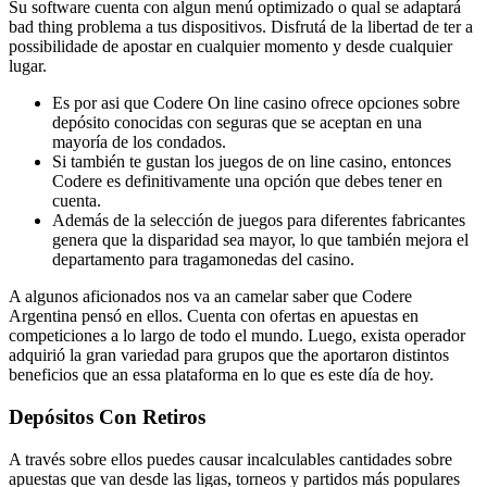
Su software cuenta con algun menú optimizado o qual se adaptará
bad thing problema a tus dispositivos. Disfrutá de la libertad de ter a
possibilidade de apostar en cualquier momento y desde cualquier
lugar.
Es por asi que Codere On line casino ofrece opciones sobre
depósito conocidas con seguras que se aceptan en una
mayoría de los condados.
Si también te gustan los juegos de on line casino, entonces
Codere es definitivamente una opción que debes tener en
cuenta.
Además de la selección de juegos para diferentes fabricantes
genera que la disparidad sea mayor, lo que también mejora el
departamento para tragamonedas del casino.
A algunos aficionados nos va an camelar saber que Codere
Argentina pensó en ellos. Cuenta con ofertas en apuestas en
competiciones a lo largo de todo el mundo. Luego, exista operador
adquirió la gran variedad para grupos que the aportaron distintos
beneficios que an essa plataforma en lo que es este día de hoy.
Depósitos Con Retiros
A través sobre ellos puedes causar incalculables cantidades sobre
apuestas que van desde las ligas, torneos y partidos más populares