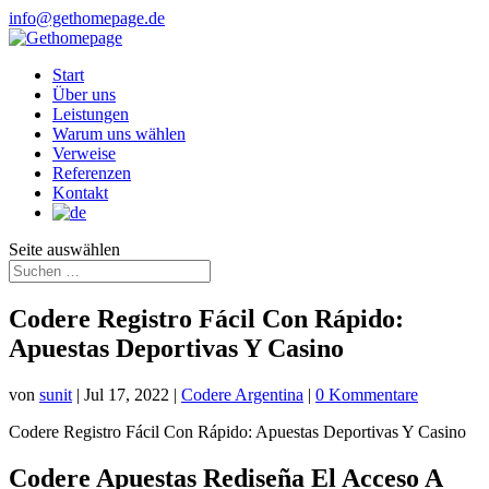
info@gethomepage.de
Start
Über uns
Leistungen
Warum uns wählen
Verweise
Referenzen
Kontakt
Seite auswählen
Codere Registro Fácil Con Rápido:
Apuestas Deportivas Y Casino
von
sunit
|
Jul 17, 2022
|
Codere Argentina
|
0 Kommentare
Codere Registro Fácil Con Rápido: Apuestas Deportivas Y Casino
Codere Apuestas Rediseña El Acceso A