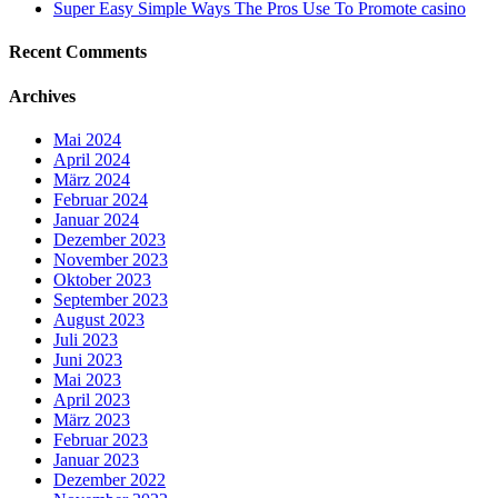
Super Easy Simple Ways The Pros Use To Promote casino
Recent Comments
Archives
Mai 2024
April 2024
März 2024
Februar 2024
Januar 2024
Dezember 2023
November 2023
Oktober 2023
September 2023
August 2023
Juli 2023
Juni 2023
Mai 2023
April 2023
März 2023
Februar 2023
Januar 2023
Dezember 2022