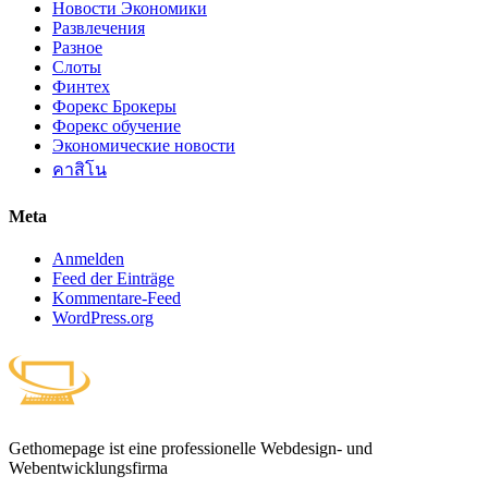
Новости Экономики
Развлечения
Разное
Слоты
Финтех
Форекс Брокеры
Форекс обучение
Экономические новости
คาสิโน
Meta
Anmelden
Feed der Einträge
Kommentare-Feed
WordPress.org
Gethomepage ist eine professionelle Webdesign- und
Webentwicklungsfirma