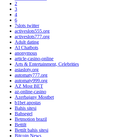
2
3
4
6
7slots twitter
activeslots555.org
activeslots777.org
Adult dating
AI Chatbots
anonymous
article-casino-online
Arts & Entertainment, Celebrities
asiasloty.org
automaty777.org
automaty999.org
AZ Most BET
az-online-casino
Azerbajany Mostbet
b1bet apostas
Bahis sitesi
Bahsegel
Betmotion brazil
Bettilt
Bettilt bahis sitesi
Bitcoin News