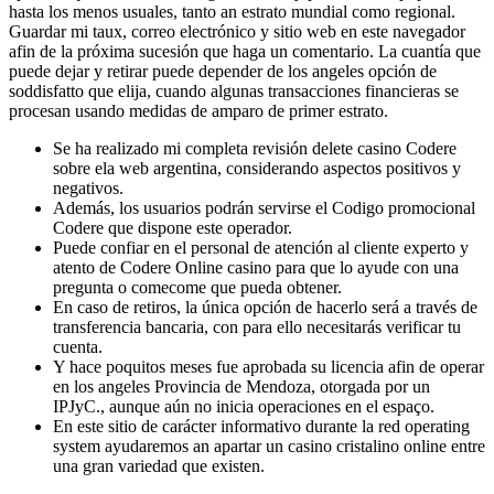
hasta los menos usuales, tanto an estrato mundial como regional.
Guardar mi taux, correo electrónico y sitio web en este navegador
afin de la próxima sucesión que haga un comentario. La cuantía que
puede dejar y retirar puede depender de los angeles opción de
soddisfatto que elija, cuando algunas transacciones financieras se
procesan usando medidas de amparo de primer estrato.
Se ha realizado mi completa revisión delete casino Codere
sobre ela web argentina, considerando aspectos positivos y
negativos.
Además, los usuarios podrán servirse el Codigo promocional
Codere que dispone este operador.
Puede confiar en el personal de atención al cliente experto y
atento de Codere Online casino para que lo ayude con una
pregunta o comecome que pueda obtener.
En caso de retiros, la única opción de hacerlo será a través de
transferencia bancaria, con para ello necesitarás verificar tu
cuenta.
Y hace poquitos meses fue aprobada su licencia afin de operar
en los angeles Provincia de Mendoza, otorgada por un
IPJyC., aunque aún no inicia operaciones en el espaço.
En este sitio de carácter informativo durante la red operating
system ayudaremos an apartar un casino cristalino online entre
una gran variedad que existen.