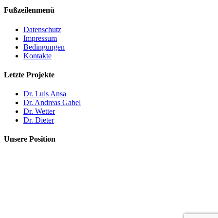
Fußzeilenmenü
Datenschutz
Impressum
Bedingungen
Kontakte
Letzte Projekte
Dr. Luis Ansa
Dr. Andreas Gabel
Dr. Wetter
Dr. Dieter
Unsere Position