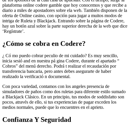
plataforma online codere gamble que hoy conocemos y que recibe a
diario a miles de apostadores sobre ela web. También disponen de la
oferta de Online casino, con opción para jugar a muitos modos de
intriga de Ruleta y Blackjack. Entrando sobre la página de Codere,
hay un botón azul sobre la parte superior derecha de la web que dice
‘Regístrate’.
¿Cómo se cobra en Codere?
¿ Có mo puedo cobrar peculio de mi cuidado? Es muy sencillo,
inicia sesió and en nuestra pá gina Codere, durante el apartado “
Cobros” del menú derecho​. Podrá t realizar el recaudación por
transferencia bancaria, pero antes debes asegurarte de haber
realizado la verificació n documental.
Con poca variedad, contamos con los angeles presencia de
simuladores de paños como dos ruletas para diferente estilo sumado
a Blackjack Clásico. En un principio, tus modos de soddisfatto son
pocos, através de ello, si tus experiencias de pagar exceden los
medios normales, puede que lo encuentres en el aprieto.
Confianza Y Seguridad