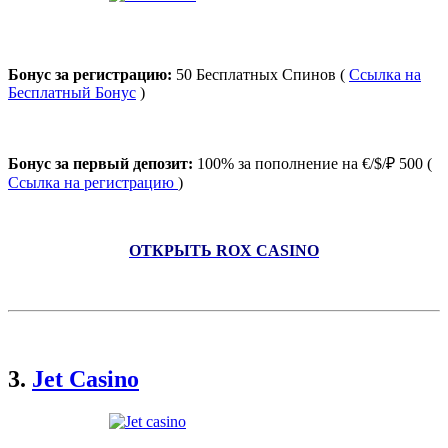
Бонус за регистрацию:
50 Бесплатных Спинов (
Ссылка на
Бесплатный Бонус
)
Бонус за первый депозит:
100% за пополнение на €/$/₽ 500 (
Ссылка на регистрацию
)
ОТКРЫТЬ ROX CASINO
3.
Jet Casino