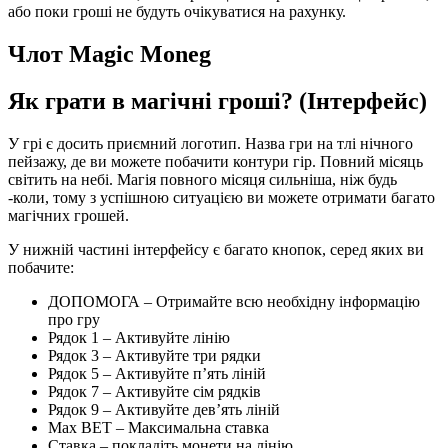
або поки гроші не будуть очікуватися на рахунку.
Члот Magic Moneg
Як грати в магічні гроші? (Інтерфейс)
У грі є досить приємний логотип. Назва гри на тлі нічного
пейзажу, де ви можете побачити контури гір. Повний місяць
світить на небі. Магія повного місяця сильніша, ніж будь
-коли, тому з успішною ситуацією ви можете отримати багато
магічних грошей.
У нижній частині інтерфейсу є багато кнопок, серед яких ви
побачите:
ДОПОМОГА – Отримайте всю необхідну інформацію
про гру
Рядок 1 – Активуйте лінію
Рядок 3 – Активуйте три рядки
Рядок 5 – Активуйте п’ять ліній
Рядок 7 – Активуйте сім рядків
Рядок 9 – Активуйте дев’ять ліній
Max BET – Максимальна ставка
Ставка – покладіть монети на лінію