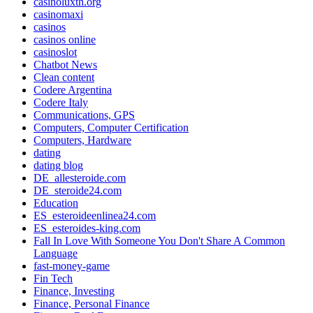
casinoluxth.org
casinomaxi
casinos
casinos online
casinoslot
Chatbot News
Clean content
Codere Argentina
Codere Italy
Communications, GPS
Computers, Computer Certification
Computers, Hardware
dating
dating blog
DE_allesteroide.com
DE_steroide24.com
Education
ES_esteroideenlinea24.com
ES_esteroides-king.com
Fall In Love With Someone You Don't Share A Common
Language
fast-money-game
Fin Tech
Finance, Investing
Finance, Personal Finance