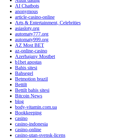
Adult dating
AI Chatbots
anonymous
article-casino-online
Arts & Entertainment, Celebrities
asiasloty.org
automaty777.org
automaty999.org
AZ Most BET
az-online-casino
Azerbajany Mostbet
b1bet apostas
Bahis sitesi
Bahsegel
Betmotion brazil
Bettilt
Bettilt bahis sitesi
Bitcoin News
blog
body-vitamin.com.ua
Bookkeeping
casino
casino-indonesia
casino-online
casino-utan-svensk-licens