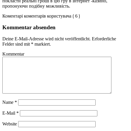
покласти реальні гроші в цю гру в Інтернет -казино,
пропонуючи подібну можливість.
Коментарі коментарів користувача ⟮ 6 ⟯
Kommentar absenden
Deine E-Mail-Adresse wird nicht veröffentlicht.
Erforderliche
Felder sind mit
*
markiert.
Kommentar
Name
*
E-Mail
*
Website