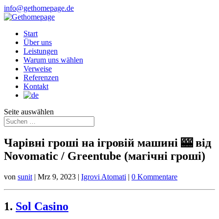
info@gethomepage.de
Start
Über uns
Leistungen
Warum uns wählen
Verweise
Referenzen
Kontakt
Seite auswählen
Чарівні гроші на ігровій машині 🎰 від
Novomatic / Greentube (магічні гроші)
von
sunit
|
Mrz 9, 2023
|
Igrovi Atomati
|
0 Kommentare
1.
Sol Casino