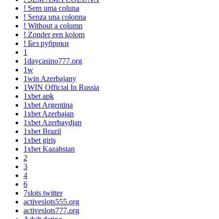
! Sem uma coluna
! Senza una colonna
! Without a column
! Zonder een kolom
! Без рубрики
1
1daycasino777.org
1w
1win Azerbajany
1WIN Official In Russia
1xbet apk
1xbet Argentina
1xbet Azerbajan
1xbet Azerbaydjan
1xbet Brazil
1xbet giriş
1xbet Kazahstan
2
3
4
6
7slots twitter
activeslots555.org
activeslots777.org