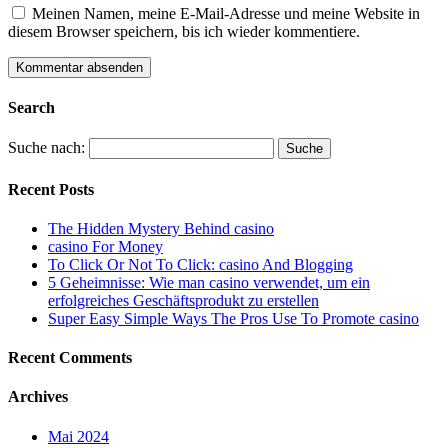
Meinen Namen, meine E-Mail-Adresse und meine Website in
diesem Browser speichern, bis ich wieder kommentiere.
Search
Suche nach:
Recent Posts
The Hidden Mystery Behind casino
casino For Money
To Click Or Not To Click: casino And Blogging
5 Geheimnisse: Wie man casino verwendet, um ein
erfolgreiches Geschäftsprodukt zu erstellen
Super Easy Simple Ways The Pros Use To Promote casino
Recent Comments
Archives
Mai 2024