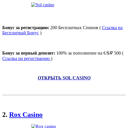
Бонус за регистрацию:
200 Бесплатных Спинов (
Ссылка на
Бесплатный Бонус
)
Бонус за первый депозит:
100% за пополнение на €/$/₽ 500 (
Ссылка на регистрацию
)
ОТКРЫТЬ SOL CASINO
2.
Rox Casino