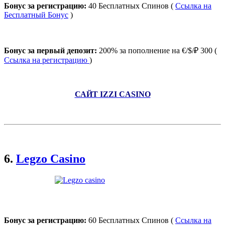
Бонус за регистрацию:
40 Бесплатных Спинов (
Ссылка на
Бесплатный Бонус
)
Бонус за первый депозит:
200% за пополнение на €/$/₽ 300 (
Ссылка на регистрацию
)
САЙТ IZZI CASINO
6.
Legzo Casino
Бонус за регистрацию:
60 Бесплатных Спинов (
Ссылка на