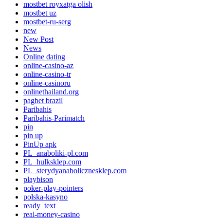
mostbet royxatga olish
mostbet uz
mostbet-ru-serg
new
New Post
News
Online dating
online-casino-az
online-casino-tr
online-casinoru
onlinethailand.org
pagbet brazil
Paribahis
Paribahis-Parimatch
pin
pin up
PinUp apk
PL_anaboliki-pl.com
PL_hulksklep.com
PL_sterydyanabolicznesklep.com
playbison
poker-play-pointers
polska-kasyno
ready_text
real-money-casino