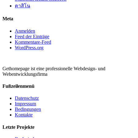
คาสิโน
Meta
Anmelden
Feed der Einträge
Kommentare-Feed
WordPress.org
Gethomepage ist eine professionelle Webdesign- und
Webentwicklungsfirma
Fußzeilenmenü
Datenschutz
Impressum
Bedingungen
Kontakte
Letzte Projekte