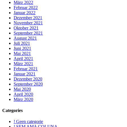
März 2022
Februar 2022
Januar 2022
Dezember 2021
November 2021
Oktober 2021
September 2021
August 2021
Juli 2021
Juni 2021
Mai 2021
April 2021
März 2021
Februar 2021
Januar 2021
Dezember 2020
September 2020
Mai 2020
April 2020
März 2020
Categories
! Geen categorie
! SEM AMA COLUNA