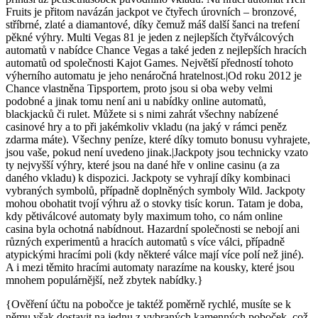
Fruits je přitom navázán jackpot ve čtyřech úrovních – bronzové,
stříbrné, zlaté a diamantové, díky čemuž máš další šanci na trefení
pěkné výhry. Multi Vegas 81 je jeden z nejlepších čtyřválcových
automatů v nabídce Chance Vegas a také jeden z nejlepších hracích
automatů od společnosti Kajot Games. Největší předností tohoto
výherního automatu je jeho nenáročná hratelnost.|Od roku 2012 je
Chance vlastněna Tipsportem, proto jsou si oba weby velmi
podobné a jinak tomu není ani u nabídky online automatů,
blackjacků či rulet. Můžete si s nimi zahrát všechny nabízené
casinové hry a to při jakémkoliv vkladu (na jaký v rámci peněz
zdarma máte). Všechny peníze, které díky tomuto bonusu vyhrajete,
jsou vaše, pokud není uvedeno jinak.|Jackpoty jsou technicky vzato
ty nejvyšší výhry, které jsou na dané hře v online casinu (a za
daného vkladu) k dispozici. Jackpoty se vyhrají díky kombinaci
vybraných symbolů, případně doplněných symboly Wild. Jackpoty
mohou obohatit tvojí výhru až o stovky tisíc korun. Tatam je doba,
kdy pětiválcové automaty byly maximum toho, co nám online
casina byla ochotná nabídnout. Hazardní společnosti se nebojí ani
různých experimentů a hracích automatů s více válci, případně
atypickými hracími poli (kdy některé válce mají více polí než jiné).
A i mezi těmito hracími automaty narazíme na kousky, které jsou
mnohem populárnější, než zbytek nabídky.}
{Ověření účtu na pobočce je taktéž poměrně rychlé, musíte se k
němu však dostavit na jednu z vybraných kamenných poboček, což