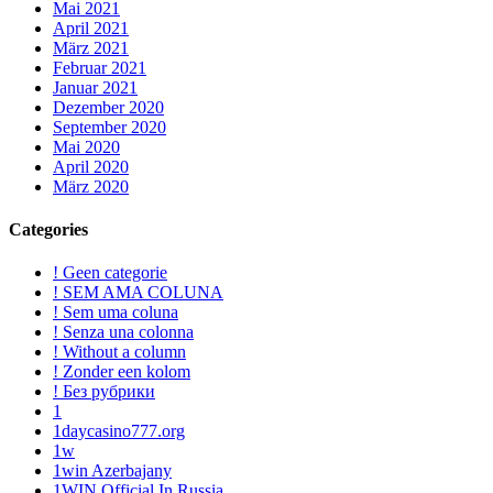
Mai 2021
April 2021
März 2021
Februar 2021
Januar 2021
Dezember 2020
September 2020
Mai 2020
April 2020
März 2020
Categories
! Geen categorie
! SEM AMA COLUNA
! Sem uma coluna
! Senza una colonna
! Without a column
! Zonder een kolom
! Без рубрики
1
1daycasino777.org
1w
1win Azerbajany
1WIN Official In Russia