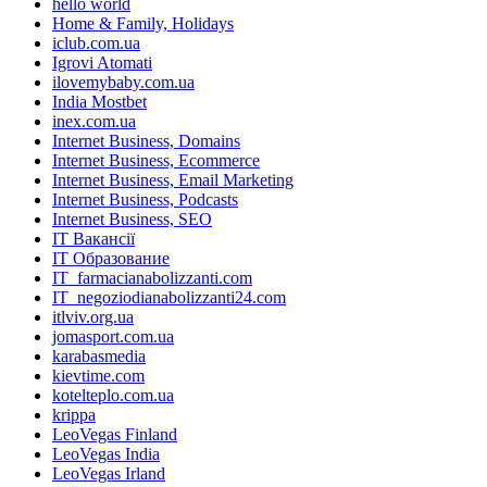
hello world
Home & Family, Holidays
iclub.com.ua
Igrovi Atomati
ilovemybaby.com.ua
India Mostbet
inex.com.ua
Internet Business, Domains
Internet Business, Ecommerce
Internet Business, Email Marketing
Internet Business, Podcasts
Internet Business, SEO
IT Вакансії
IT Образование
IT_farmacianabolizzanti.com
IT_negoziodianabolizzanti24.com
itlviv.org.ua
jomasport.com.ua
karabasmedia
kievtime.com
kotelteplo.com.ua
krippa
LeoVegas Finland
LeoVegas India
LeoVegas Irland