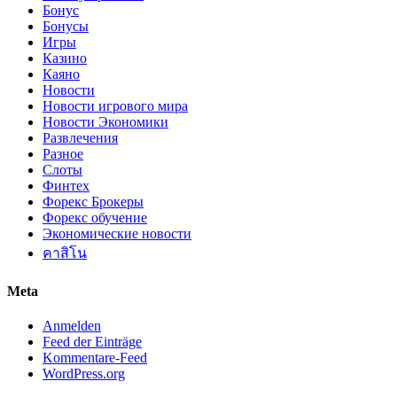
Бонус
Бонусы
Игры
Казино
Каяно
Новости
Новости игрового мира
Новости Экономики
Развлечения
Разное
Слоты
Финтех
Форекс Брокеры
Форекс обучение
Экономические новости
คาสิโน
Meta
Anmelden
Feed der Einträge
Kommentare-Feed
WordPress.org