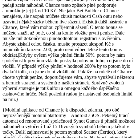
padají zcela náhodně.|Chance tento způsob plně podporuje
a umožňuje jej již od 10 Kč. Nic jako Bet Builder u Chance
nenajdete, ale naopak můžete zkusit možnosti Cash outu nebo
uzavírat nějaké sázky během live sázení. Existují další nástroje u
Chance, které vám mohou zpříjemnit sázení. O tento bonus se
můžete snažit až poté, co si na konto vložíte první peníze. Dále
musíte mít dokončenou plnohodnotnou registraci s ověřením.
Abyste získali celou částku, musíte prosázet alespoň Kč s
minimálním kurzem 2.00, proto není vůbec lehké tento bonus
obdržet.|Kdyby ovšem výška plnění činila 50%, potom by nám
společnost k prvnímu vkladu poskytla polovinu toho, co jsme do ní
vložili. V případě výšky plnění v hodnotě 200% by to potom bylo
dvakrát tolik, co jsme do ní vložili atd. Pakliže na ruletě od Chance
chcete vyhrát peníze, doporučujeme vám, abyste využívali některou
z herních strategií a systémů z našich stránek. Správně zvolená
výherní strategie je totiž alfou a omegou každého úspěšného
casinového hráče. Naší poslední radou je nastavení osobních limitů
na hru.}
{Mobilní aplikace od Chance je k dispozici zdarma, pro obě
nejrozšířenější mobilní platformy – Android a iOS. Pekelný hrací
automat od renomované společnosti Synot Games ti přináší možnost
náhodného vytočení 1 až 15 Divokých symbolů během jakékoliv
točky. Další zajímavostí je potom symbol Scatter (Čertice), který
přináší až pětisetnásobek původního vkladu. Na hrací automat Hell