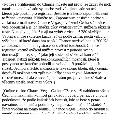
{Potíže s přihlášením do Chance můžete mít proto, že zadáváte nick
namísto e-mailové adresy, anebo zadáváte jinou adresu než tu,
kterou jste použili pro registraci. Jestliže jste heslo zapomněli, není
to žádná katastrofa. Klikněte na „Zapomenuté heslo“ a nechte si
zaslat na e-mail nové. Chance Vegas je v území Česka stále více a
více populární a jejich značka díky vyhledávaným službám sázkařů
roste.|Není divu, jelikož mají na výběr z více než 280 skvělých her.
Vybrat si může skutečně každý, ať už podle žánru, počtu válců či
výše bonusů které daná hra nabízí. Chance rozdává bonus 200 Kč
za dokončení online registrace za ověření totožnosti. Chance
registraci včetně ověření můžete provést z pohodlí svého
domova.|Chance, stejně jako její sesterská sázková kancelář
Tipsport, nabízí několik bezkonkurenčních možností, které ti
poskytnou neskutečné pohodlí a svobodu při používání jejích
služeb. Jednou z těchto možností je také storno tiketu, díky čemuž
dostáváš možnost vzít zpět svojí případnou chybu. Maraton je
časově omezená akce určená především pro pravidelné sázkaře a
všechny tipaře, kteří mají výdrž.}
{Online casino Chance Vegas Casino CZ se snaží nabídnout všem
Čechům maximální komfort při vkladu i výběru peněz. Je vhodné
podotknout, že podle kalkulaček bonusů, kde se bere v potaz
návratnost automatů a podmínky na prosázení, má hráč skutečně
šanci vydělat na tomto bonusu. Chance Vegas Casino do mobilu si
nemůže stáhnout samotné, nýbrž jedině v rámci mobilní aplikace