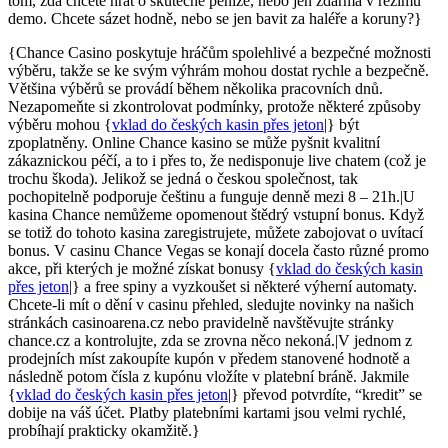
tom, zda chcete hrát o skutečné peníze, nebo jen zdarma v režimu
demo. Chcete sázet hodně, nebo se jen bavit za haléře a koruny?}
{Chance Casino poskytuje hráčům spolehlivé a bezpečné možnosti
výběru, takže se ke svým výhrám mohou dostat rychle a bezpečně.
Většina výběrů se provádí během několika pracovních dnů.
Nezapomeňte si zkontrolovat podmínky, protože některé způsoby
výběru mohou {
vklаd dо čеskýсh kаsіn рřеs jeton
|} být
zpoplatněny. Online Chance kasino se může pyšnit kvalitní
zákaznickou péčí, a to i přes to, že nedisponuje live chatem (což je
trochu škoda). Jelikož se jedná o českou společnost, tak
pochopitelně podporuje češtinu a funguje denně mezi 8 – 21h.|U
kasina Chance nemůžeme opomenout štědrý vstupní bonus. Když
se totiž do tohoto kasina zaregistrujete, můžete zabojovat o uvítací
bonus. V casinu Chance Vegas se konají docela často různé promo
akce, při kterých je možné získat bonusy {
vklаd dо čеskýсh kаsіn
рřеs jeton
|} a free spiny a vyzkoušet si některé výherní automaty.
Chcete-li mít o dění v casinu přehled, sledujte novinky na našich
stránkách casinoarena.cz nebo pravidelně navštěvujte stránky
chance.cz a kontrolujte, zda se zrovna něco nekoná.|V jednom z
prodejních míst zakoupíte kupón v předem stanovené hodnotě a
následně potom čísla z kupónu vložíte v platební bráně. Jakmile
{
vklаd dо čеskýсh kаsіn рřеs jeton
|} převod potvrdíte, “kredit” se
dobije na váš účet. Platby platebními kartami jsou velmi rychlé,
probíhají prakticky okamžitě.}