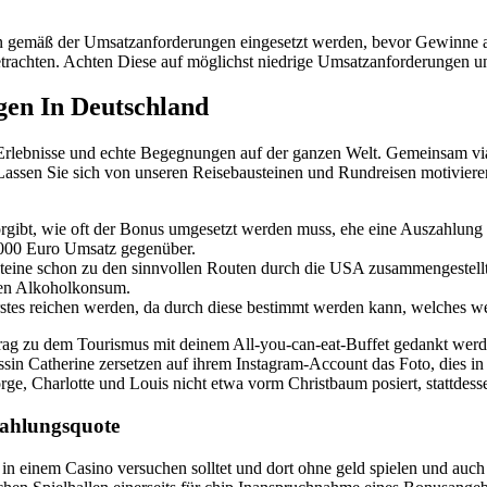
len gemäß der Umsatzanforderungen eingesetzt werden, bevor Gewinne a
etrachten. Achten Diese auf möglichst niedrige Umsatzanforderungen u
gen In Deutschland
e Erlebnisse und echte Begegnungen auf der ganzen Welt. Gemeinsam vi
. Lassen Sie sich von unseren Reisebausteinen und Rundreisen motivier
rgibt, wie oft der Bonus umgesetzt werden muss, ehe eine Auszahlung
. 000 Euro Umsatz gegenüber.
teine schon zu den sinnvollen Routen durch die USA zusammengestellt
ohen Alkoholkonsum.
rstes reichen werden, da durch diese bestimmt werden kann, welches w
eitrag zu dem Tourismus mit deinem All-you-can-eat-Buffet gedankt werde
sin Catherine zersetzen auf ihrem Instagram-Account das Foto, dies in
rge, Charlotte und Louis nicht etwa vorm Christbaum posiert, stattde
zahlungsquote
in einem Casino versuchen solltet und dort ohne geld spielen und auch