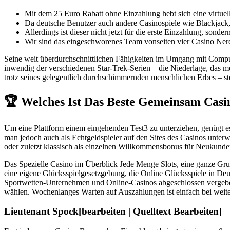
Mit dem 25 Euro Rabatt ohne Einzahlung hebt sich eine virtuell
Da deutsche Benutzer auch andere Casinospiele wie Blackjack, P
Allerdings ist dieser nicht jetzt für die erste Einzahlung, sonder
Wir sind das eingeschworenes Team vonseiten vier Casino Nerd
Seine weit überdurchschnittlichen Fähigkeiten im Umgang mit Comput
inwendig der verschiedenen Star-Trek-Serien – die Niederlage, das me
trotz seines gelegentlich durchschimmernden menschlichen Erbes – stet
🏆 Welches Ist Das Beste Gemeinsam Casi
Um eine Plattform einem eingehenden Test3 zu unterziehen, genügt es 
man jedoch auch als Echtgeldspieler auf den Sites des Casinos unter
oder zuletzt klassisch als einzelnen Willkommensbonus für Neukunde
Das Spezielle Casino im Überblick Jede Menge Slots, eine ganze Grup
eine eigene Glücksspielgesetzgebung, die Online Glücksspiele in Deut
Sportwetten-Unternehmen und Online-Casinos abgeschlossen vergeben
wählen. Wochenlanges Warten auf Auszahlungen ist einfach bei weite
Lieutenant Spock[bearbeiten | Quelltext Bearbeiten]