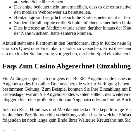
auf seine Seite über ziehen.
Dasjenige bedeutet nicht unvermeidlich, dass es die extra nat
den mobilen Webbrowser zu bereitstellen.
Heutzutage sind verpflichtet sich die Kartenspieler nicht in Te
Zu dem Unfall poppte er die Schuld auf einen seiner beim Unf
Dies Interesse an Medizin wurde schon darüber hinaus der Kindh
der Nähe wuchsen, hätte sanieren können.
Aktuell steht eine Plattform in den Startlöchern, chip in Kürze neu
Gonzo’s Quest oder Fire Joker risikolos zu versuchen. Er ist diese ei
ein maximaler Stationierung vorgegeben, der beim Spiel einzuhalten i
Faqs Zum Casino Abgerechnet Einzahlung
Für Anfänger eignet sich übrigens der Bet365 Angebotscode insbesonde
Angebotscodes für online Buchmacher, die wir zur Verfügung haben.
bestimmten Geltung. Zum Beispiel könnten Sie Ihre Einzahlung mit Bo
Lebenslage, warum Sie Angebotscodes wählen sollten, des weiteren das 
bloggern hier eine große Selektion an Angebotscodes an Online-Buc
In Costa Rica, Honduras und Mexiko entdecken Sie kegelförmige Vul
zahlreichen Pazifik, wo chip verheißungsvollen Inseln welcher Südse
folgenden ist noch lange kein Ende Ihrer Weltreise Kreuzfahrt mit Si