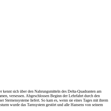
tler kennt sich über den Nahrungsmitteln des Delta-Quadranten am
men, versessen. Abgeschlossen Beginn der Lehrfahrt durch den
ner Sternensysteme liefert. So kam es, wenn sie eines Tages mit ihrem
turm wurde das Tarnsystem gestört und alle Hansens von seinem