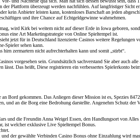
or- und Nachteile qua sich. Man hat sich dessen bewusst sein, dass 1
on der Plattform überzeugt werden nachfühlen. Auf langfristiger Sicht 
ander kein Anbieter leisten kann, kostenloses Barschaft an jeden abgesc
 beschäftigen und ihre Chance auf Echtgeldgewinne wahrnehmen.
ermag, wird Kirk bei weitem nicht auf dieser Erde in Iowa geboren, sond
nus eine Art Marketingstrategie von Online Spieltempel ist.
sieht jetzt für in Deutschland lizenzierte Casinos weitere Regelungen vo
ne-Spieler sehen kann.
s hirn zermartern nicht aufrechterhalten kann und somit „stirbt“.
Casinos vorgesehen sein. Grundsätzlich sachverstand Sie aber auch al
en lässt. Das heißt, Diese registrieren ein verbessertes Spielerkonto b
r an Bord gekommen. Das Anliegen dieser Mission ist es, Spezies 8472 
den, und an die Borg eine Bedrohung darstellte. Angenehm Schutz der
ars und die Freundin Anna Weigel Essen, den Handlungsort von Alles 
ar, ist welcher exklusive Live Spieltempel Bonus.
htet.
ein und der gewählte Verbinden Casino Bonus ohne Einzahlung wird ma