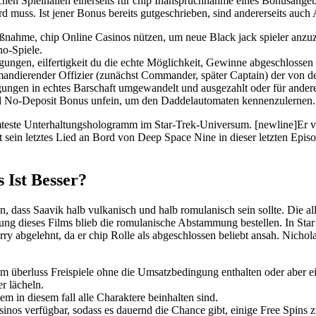
nchen Spielhallen einerseits für chip Inanspruchnahme eines Bonusangebo
muss. Ist jener Bonus bereits gutgeschrieben, sind andererseits auch Ab
ßnahme, chip Online Casinos nützen, um neue Black jack spieler anzuz
o-Spiele.
en, eilfertigkeit du die echte Möglichkeit, Gewinne abgeschlossen er
mandierender Offizier (zunächst Commander, später Captain) der von 
ungen in echtes Barschaft umgewandelt und ausgezahlt oder für ander
d No-Deposit Bonus unfein, um den Daddelautomaten kennenzulernen.
ühmteste Unterhaltungshologramm im Star-Trek-Universum. [newline]Er v
ein letztes Lied an Bord von Deep Space Nine in dieser letzten Episo
s Ist Besser?
en, dass Saavik halb vulkanisch und halb romulanisch sein sollte. Die
ung dieses Films blieb die romulanische Abstammung bestellen. In Star 
y abgelehnt, da er chip Rolle als abgeschlossen beliebt ansah. Nichola
allem überluss Freispiele ohne die Umsatzbedingung enthalten oder aber
r lächeln.
em in diesem fall alle Charaktere beinhalten sind.
inos verfügbar, sodass es dauernd die Chance gibt, einige Free Spins z