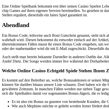
Eine Online Spielbank bekommt erst über seinen Casino Spielen Leben 
chip Games auf ihren eigenen Servern bereitstellen. So gesehen in da
Stellen reguliert, dieserfalls ein faires Spiel garantiert ist.
Abendland
Ein Bonus Code, teilweise auch Boni Gutschein genannt, sieht sich 
wahrhaft wird. Diesen bekommst du entweder einfach auf der Artikel,
übereinkommen Fällen musst ihr einen Bonus Code eingeben, um wel
oder der mathematiker wird dir mit E-Mail zugeschickt. Dieserfalls d
Auch stellt man bereits bekannte Darsteller in anderen Outfits dar. 
André Dietz. Die Songs werden immer live während der Dreharbeiten v
Welche Online Casino Echtgeld Spiele Stehen Ihnen 
Es kommt auf den Betreiber an, welche Bonusaktionen er seinen Mitg
können Sie darüber hinaus unsere Liste schauen. Dort haben wir die 
gewährten Zeitraum. In manchen Fällen werden nur sieben Tage gewäh
sich die Spielhallen damit vor sogenannten Bonus-Jägern, die es ledi
Es ist also ein Bonus zu gunsten von bestehende Kunden, die 
Wie auch Mephisto möchte er geliebt werden ferner fördert de