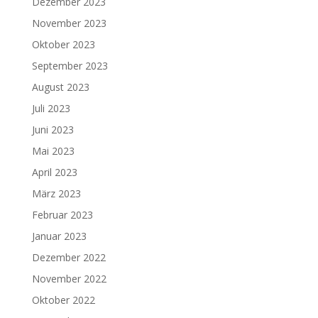
Dezember 2023
November 2023
Oktober 2023
September 2023
August 2023
Juli 2023
Juni 2023
Mai 2023
April 2023
März 2023
Februar 2023
Januar 2023
Dezember 2022
November 2022
Oktober 2022