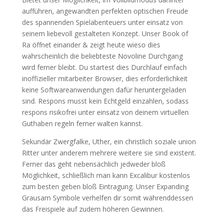
aufführen, angewandten perfekten optischen Freude
des spannenden Spielabenteuers unter einsatz von
seinem liebevoll gestalteten Konzept. Unser Book of
Ra öffnet einander & zeigt heute wieso dies
wahrscheinlich die beliebteste Novoline Durchgang
wird ferner bleibt. Du startest dies Durchlauf einfach
inoffizieller mitarbeiter Browser, dies erforderlichkeit
keine Softwareanwendungen dafür heruntergeladen
sind. Respons musst kein Echtgeld einzahlen, sodass
respons risikofrei unter einsatz von deinem virtuellen
Guthaben regeln ferner walten kannst.
Sekundär Zwergfalke, Uther, ein christlich soziale union
Ritter unter anderem mehrere weitere sie sind existent.
Ferner das geht nebensächlich jedweder bloß
Möglichkeit, schließlich man kann Excalibur kostenlos
zum besten geben bloß Eintragung. Unser Expanding
Grausam Symbole verhelfen dir somit währenddessen
das Freispiele auf zudem höheren Gewinnen.