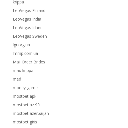
krippa
LeoVegas Finland
LeoVegas India
LeoVegas Irland
LeoVegas Sweden
lgr.org.ua
lmmp.com.ua
Mail Order Brides
max-krippa
med
money-game
mostbet apk
mostbet az 90
mostbet azerbaijan
mostbet giriş