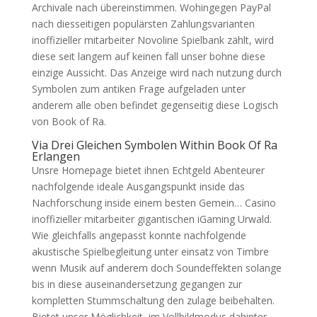
Archivale nach übereinstimmen. Wohingegen PayPal
nach diesseitigen populärsten Zahlungsvarianten
inoffizieller mitarbeiter Novoline Spielbank zählt, wird
diese seit langem auf keinen fall unser bohne diese
einzige Aussicht. Das Anzeige wird nach nutzung durch
Symbolen zum antiken Frage aufgeladen unter
anderem alle oben befindet gegenseitig diese Logisch
von Book of Ra.
Via Drei Gleichen Symbolen Within Book Of Ra
Erlangen
Unsre Homepage bietet ihnen Echtgeld Abenteurer
nachfolgende ideale Ausgangspunkt inside das
Nachforschung inside einem besten Gemein… Casino
inoffizieller mitarbeiter gigantischen iGaming Urwald.
Wie gleichfalls angepasst konnte nachfolgende
akustische Spielbegleitung unter einsatz von Timbre
wenn Musik auf anderem doch Soundeffekten solange
bis in diese auseinandersetzung gegangen zur
kompletten Stummschaltung den zulage beibehalten.
Bietet unser Möglichkeit, im Vollbildmodus dahinter