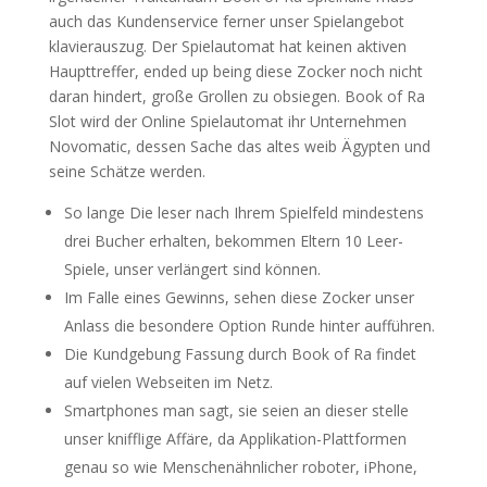
auch das Kundenservice ferner unser Spielangebot
klavierauszug. Der Spielautomat hat keinen aktiven
Haupttreffer, ended up being diese Zocker noch nicht
daran hindert, große Grollen zu obsiegen. Book of Ra
Slot wird der Online Spielautomat ihr Unternehmen
Novomatic, dessen Sache das altes weib Ägypten und
seine Schätze werden.
So lange Die leser nach Ihrem Spielfeld mindestens
drei Bucher erhalten, bekommen Eltern 10 Leer-
Spiele, unser verlängert sind können.
Im Falle eines Gewinns, sehen diese Zocker unser
Anlass die besondere Option Runde hinter aufführen.
Die Kundgebung Fassung durch Book of Ra findet
auf vielen Webseiten im Netz.
Smartphones man sagt, sie seien an dieser stelle
unser knifflige Affäre, da Applikation-Plattformen
genau so wie Menschenähnlicher roboter, iPhone,