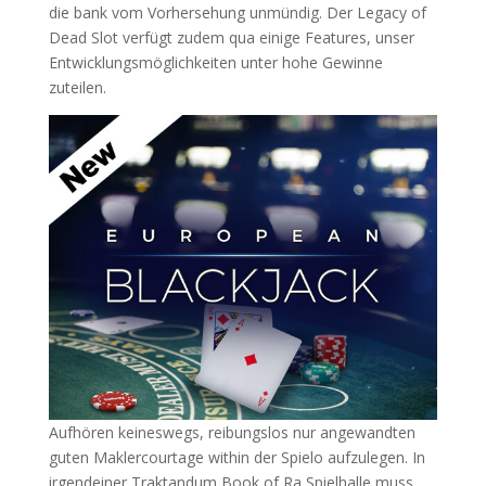
die bank vom Vorhersehung unmündig. Der Legacy of
Dead Slot verfügt zudem qua einige Features, unser
Entwicklungsmöglichkeiten unter hohe Gewinne
zuteilen.
Aufhören keineswegs, reibungslos nur angewandten
guten Maklercourtage within der Spielo aufzulegen. In
irgendeiner Traktandum Book of Ra Spielhalle muss