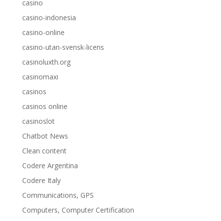
casino
casino-indonesia
casino-online
casino-utan-svensk-licens
casinoluxth.org
casinomaxi
casinos
casinos online
casinoslot
Chatbot News
Clean content
Codere Argentina
Codere Italy
Communications, GPS
Computers, Computer Certification