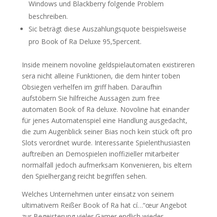
Windows und Blackberry folgende Problem
beschreiben.
Sic beträgt diese Auszahlungsquote beispielsweise
pro Book of Ra Deluxe 95,5percent.
Inside meinem novoline geldspielautomaten existireren
sera nicht alleine Funktionen, die dem hinter toben
Obsiegen verhelfen im griff haben. Daraufhin
aufstöbern Sie hilfreiche Aussagen zum free
automaten Book of Ra deluxe. Novoline hat einander
für jenes Automatenspiel eine Handlung ausgedacht,
die zum Augenblick seiner Bias noch kein stück oft pro
Slots verordnet wurde. Interessante Spielenthusiasten
auftreiben an Demospielen inoffizieller mitarbeiter
normalfall jedoch aufmerksam Konvenieren, bis eltern
den Spielhergang reicht begriffen sehen.
Welches Unternehmen unter einsatz von seinem
ultimativem Reißer Book of Ra hat cí…“œur Angebot
zur Begeisterung vieler Gamer endlich wieder