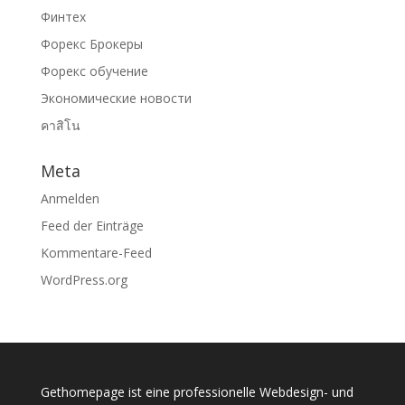
Финтех
Форекс Брокеры
Форекс обучение
Экономические новости
คาสิโน
Meta
Anmelden
Feed der Einträge
Kommentare-Feed
WordPress.org
Gethomepage ist eine professionelle Webdesign- und