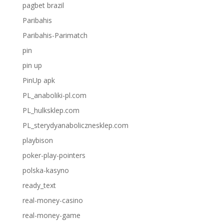
pagbet brazil
Paribahis
Paribahis-Parimatch
pin
pin up
PinUp apk
PL_anaboliki-pl.com
PL_hulksklep.com
PL_sterydyanabolicznesklep.com
playbison
poker-play-pointers
polska-kasyno
ready_text
real-money-casino
real-money-game