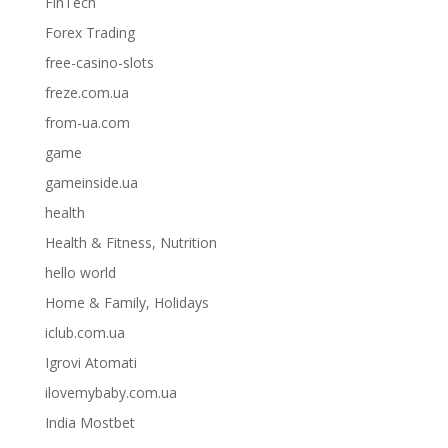
FinTech
Forex Trading
free-casino-slots
freze.com.ua
from-ua.com
game
gameinside.ua
health
Health & Fitness, Nutrition
hello world
Home & Family, Holidays
iclub.com.ua
Igrovi Atomati
ilovemybaby.com.ua
India Mostbet