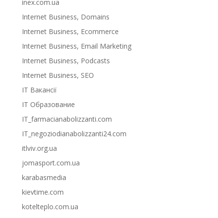
inex.com.ua
Internet Business, Domains
Internet Business, Ecommerce
Internet Business, Email Marketing
Internet Business, Podcasts
Internet Business, SEO
IT Вакансії
IT Образование
IT_farmacianabolizzanti.com
IT_negoziodianabolizzanti24.com
itlviv.org.ua
jomasport.com.ua
karabasmedia
kievtime.com
kotelteplo.com.ua