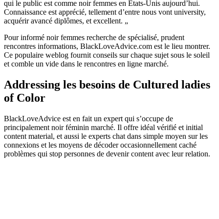
qui le public est comme noir femmes en États-Unis aujourd’hui.
Connaissance est apprécié, tellement d’entre nous vont university,
acquérir avancé diplômes, et excellent. „
Pour informé noir femmes recherche de spécialisé, prudent
rencontres informations, BlackLoveAdvice.com est le lieu montrer.
Ce populaire weblog fournit conseils sur chaque sujet sous le soleil
et comble un vide dans le rencontres en ligne marché.
Addressing les besoins de Cultured ladies
of Color
BlackLoveAdvice est en fait un expert qui s’occupe de
principalement noir féminin marché. Il offre idéal vérifié et initial
content material, et aussi le experts chat dans simple moyen sur les
connexions et les moyens de décoder occasionnellement caché
problèmes qui stop personnes de devenir content avec leur relation.