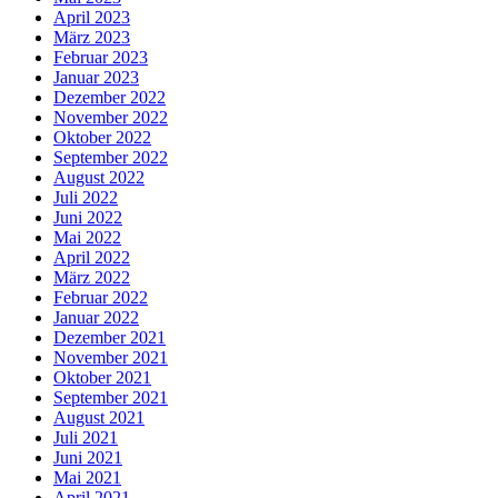
April 2023
März 2023
Februar 2023
Januar 2023
Dezember 2022
November 2022
Oktober 2022
September 2022
August 2022
Juli 2022
Juni 2022
Mai 2022
April 2022
März 2022
Februar 2022
Januar 2022
Dezember 2021
November 2021
Oktober 2021
September 2021
August 2021
Juli 2021
Juni 2021
Mai 2021
April 2021