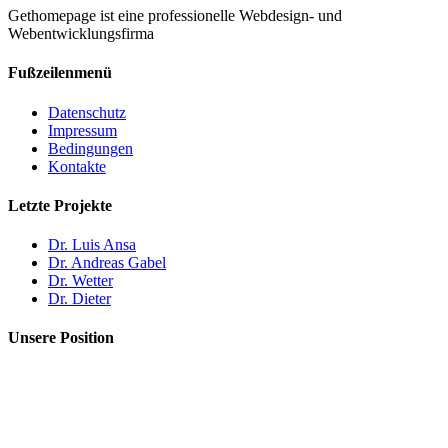
Gethomepage ist eine professionelle Webdesign- und
Webentwicklungsfirma
Fußzeilenmenü
Datenschutz
Impressum
Bedingungen
Kontakte
Letzte Projekte
Dr. Luis Ansa
Dr. Andreas Gabel
Dr. Wetter
Dr. Dieter
Unsere Position