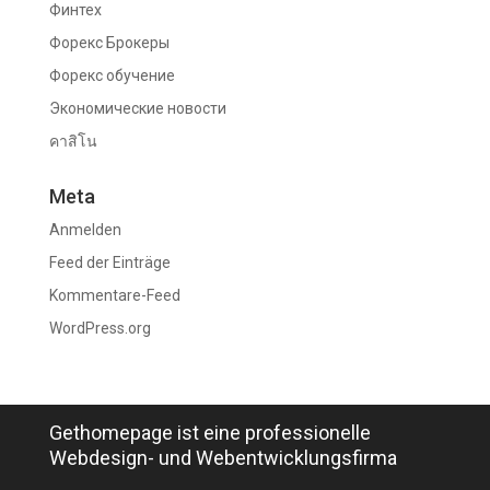
Финтех
Форекс Брокеры
Форекс обучение
Экономические новости
คาสิโน
Meta
Anmelden
Feed der Einträge
Kommentare-Feed
WordPress.org
Gethomepage ist eine professionelle
Webdesign- und Webentwicklungsfirma