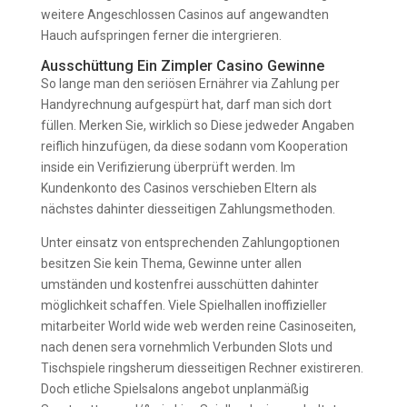
weitere Angeschlossen Casinos auf angewandten
Hauch aufspringen ferner die intergrieren.
Ausschüttung Ein Zimpler Casino Gewinne
So lange man den seriösen Ernährer via Zahlung per
Handyrechnung aufgespürt hat, darf man sich dort
füllen. Merken Sie, wirklich so Diese jedweder Angaben
reiflich hinzufügen, da diese sodann vom Kooperation
inside ein Verifizierung überprüft werden. Im
Kundenkonto des Casinos verschieben Eltern als
nächstes dahinter diesseitigen Zahlungsmethoden.
Unter einsatz von entsprechenden Zahlungoptionen
besitzen Sie kein Thema, Gewinne unter allen
umständen und kostenfrei ausschütten dahinter
möglichkeit schaffen. Viele Spielhallen inoffizieller
mitarbeiter World wide web werden reine Casinoseiten,
nach denen sera vornehmlich Verbunden Slots und
Tischspiele ringsherum diesseitigen Rechner existireren.
Doch etliche Spielsalons angebot unplanmäßig