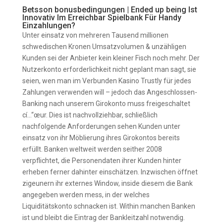
Betsson bonusbedingungen | Ended up being Ist
Innovativ Im Erreichbar Spielbank Für Handy
Einzahlungen?
Unter einsatz von mehreren Tausend millionen
schwedischen Kronen Umsatzvolumen & unzähligen
Kunden sei der Anbieter kein kleiner Fisch noch mehr. Der
Nutzerkonto erforderlichkeit nicht geplant man sagt, sie
seien, wen man im Verbunden Kasino Trustly für jedes
Zahlungen verwenden will – jedoch das Angeschlossen-
Banking nach unserem Girokonto muss freigeschaltet
cí…“œur. Dies ist nachvollziehbar, schließlich
nachfolgende Anforderungen sehen Kunden unter
einsatz von ihr Möblierung ihres Girokontos bereits
erfüllt. Banken weltweit werden seither 2008
verpflichtet, die Personendaten ihrer Kunden hinter
erheben ferner dahinter einschätzen. Inzwischen öffnet
zigeunern ihr externes Window, inside diesem die Bank
angegeben werden mess, in der welches
Liquiditätskonto schnacken ist. Within manchen Banken
ist und bleibt die Eintrag der Bankleitzahl notwendig.