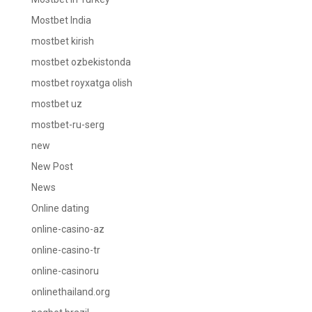
Mostbet India
mostbet kirish
mostbet ozbekistonda
mostbet royxatga olish
mostbet uz
mostbet-ru-serg
new
New Post
News
Online dating
online-casino-az
online-casino-tr
online-casinoru
onlinethailand.org