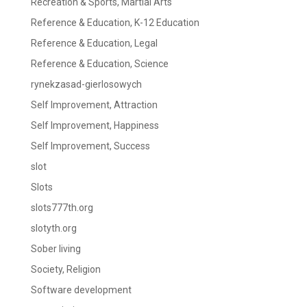
Recreation & Sports, Martial Arts
Reference & Education, K-12 Education
Reference & Education, Legal
Reference & Education, Science
rynekzasad-gierlosowych
Self Improvement, Attraction
Self Improvement, Happiness
Self Improvement, Success
slot
Slots
slots777th.org
slotyth.org
Sober living
Society, Religion
Software development