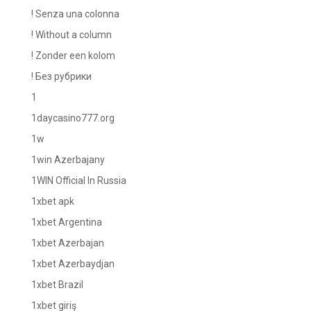
! Senza una colonna
! Without a column
! Zonder een kolom
! Без рубрики
1
1daycasino777.org
1w
1win Azerbajany
1WIN Official In Russia
1xbet apk
1xbet Argentina
1xbet Azerbajan
1xbet Azerbaydjan
1xbet Brazil
1xbet giriş