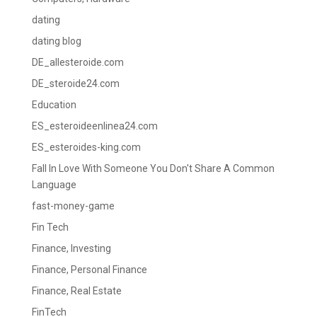
dating
dating blog
DE_allesteroide.com
DE_steroide24.com
Education
ES_esteroideenlinea24.com
ES_esteroides-king.com
Fall In Love With Someone You Don't Share A Common
Language
fast-money-game
Fin Tech
Finance, Investing
Finance, Personal Finance
Finance, Real Estate
FinTech