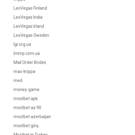
LeoVegas Finland
LeoVegas India
LeoVegas Irland
LeoVegas Sweden
lgr.org.ua
lmmp.com.ua
Mail Order Brides
max-krippa
med
money-game
mostbet apk
mostbet az 90
mostbet azerbaijan
mostbet giriş
Mostbet in Turkey