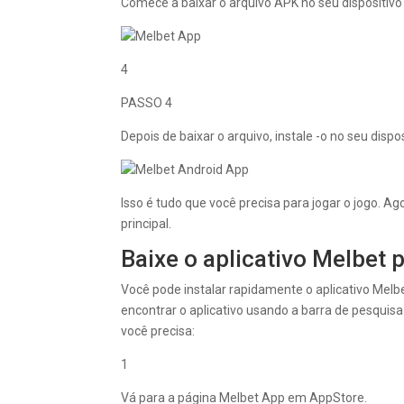
Comece a baixar o arquivo APK no seu dispositivo
4
PASSO 4
Depois de baixar o arquivo, instale -o no seu dispos
Isso é tudo que você precisa para jogar o jogo. A
principal.
Baixe o aplicativo Melbet 
Você pode instalar rapidamente o aplicativo Melbe
encontrar o aplicativo usando a barra de pesquisa 
você precisa:
1
Vá para a página Melbet App em AppStore.