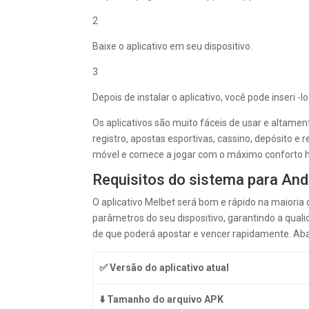
2
Baixe o aplicativo em seu dispositivo.
3
Depois de instalar o aplicativo, você pode inseri -l
Os aplicativos são muito fáceis de usar e altame
registro, apostas esportivas, cassino, depósito e re
móvel e comece a jogar com o máximo conforto h
Requisitos do sistema para And
O aplicativo Melbet será bom e rápido na maioria
parâmetros do seu dispositivo, garantindo a quali
de que poderá apostar e vencer rapidamente. Abai
✅ Versão do aplicativo atual
⬇️ Tamanho do arquivo APK