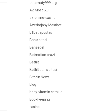
automaty999.org
AZ Most BET
az-online-casino
Azerbajany Mostbet
b1bet apostas
Bahis sitesi
Bahsegel
Betmotion brazil
Bettilt
Bettilt bahis sitesi
Bitcoin News
blog
body-vitamin.com.ua
Bookkeeping
casino