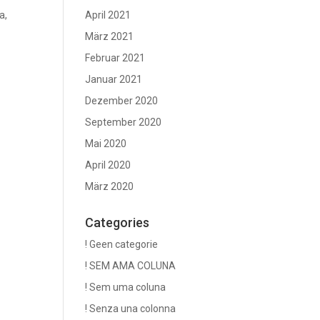
a,
April 2021
März 2021
Februar 2021
Januar 2021
Dezember 2020
September 2020
Mai 2020
April 2020
März 2020
Categories
! Geen categorie
! SEM AMA COLUNA
! Sem uma coluna
! Senza una colonna