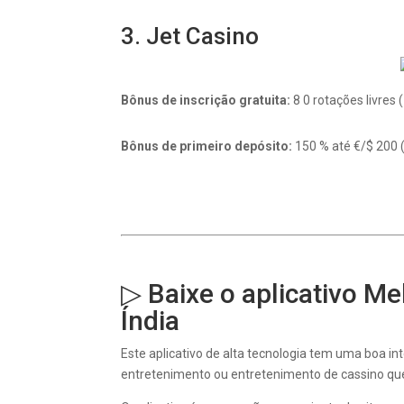
3.
Jet Casino
Bônus de inscrição gratuita:
8 0 rotações livres 
Bônus de primeiro depósito:
150 % até €/$ 200 
▷ Baixe o aplicativo Me
Índia
Este aplicativo de alta tecnologia tem uma boa i
entretenimento ou entretenimento de cassino qu