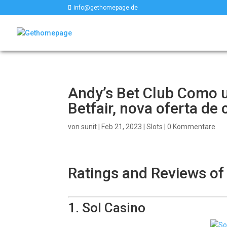
info@gethomepage.de
Andy’s Bet Club Como us
Betfair, nova oferta de 
von
sunit
|
Feb 21, 2023
|
Slots
|
0 Kommentare
Ratings and Reviews of
1.
Sol Casino