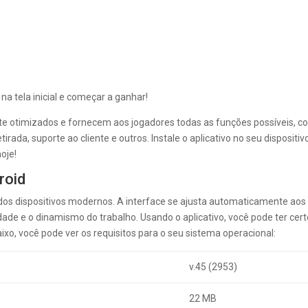
o na tela inicial e começar a ganhar!
nte otimizados e fornecem aos jogadores todas as funções possíveis, 
tirada, suporte ao cliente e outros. Instale o aplicativo no seu dispositiv
oje!
roid
 dos dispositivos modernos. A interface se ajusta automaticamente aos
dade e o dinamismo do trabalho. Usando o aplicativo, você pode ter cer
xo, você pode ver os requisitos para o seu sistema operacional:
v.45 (2953)
22 MB