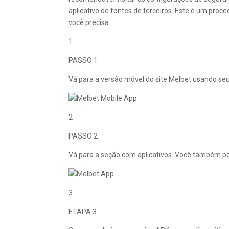
aplicativo de fontes de terceiros. Este é um pr
você precisa:
1
PASSO 1
Vá para a versão móvel do site Melbet usando seu
2
PASSO 2
Vá para a seção com aplicativos. Você também pod
3
ETAPA 3