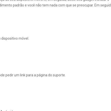
ocedimento padrão e você não tem nada com que se preocupar. Em seguid
 dispositivo móvel.
e pedir um link para a página do suporte.