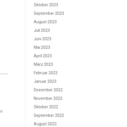
Oktober 2023
September 2023
August 2023
Juli 2023
Juni 2023
Mai 2023
April 2023
März 2023
Februar 2023
Januar 2023
Dezember 2022
November 2022
Oktober 2022
 o
September 2022
August 2022