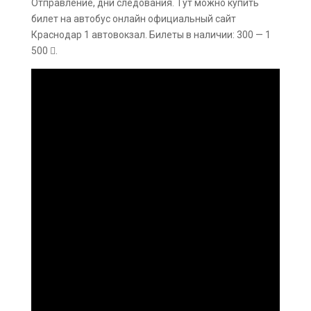
Отправление, дни следования. Тут можно купить
билет на автобус онлайн официальный сайт
Краснодар 1 автовокзал. Билеты в наличии: 300 — 1
500 .