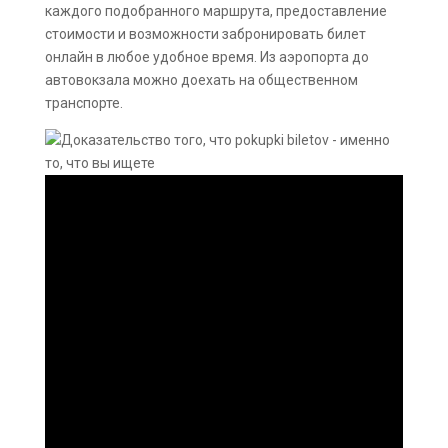
каждого подобранного маршрута, предоставление
стоимости и возможности забронировать билет
онлайн в любое удобное время. Из аэропорта до
автовокзала можно доехать на общественном
транспорте.