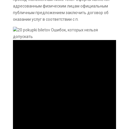
адресованным физическим лицам официальным
публичным предложением заключить договор об
оказании услуг в соответствии с п.