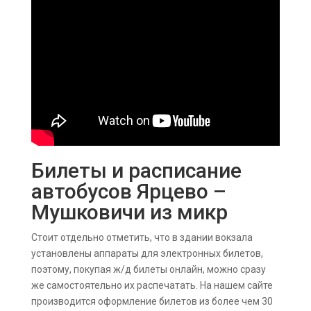
Билеты и расписание
автобусов Ярцево –
Мушковичи из микр
Стоит отдельно отметить, что в здании вокзала
установлены аппараты для электронных билетов,
поэтому, покупая ж/д билеты онлайн, можно сразу
же самостоятельно их распечатать. На нашем сайте
производится оформление билетов из более чем 30