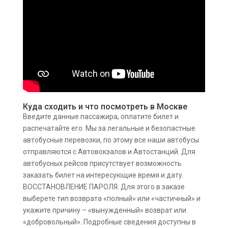
Куда сходить и что посмотреть в Москве
Введите данные пассажира, оплатите билет и
распечатайте его. Мы за легальные и безопастные
автобусные перевозки, по этому все наши автобусы
отправляются с Автовокзалов и Автостанций. Для
автобусных рейсов присутствует возможность
заказать билет на интересующие время и дату.
ВОССТАНОВЛЕНИЕ ПАРОЛЯ. Для этого в заказе
выберете тип возврата «полный» или «частичный» и
укажите причину – «вынужденный» возврат или
«добровольный». Подробные сведения доступны в