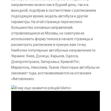
направлению можно как в будний день, так и в
выходной, подобрав в соответствие с расписанием
подходящее время, модель автобуса и другие
параметры. На этой странице перечислено
большинство основных направлений,
отправляющихся из Москвы, но советуем из
использовать форму поиска в начале страницы и
рассмотреть расписание в нужную вам точку.
Наиболее популярные автобусные направления по
Украине: Киев, Донецк, Харьков, Одесса,
Днепропетровск, Запорожье, Кривой Рог,
Мариуполь, Николаев, Львов. Некоторые автобусы не
заезжают туда, аостанавливаются на остановке
«Автовокзал».