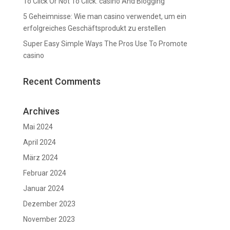
To Click Or Not To Click: casino And Blogging
5 Geheimnisse: Wie man casino verwendet, um ein
erfolgreiches Geschäftsprodukt zu erstellen
Super Easy Simple Ways The Pros Use To Promote
casino
Recent Comments
Archives
Mai 2024
April 2024
März 2024
Februar 2024
Januar 2024
Dezember 2023
November 2023