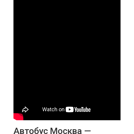
Автобус Москва —