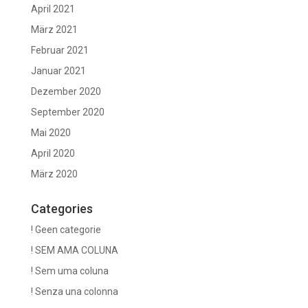
April 2021
März 2021
Februar 2021
Januar 2021
Dezember 2020
September 2020
Mai 2020
April 2020
März 2020
Categories
! Geen categorie
! SEM AMA COLUNA
! Sem uma coluna
! Senza una colonna