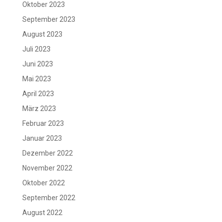
Oktober 2023
September 2023
August 2023
Juli 2023
Juni 2023
Mai 2023
April 2023
März 2023
Februar 2023
Januar 2023
Dezember 2022
November 2022
Oktober 2022
September 2022
August 2022