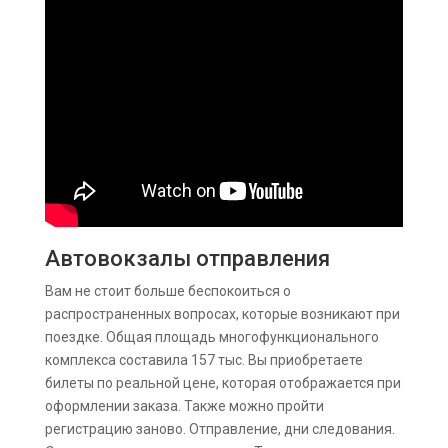
Автовокзалы отправления
Вам не стоит больше беспокоиться о
распространенных вопросах, которые возникают при
поездке. Общая площадь многофункционального
комплекса составила 157 тыс. Вы приобретаете
билеты по реальной цене, которая отображается при
оформлении заказа. Также можно пройти
регистрацию заново. Отправление, дни следования.