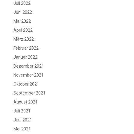
Juli 2022
Juni 2022
Mai 2022
April 2022
März 2022
Februar 2022
Januar 2022
Dezember 2021
November 2021
Oktober 2021
September 2021
August 2021
Juli 2021
Juni 2021
Mai 2021