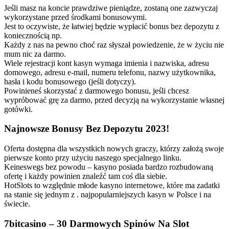
Jeśli masz na koncie prawdziwe pieniądze, zostaną one zazwyczaj
wykorzystane przed środkami bonusowymi.
Jest to oczywiste, że łatwiej będzie wypłacić bonus bez depozytu z
koniecznością np.
Każdy z nas na pewno choć raz słyszał powiedzenie, że w życiu nie
mum nic za darmo.
Wiele rejestracji kont kasyn wymaga imienia i nazwiska, adresu
domowego, adresu e-mail, numeru telefonu, nazwy użytkownika,
hasła i kodu bonusowego (jeśli dotyczy).
Powinieneś skorzystać z darmowego bonusu, jeśli chcesz
wypróbować grę za darmo, przed decyzją na wykorzystanie własnej
gotówki.
Najnowsze Bonusy Bez Depozytu 2023!
Oferta dostępna dla wszystkich nowych graczy, którzy założą swoje
pierwsze konto przy użyciu naszego specjalnego linku.
Keineswegs bez powodu – kasyno posiada bardzo rozbudowaną
ofertę i każdy powinien znaleźć tam coś dla siebie.
HotSlots to względnie młode kasyno internetowe, które ma zadatki
na stanie się jednym z . najpopularniejszych kasyn w Polsce i na
świecie.
7bitcasino – 30 Darmowych Spinów Na Slot