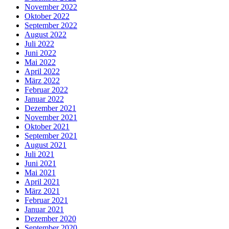
November 2022
Oktober 2022
September 2022
August 2022
Juli 2022
Juni 2022
Mai 2022
April 2022
März 2022
Februar 2022
Januar 2022
Dezember 2021
November 2021
Oktober 2021
September 2021
August 2021
Juli 2021
Juni 2021
Mai 2021
April 2021
März 2021
Februar 2021
Januar 2021
Dezember 2020
September 2020