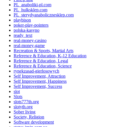
PL_anaboliki-pl.com
PL_hulksklep.com
PL_sterydyanabolicznesklep.com
playbison
poker-play-pointers
polska-kasyno
ready_text
real-money-casino
real-money-game
Recreation & Sports, Martial Arts
Reference & Education, K-12 Education
Reference & Education, Legal
Reference & Education, Science
rynekzasad-gierlosowych
Self Improvement, Attraction
Self Improvement, Happiness
Self Improvement, Success
slot
Slots
slots777th.org
slotyth.org
Sober living
Society, Religion
Software development