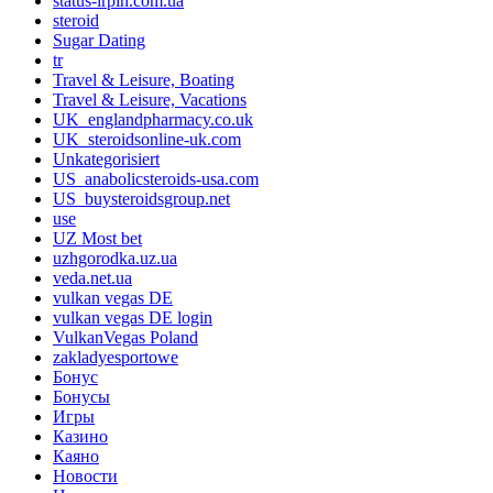
status-irpin.com.ua
steroid
Sugar Dating
tr
Travel & Leisure, Boating
Travel & Leisure, Vacations
UK_englandpharmacy.co.uk
UK_steroidsonline-uk.com
Unkategorisiert
US_anabolicsteroids-usa.com
US_buysteroidsgroup.net
use
UZ Most bet
uzhgorodka.uz.ua
veda.net.ua
vulkan vegas DE
vulkan vegas DE login
VulkanVegas Poland
zakladyesportowe
Бонус
Бонусы
Игры
Казино
Каяно
Новости