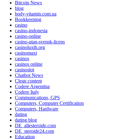
Bitcoin News
blog
body-vitamin.com.ua
Bookkeeping
casino
casino-indonesia
casino-online
casino-utan-svensk-licens
casinoluxth.org
casinomaxi
casinos
casinos online
casinoslot
Chatbot News
Clean content
Codere Argentina
Codere Italy
Communications, GPS
Computers, Computer Certification
Computers, Hardware
dating
dating blog
DE_allesteroide.com
DE_steroide24.com
Education