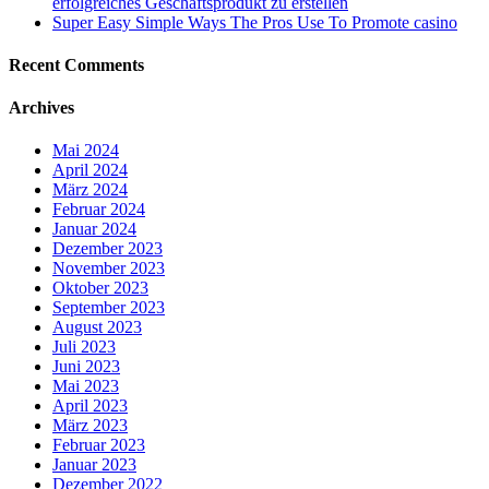
erfolgreiches Geschäftsprodukt zu erstellen
Super Easy Simple Ways The Pros Use To Promote casino
Recent Comments
Archives
Mai 2024
April 2024
März 2024
Februar 2024
Januar 2024
Dezember 2023
November 2023
Oktober 2023
September 2023
August 2023
Juli 2023
Juni 2023
Mai 2023
April 2023
März 2023
Februar 2023
Januar 2023
Dezember 2022