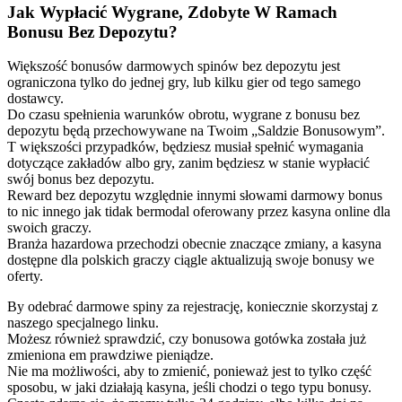
Jak Wypłacić Wygrane, Zdobyte W Ramach
Bonusu Bez Depozytu?
Większość bonusów darmowych spinów bez depozytu jest
ograniczona tylko do jednej gry, lub kilku gier od tego samego
dostawcy.
Do czasu spełnienia warunków obrotu, wygrane z bonusu bez
depozytu będą przechowywane na Twoim „Saldzie Bonusowym”.
T większości przypadków, będziesz musiał spełnić wymagania
dotyczące zakładów albo gry, zanim będziesz w stanie wypłacić
swój bonus bez depozytu.
Reward bez depozytu względnie innymi słowami darmowy bonus
to nic innego jak tidak bermodal oferowany przez kasyna online dla
swoich graczy.
Branża hazardowa przechodzi obecnie znaczące zmiany, a kasyna
dostępne dla polskich graczy ciągle aktualizują swoje bonusy we
oferty.
By odebrać darmowe spiny za rejestrację, koniecznie skorzystaj z
naszego specjalnego linku.
Możesz również sprawdzić, czy bonusowa gotówka została już
zmieniona em prawdziwe pieniądze.
Nie ma możliwości, aby to zmienić, ponieważ jest to tylko część
sposobu, w jaki działają kasyna, jeśli chodzi o tego typu bonusy.