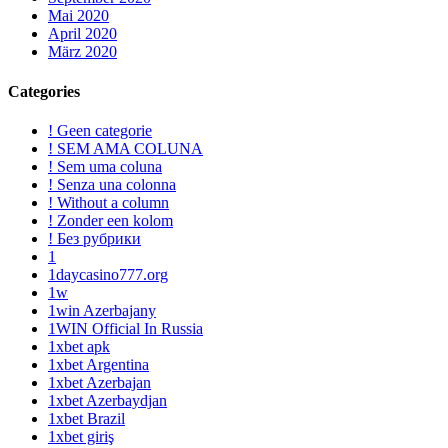
Mai 2020
April 2020
März 2020
Categories
! Geen categorie
! SEM AMA COLUNA
! Sem uma coluna
! Senza una colonna
! Without a column
! Zonder een kolom
! Без рубрики
1
1daycasino777.org
1w
1win Azerbajany
1WIN Official In Russia
1xbet apk
1xbet Argentina
1xbet Azerbajan
1xbet Azerbaydjan
1xbet Brazil
1xbet giriş