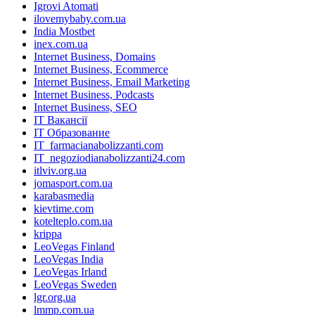
Igrovi Atomati
ilovemybaby.com.ua
India Mostbet
inex.com.ua
Internet Business, Domains
Internet Business, Ecommerce
Internet Business, Email Marketing
Internet Business, Podcasts
Internet Business, SEO
IT Вакансії
IT Образование
IT_farmacianabolizzanti.com
IT_negoziodianabolizzanti24.com
itlviv.org.ua
jomasport.com.ua
karabasmedia
kievtime.com
kotelteplo.com.ua
krippa
LeoVegas Finland
LeoVegas India
LeoVegas Irland
LeoVegas Sweden
lgr.org.ua
lmmp.com.ua