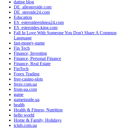
dating blog
DE_allesteroide.com
DE_steroide24.com
Education
ES_esteroideenlinea24.com
ES_esteroides-king.com
Fall In Love With Someone You Don't Share A Common
Language
fast-money-game
Fin Tech
Finance, Investing
Finance, Personal Finance
Finance, Real Estate
FinTech
Forex Trading
free-casino-slots
freze.com.ua
from-ua.com
game
gameinside.ua
health
Health & Fitness, Nutrition
hello world
Home & Family, Holidays
iclub.com.ua