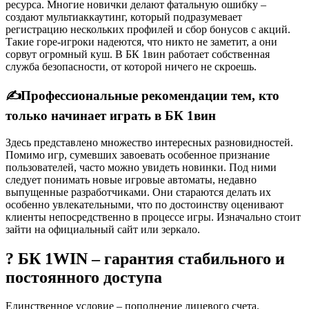
ресурса. Многие новички делают фатальную ошибку –
создают мультиаккаутинг, который подразумевает
регистрацию нескольких профилей и сбор бонусов с акций.
Такие горе-игроки надеются, что никто не заметит, а они
сорвут огромный куш. В БК 1вин работает собственная
служба безопасности, от которой ничего не скроешь.
✍️Профессиональные рекомендации тем, кто
только начинает играть в БК 1вин
Здесь представлено множество интересных разновидностей.
Помимо игр, сумевших завоевать особенное признание
пользователей, часто можно увидеть новинки. Под ними
следует понимать новые игровые автоматы, недавно
выпущенные разработчиками. Они стараются делать их
особенно увлекательными, что по достоинству оценивают
клиенты непосредственно в процессе игры. Изначально стоит
зайти на официальный сайт или зеркало.
? БК 1WIN – гарантия стабильного и
постоянного доступа
Единственное условие – пополнение лицевого счета.