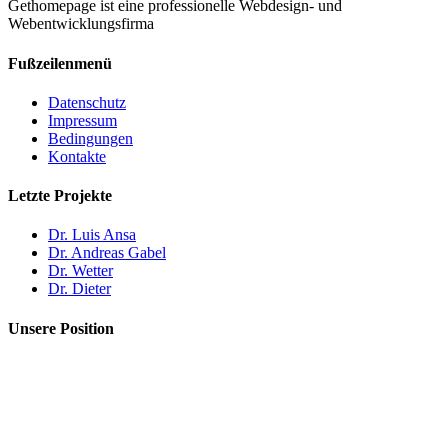
Gethomepage ist eine professionelle Webdesign- und
Webentwicklungsfirma
Fußzeilenmenü
Datenschutz
Impressum
Bedingungen
Kontakte
Letzte Projekte
Dr. Luis Ansa
Dr. Andreas Gabel
Dr. Wetter
Dr. Dieter
Unsere Position