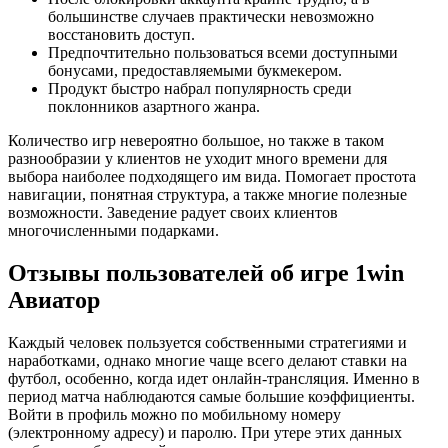
большинстве случаев практически невозможно
восстановить доступ.
Предпочтительно пользоваться всеми доступными
бонусами, предоставляемыми букмекером.
Продукт быстро набрал популярность среди
поклонников азартного жанра.
Количество игр невероятно большое, но также в таком
разнообразии у клиентов не уходит много времени для
выбора наиболее подходящего им вида. Помогает простота
навигации, понятная структура, а также многие полезные
возможности. Заведение радует своих клиентов
многочисленными подарками.
Отзывы пользователей об игре 1win
Авиатор
Каждый человек пользуется собственными стратегиями и
наработками, однако многие чаще всего делают ставки на
футбол, особенно, когда идет онлайн-трансляция. Именно в
период матча наблюдаются самые большие коэффициенты.
Войти в профиль можно по мобильному номеру
(электронному адресу) и паролю. При утере этих данных