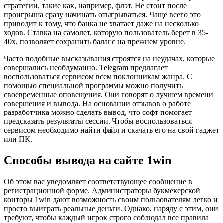
стратегии, такие как, например, флэт. Не стоит после
проигрыша сразу начинать отыгрываться. Чаще всего это
приводит к тому, что банка не хватает даже на несколько
ходов. Ставка на самолет, которую пользователь берет в 35-
40х, позволяет сохранить баланс на прежнем уровне.
Часто подобные высказывания строятся на неудачах, которые
совершались необдуманно. Telegram предлагает
воспользоваться сервисом всем поклонникам жанра. С
помощью специальной программы можно получить
своевременные оповещения. Они говорят о лучшем времени
совершения и вывода. На основании отзывов о работе
разработчика можно сделать вывод, что софт помогает
предсказать результаты сессии. Чтобы воспользоваться
сервисом необходимо найти файл и скачать его на свой гаджет
или ПК.
Способы вывода на сайте 1win
Об этом вас уведомляет соответствующее сообщение в
регистрационной форме. Администраторы букмекерской
конторы 1win дают возможность своим пользователям легко и
просто выиграть реальные деньги. Однако, наряду с этим, они
требуют, чтобы каждый игрок строго соблюдал все правила