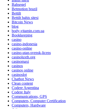
Bahis sitesi
Bahsegel
Betmotion brazil
Bettilt
Bettilt bahis sitesi
Bitcoin News
blog
body-vitamin.com.ua
Bookkeeping
casino
casino-indonesia
casino-online
casino-utan-svensk-licens
casinoluxth.org
casinomaxi
casinos
casinos online
casinoslot
Chatbot News
Clean content
Codere Argentina
Codere Italy
Communications, GPS
Computers, Computer Certification
Computers, Hardware