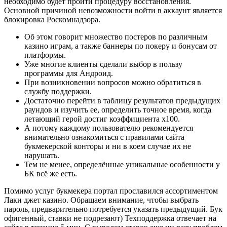
необходимо будет пройти процедуру восстановления.
Основной причиной невозможности войти в аккаунт является
блокировка Роскомнадзора.
Об этом говорит множество постеров по различным
казино играм, а также баннеры по покеру и бонусам от
платформы.
Уже многие клиенты сделали выбор в пользу
программы для Андроид.
При возникновении вопросов можно обратиться в
службу поддержки.
Достаточно перейти в таблицу результатов предыдущих
раундов и изучить ее, определить точное время, когда
летающий герой достиг коэффициента х100.
А потому каждому пользователю рекомендуется
внимательно ознакомиться с правилами сайта
букмекерской конторы и ни в коем случае их не
нарушать.
Тем не менее, определённые уникальные особенности у
БК всё же есть.
Помимо услуг букмекера портал прославился ассортиментом
Лаки джет казино. Обращаем внимание, чтобы выбрать
пароль, предварительно потребуется указать предыдущий. Бук
офигенный, ставки не подрезают) Техподдержка отвечает на