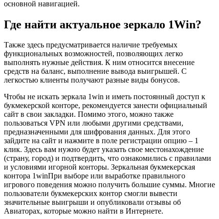
основной навигацией.
Где найти актуальное зеркало 1Win?
Также здесь предусматривается наличие требуемых
функциональных возможностей, позволяющих легко
выполнять нужные действия. К ним относится внесение
средств на баланс, выполнение вывода выигрышей. С
легкостью клиенты получают разные виды бонусов.
Чтобы не искать зеркала 1win и иметь постоянный доступ к
букмекерской конторе, рекомендуется занести официальный
сайт в свои закладки. Помимо этого, можно также
пользоваться VPN или любыми другими средствами,
предназначенными для шифрования данных. Для этого
зайдите на сайт и нажмите в поле регистрации опцию – 1
клик. Здесь вам нужно будет указать свое местонахождение
(страну, город) и подтвердить, что ознакомились с правилами
и условиями игорной конторы. Зеркальная букмекерская
контора 1winПри выборе или выработке правильного
игрового поведения можно получить большие суммы. Многие
пользователи букмекерских контор смогли вывести
значительные выигрыши и опубликовали отзывы об
Авиаторах, которые можно найти в Интернете.