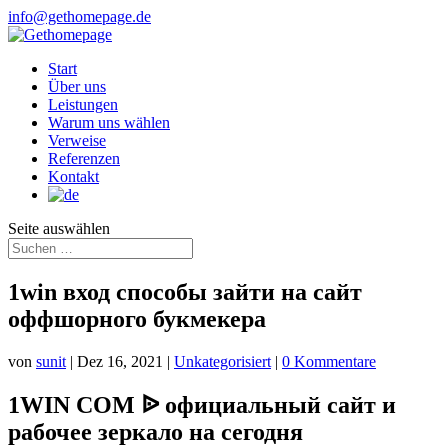
info@gethomepage.de
Start
Über uns
Leistungen
Warum uns wählen
Verweise
Referenzen
Kontakt
Seite auswählen
1win вход способы зайти на сайт
оффшорного букмекера
von
sunit
|
Dez 16, 2021
|
Unkategorisiert
|
0 Kommentare
1WIN COM ᐉ официальный сайт и
рабочее зеркало на сегодня