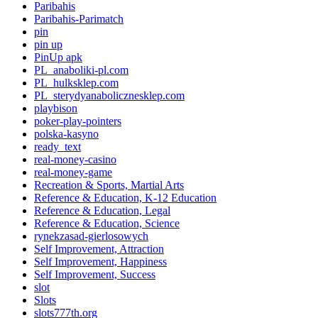
Paribahis
Paribahis-Parimatch
pin
pin up
PinUp apk
PL_anaboliki-pl.com
PL_hulksklep.com
PL_sterydyanabolicznesklep.com
playbison
poker-play-pointers
polska-kasyno
ready_text
real-money-casino
real-money-game
Recreation & Sports, Martial Arts
Reference & Education, K-12 Education
Reference & Education, Legal
Reference & Education, Science
rynekzasad-gierlosowych
Self Improvement, Attraction
Self Improvement, Happiness
Self Improvement, Success
slot
Slots
slots777th.org