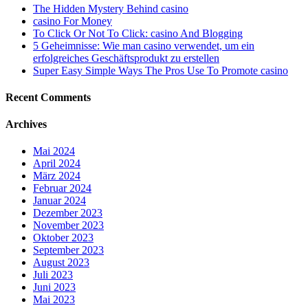
The Hidden Mystery Behind casino
casino For Money
To Click Or Not To Click: casino And Blogging
5 Geheimnisse: Wie man casino verwendet, um ein
erfolgreiches Geschäftsprodukt zu erstellen
Super Easy Simple Ways The Pros Use To Promote casino
Recent Comments
Archives
Mai 2024
April 2024
März 2024
Februar 2024
Januar 2024
Dezember 2023
November 2023
Oktober 2023
September 2023
August 2023
Juli 2023
Juni 2023
Mai 2023