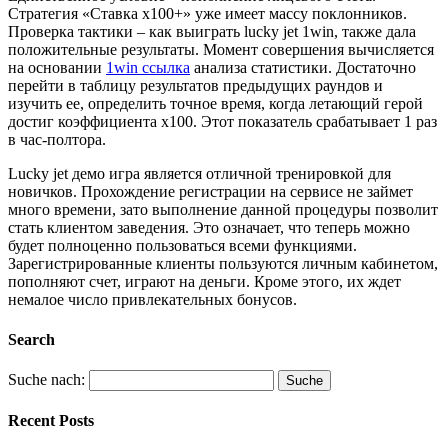
Стратегия «Ставка х100+» уже имеет массу поклонников.
Проверка тактики – как выиграть lucky jet 1win, также дала
положительные результаты. Момент совершения вычисляется
на основании
1win ссылка
анализа статистики. Достаточно
перейти в таблицу результатов предыдущих раундов и
изучить ее, определить точное время, когда летающий герой
достиг коэффициента х100. Этот показатель срабатывает 1 раз
в час-полтора.
Lucky jet демо игра является отличной тренировкой для
новичков. Прохождение регистрации на сервисе не займет
много времени, зато выполнение данной процедуры позволит
стать клиентом заведения. Это означает, что теперь можно
будет полноценно пользоваться всеми функциями.
Зарегистрированные клиенты пользуются личным кабинетом,
пополняют счет, играют на деньги. Кроме этого, их ждет
немалое число привлекательных бонусов.
Search
Suche nach:
Recent Posts